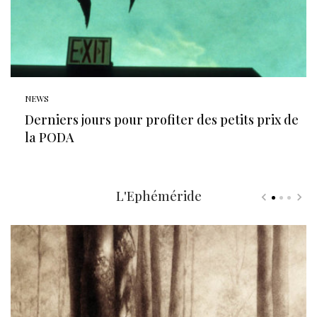
NEWS
Derniers jours pour profiter des petits prix de
la PODA
L'Ephéméride