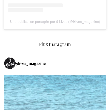
Une publication partagée par 9 Lives (@9lives_magazine)
Flux Instagram
9lives_magazine