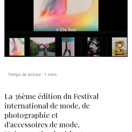
© Ella Bats
La 36ème édition du Festival
international de mode, de
photographie et
d’accessoires de mode,