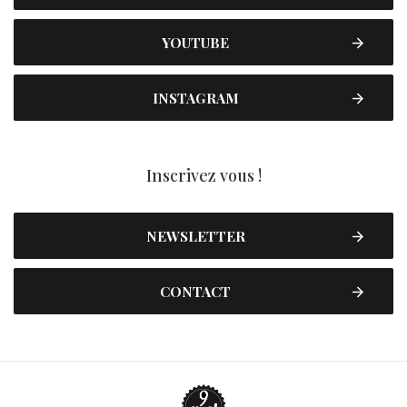
YOUTUBE
INSTAGRAM
Inscrivez vous !
NEWSLETTER
CONTACT