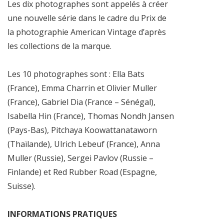
Les dix photographes sont appelés à créer
une nouvelle série dans le cadre du Prix de
la photographie American Vintage d’après
les collections de la marque.
Les 10 photographes sont : Ella Bats
(France), Emma Charrin et Olivier Muller
(France), Gabriel Dia (France – Sénégal),
Isabella Hin (France), Thomas Nondh Jansen
(Pays-Bas), Pitchaya Koowattanataworn
(Thaïlande), Ulrich Lebeuf (France), Anna
Muller (Russie), Sergei Pavlov (Russie –
Finlande) et Red Rubber Road (Espagne,
Suisse).
INFORMATIONS PRATIQUES