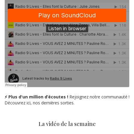
⚡ Plus d'un million d’écoutes !
Rejoignez notre communauté !
Découvrez ici, nos dernières sorties.
La vidéo de la semaine