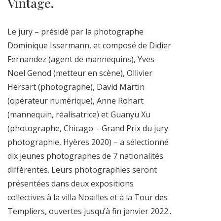
Vintage.
Le jury – présidé par la photographe
Dominique Issermann, et composé de Didier
Fernandez (agent de mannequins), Yves-
Noel Genod (metteur en scène), Ollivier
Hersart (photographe), David Martin
(opérateur numérique), Anne Rohart
(mannequin, réalisatrice) et Guanyu Xu
(photographe, Chicago – Grand Prix du jury
photographie, Hyères 2020) – a sélectionné
dix jeunes photographes de 7 nationalités
différentes. Leurs photographies seront
présentées dans deux expositions
collectives à la villa Noailles et à la Tour des
Templiers, ouvertes jusqu’à fin janvier 2022..