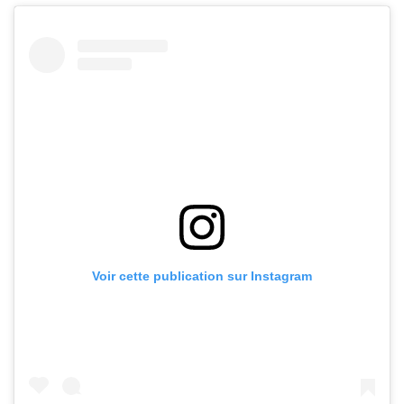
Voir cette publication sur Instagram