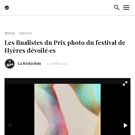
NEWS
PHOTO
Les finalistes du Prix photo du festival de
Hyères dévoilé·es
La Rédaction
13 Avril 2021