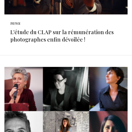
NEWS
L’étude du CLAP sur la rémunération des
photographes enfin dévoilée !