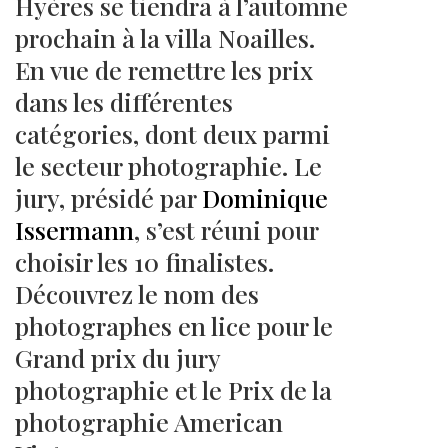
Hyères se tiendra à l’automne
prochain à la villa Noailles.
En vue de remettre les prix
dans les différentes
catégories, dont deux parmi
le secteur photographie. Le
jury, présidé par
Dominique
Issermann
, s’est réuni pour
choisir les 10 finalistes.
Découvrez le nom des
photographes en lice pour le
Grand prix du jury
photographie et le Prix de la
photographie American