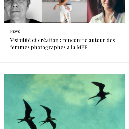
NEWS
Visibilité et création : rencontre autour des
femmes photographes à la MEP