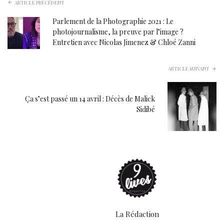
ARTICLE PRÉCÉDENT
Parlement de la Photographie 2021 : Le
photojournalisme, la preuve par l’image ?
Entretien avec Nicolas Jimenez & Chloé Zanni
ARTICLE SUIVANT
Ça s’est passé un 14 avril : Décès de Malick
Sidibé
La Rédaction