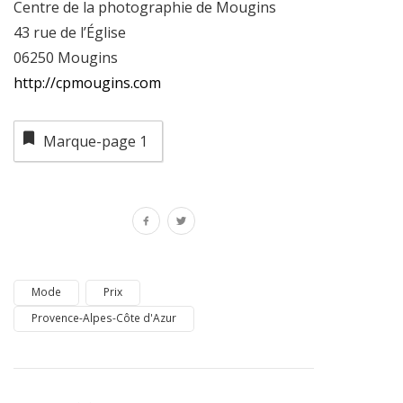
Centre de la photographie de Mougins
43 rue de l’Église
06250 Mougins
http://cpmougins.com
Marque-page
1
Mode
Prix
Provence-Alpes-Côte d'Azur