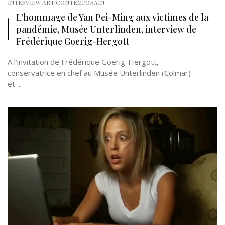
INTERVIEW ART CONTEMPORAIN
L’hommage de Yan Pei-Ming aux victimes de la
pandémie, Musée Unterlinden, interview de
Frédérique Goerig-Hergott
A l’invitation de Frédérique Goerig-Hergott,
conservatrice en chef au Musée Unterlinden (Colmar)
et ...