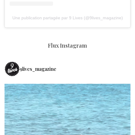
Une publication partagée par 9 Lives (@9lives_magazine)
Flux Instagram
9lives_magazine