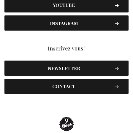
YOUTUBE
INSTAGRAM
Inscrivez vous !
NEWSLETTER
CONTACT