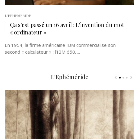
L'EPHÉMÉRIDE
Ça s’est passé un 16 avril : L’invention du mot
« ordinateur »
En 1954, la firme américaine IBM commercialise son
second « calculateur » : l’IBM 650. ...
L'Ephéméride