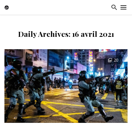
Daily Archives: 16 avril 2021
20