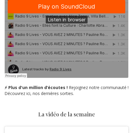
⚡ Plus d'un million d’écoutes !
Rejoignez notre communauté !
Découvrez ici, nos dernières sorties.
La vidéo de la semaine