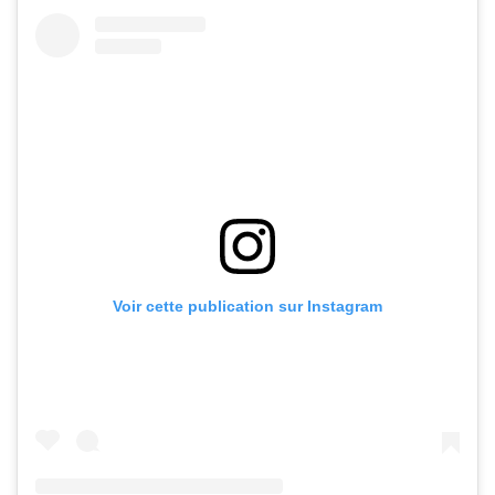
Voir cette publication sur Instagram