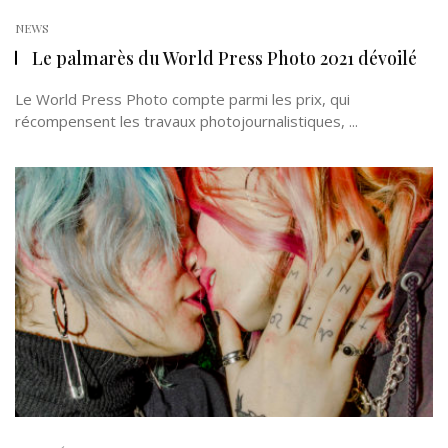
NEWS
Le palmarès du World Press Photo 2021 dévoilé
Le World Press Photo compte parmi les prix, qui
récompensent les travaux photojournalistiques, ...