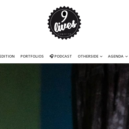
’EDITION
PORTFOLIOS
🎧 PODCAST
OTHERSIDE
AGENDA