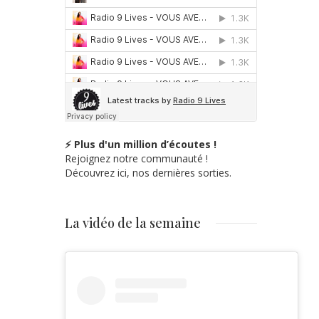
⚡ Plus d'un million d’écoutes !
Rejoignez notre communauté !
Découvrez ici, nos dernières sorties.
La vidéo de la semaine