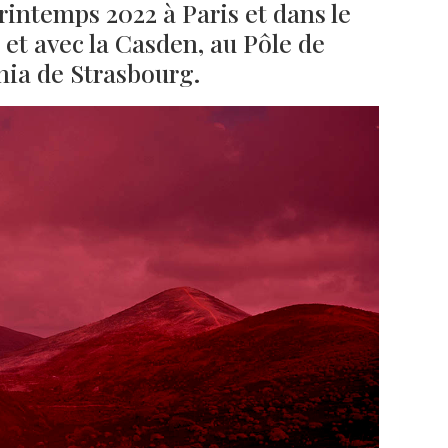
rintemps 2022 à Paris et dans le
 et avec la Casden, au Pôle de
ia de Strasbourg.