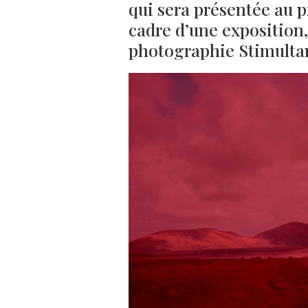
qui sera présentée au p
cadre d’une exposition,
photographie Stimultan