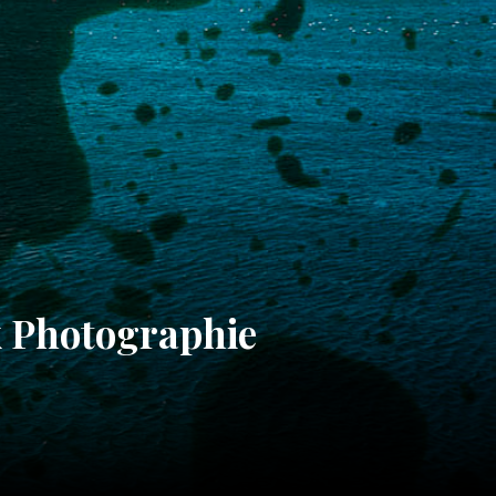
x Photographie