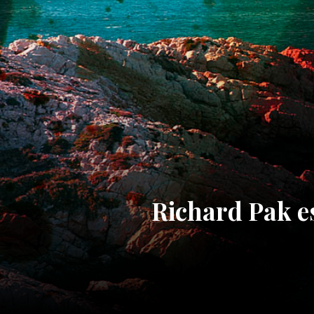
Richard Pak e