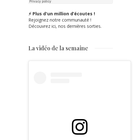
⚡ Plus d'un million d’écoutes !
Rejoignez notre communauté !
Découvrez ici, nos dernières sorties.
La vidéo de la semaine