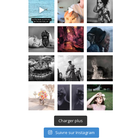
Charger plus
Suivre sur Instagram