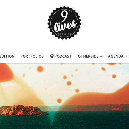
’EDITION
PORTFOLIOS
🎧 PODCAST
OTHERSIDE
AGENDA