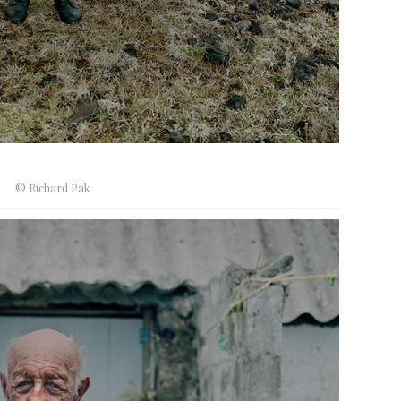
© Richard Pak