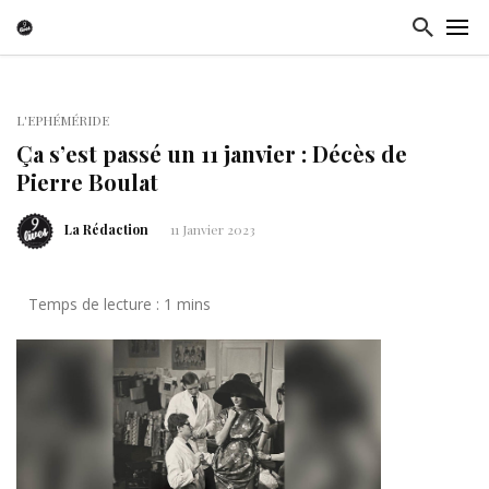
L'EPHÉMÉRIDE
Ça s’est passé un 11 janvier : Décès de
Pierre Boulat
La Rédaction
11 Janvier 2023