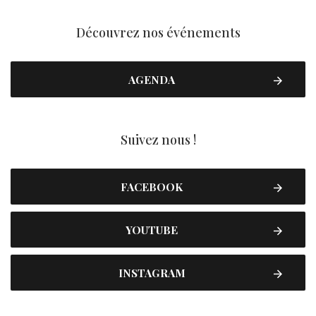
Découvrez nos événements
AGENDA
Suivez nous !
FACEBOOK
YOUTUBE
INSTAGRAM