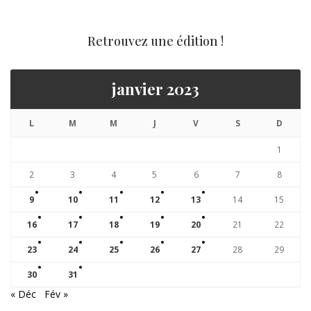
Retrouvez une édition !
janvier 2023
L
M
M
J
V
S
D
1
2
3
4
5
6
7
8
9
10
11
12
13
14
15
16
17
18
19
20
21
22
23
24
25
26
27
28
29
30
31
« Déc
Fév »