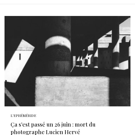
L'EPHÉMÉRIDE
Ça s’est passé un 26 juin : mort du
photographe Lucien Hervé