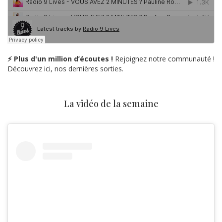
⚡ Plus d'un million d’écoutes !
Rejoignez notre communauté !
Découvrez ici, nos dernières sorties.
La vidéo de la semaine