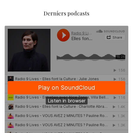
Derniers podcasts