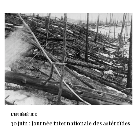
L'EPHÉMÉRIDE
30 juin : Journée internationale des astéroïdes