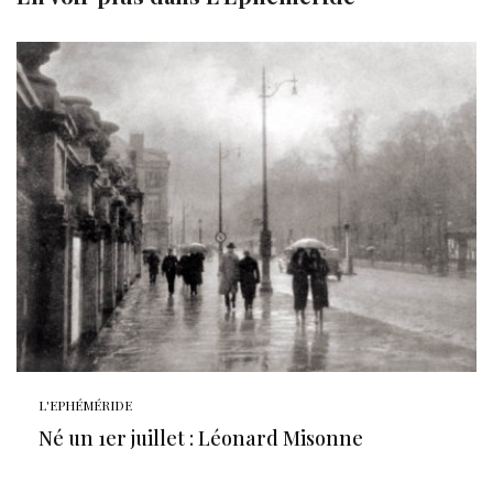
L'EPHÉMÉRIDE
Né un 1er juillet : Léonard Misonne