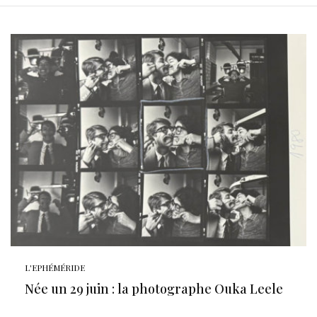
L'EPHÉMÉRIDE
Née un 29 juin : la photographe Ouka Leele