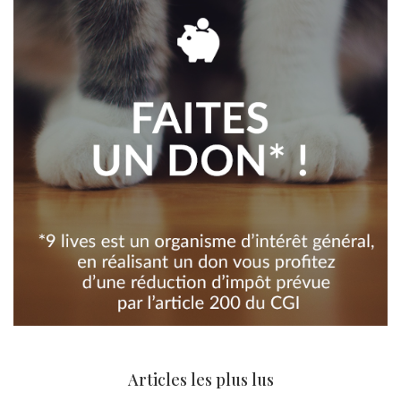
Articles les plus lus