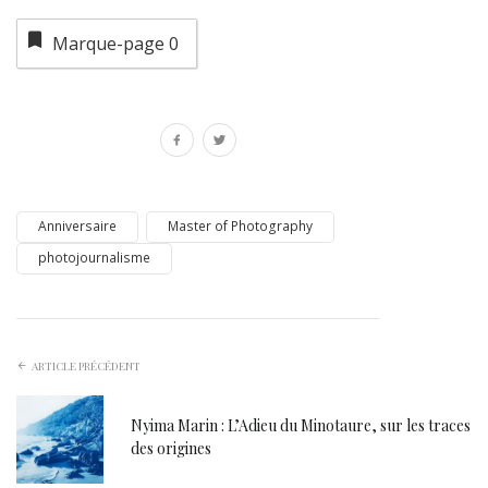
Marque-page
0
Anniversaire
Master of Photography
photojournalisme
ARTICLE PRÉCÉDENT
Nyima Marin : L’Adieu du Minotaure, sur les traces
des origines