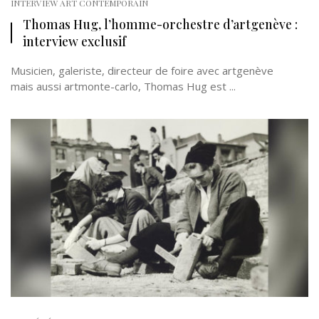
INTERVIEW ART CONTEMPORAIN
Thomas Hug, l’homme-orchestre d’artgenève :
interview exclusif
Musicien, galeriste, directeur de foire avec artgenève
mais aussi artmonte-carlo, Thomas Hug est ...