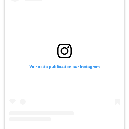
Voir cette publication sur Instagram