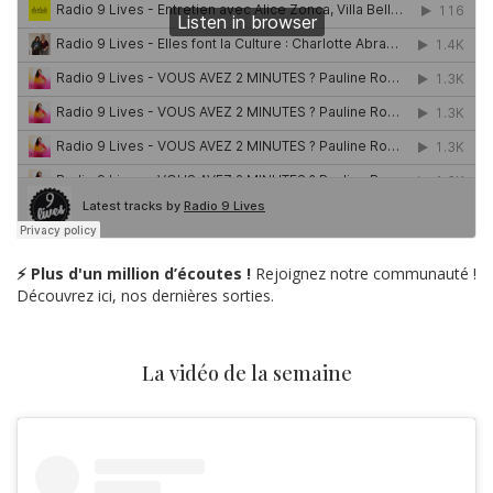
⚡ Plus d'un million d’écoutes !
Rejoignez notre communauté !
Découvrez ici, nos dernières sorties.
La vidéo de la semaine