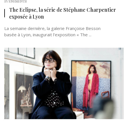
EVÉNEMENTS
The Eclipse, la série de Stéphane Charpentier
exposée à Lyon
La semaine dernière, la galerie Françoise Besson
basée à Lyon, inaugurait l’exposition « The ...