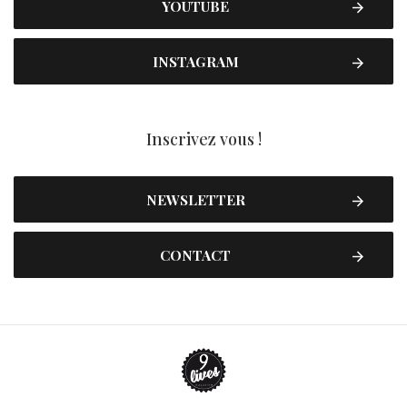
YOUTUBE
INSTAGRAM
Inscrivez vous !
NEWSLETTER
CONTACT