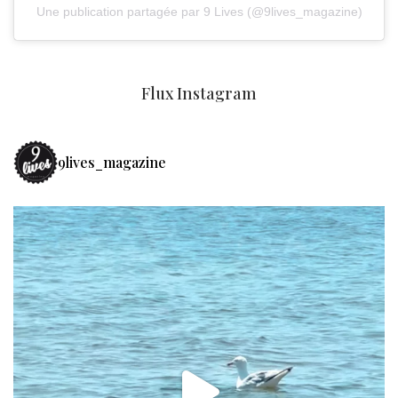
Une publication partagée par 9 Lives (@9lives_magazine)
Flux Instagram
9lives_magazine