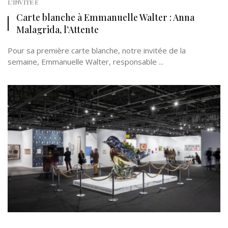
L'INVITÉ·E
Carte blanche à Emmanuelle Walter : Anna
Malagrida, l’Attente
Pour sa première carte blanche, notre invitée de la
semaine, Emmanuelle Walter, responsable ...