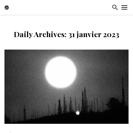
Daily Archives: 31 janvier 2023