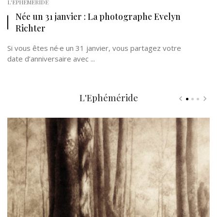
L'EPHÉMÉRIDE
Née un 31 janvier : La photographe Evelyn
Richter
Si vous êtes né·e un 31 janvier, vous partagez votre
date d’anniversaire avec ...
L'Ephéméride