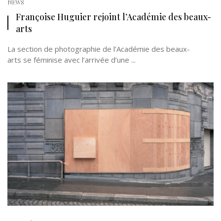
NEWS
Françoise Huguier rejoint l’Académie des beaux-
arts
La section de photographie de l’Académie des beaux-
arts se féminise avec l’arrivée d’une ...