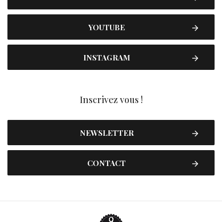
YOUTUBE
INSTAGRAM
Inscrivez vous !
NEWSLETTER
CONTACT