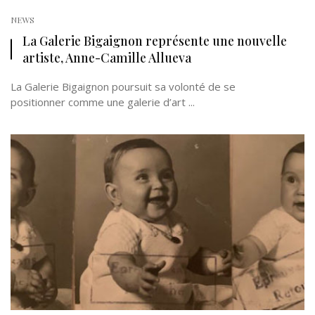
NEWS
La Galerie Bigaignon représente une nouvelle
artiste, Anne-Camille Allueva
La Galerie Bigaignon poursuit sa volonté de se
positionner comme une galerie d’art ...