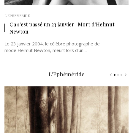
L'EPHÉMÉRIDE
Ça s’est passé un 23 janvier : Mort d’Helmut
Newton
Le 23 janvier 2004, le célèbre photographe de
mode Helmut Newton, meurt lors d’un ...
L'Ephéméride