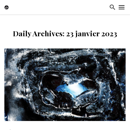
Daily Archives: 23 janvier 2023