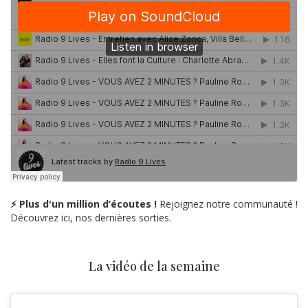
⚡ Plus d'un million d’écoutes !
Rejoignez notre communauté !
Découvrez ici, nos dernières sorties.
La vidéo de la semaine