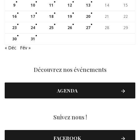
9
10
11
12
13
14
15
16
17
18
19
20
21
22
23
24
25
26
27
28
29
30
31
« Déc
Fév »
Découvrez nos événements
AGENDA
Suivez nous !
FACEBOOK