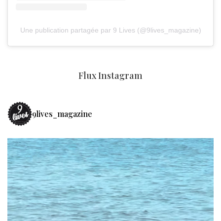
Une publication partagée par 9 Lives (@9lives_magazine)
Flux Instagram
9lives_magazine