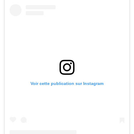
Voir cette publication sur Instagram