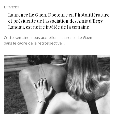
L'INVITÉ·E
Laurence Le Guen, Docteure en Photolittérature
et présidente de l’association des Amis d’Ergy
Landau, est notre invitée de la semaine
Cette semaine, nous accueillons Laurence Le Guen
dans le cadre de la rétrospective ...