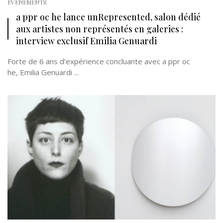
EVÉNEMENTS
a ppr oc he lance unRepresented, salon dédié
aux artistes non représentés en galeries :
interview exclusif Emilia Genuardi
Forte de 6 ans d’expérience concluante avec a ppr oc
he, Emilia Genuardi ...