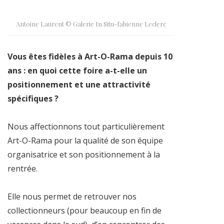
Antoine Laurent © Galerie In Situ-fabienne Leclerc
Vous êtes fidèles à Art-O-Rama depuis 10
ans : en quoi cette foire a-t-elle un
positionnement et une attractivité
spécifiques ?
Nous affectionnons tout particulièrement
Art-O-Rama pour la qualité de son équipe
organisatrice et son positionnement à la
rentrée.
Elle nous permet de retrouver nos
collectionneurs (pour beaucoup en fin de