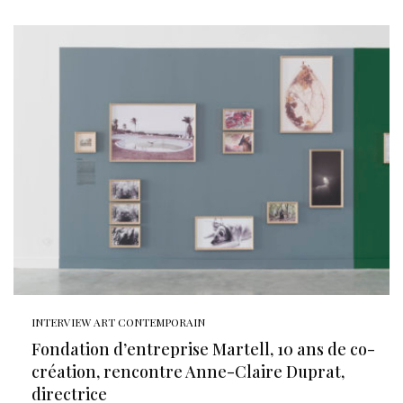
INTERVIEW ART CONTEMPORAIN
Fondation d’entreprise Martell, 10 ans de co-
création, rencontre Anne-Claire Duprat,
directrice