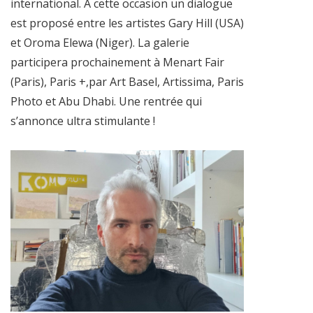
international. A cette occasion un dialogue
est proposé entre les artistes Gary Hill (USA)
et Oroma Elewa (Niger). La galerie
participera prochainement à Menart Fair
(Paris), Paris +,par Art Basel, Artissima, Paris
Photo et Abu Dhabi. Une rentrée qui
s’annonce ultra stimulante !