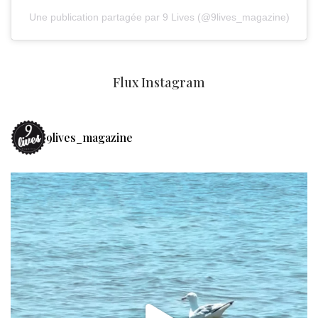
Une publication partagée par 9 Lives (@9lives_magazine)
Flux Instagram
9lives_magazine