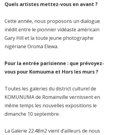
Quels artistes mettez-vous en avant ?
Cette année, nous proposons un dialogue
inédit entre le pionnier vidéaste américain
Gary Hill et la toute jeune photographe
nigériane Oroma Elewa.
Pour la entrée parisienne : que prévoyez-
vous pour Komuuma et Hors les murs ?
Toutes les galeries du district culturel de
KOMUNUMA de Romainville vernissent en
même temps les nouvelles expositions le
dimanche 10 septembre.
La Galerie 22.48m2 vient d’ailleurs de nous