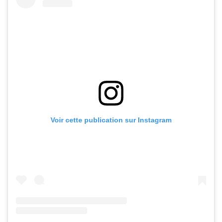
Voir cette publication sur Instagram