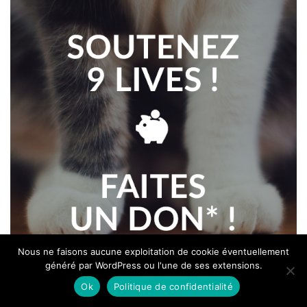
Nous ne faisons aucune exploitation de cookie éventuellement
généré par WordPress ou l'une de ses extensions.
Ok
Politique de confidentialité