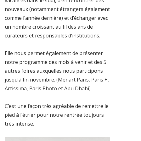
vacances dans le sud), d’en rencontrer des
nouveaux (notamment étrangers également
comme l’année dernière) et d’échanger avec
un nombre croissant au fil des ans de
curateurs et responsables d’institutions.
Elle nous permet également de présenter
notre programme des mois à venir et des 5
autres foires auxquelles nous participons
jusqu’à fin novembre. (Menart Paris, Paris +,
Artissima, Paris Photo et Abu Dhabi)
C’est une façon très agréable de remettre le
pied à l’étrier pour notre rentrée toujours
très intense.