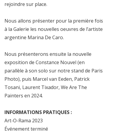
rejoindre sur place.
Nous allons présenter pour la première fois
à la Galerie les nouvelles oeuvres de l’artiste
argentine Marina De Caro.
Nous présenterons ensuite la nouvelle
exposition de Constance Nouvel (en
parallèle à son solo sur notre stand de Paris
Photo), puis Marcel van Eeden, Patrick
Tosani, Laurent Tixador, We Are The
Painters en 2024.
INFORMATIONS PRATIQUES :
Art-O-Rama 2023
Événement terminé