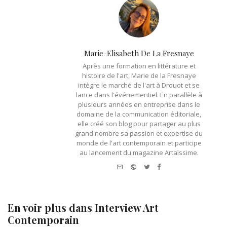
Marie-Elisabeth De La Fresnaye
Après une formation en littérature et
histoire de l'art, Marie de la Fresnaye
intègre le marché de l'art à Drouot et se
lance dans l'événementiel. En parallèle à
plusieurs années en entreprise dans le
domaine de la communication éditoriale,
elle créé son blog pour partager au plus
grand nombre sa passion et expertise du
monde de l'art contemporain et participe
au lancement du magazine Artaïssime.
e-
Website
Twitter
Facebook
mail
En voir plus dans
Interview Art
Contemporain