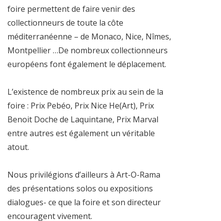
foire permettent de faire venir des
collectionneurs de toute la côte
méditerranéenne – de Monaco, Nice, Nîmes,
Montpellier …De nombreux collectionneurs
européens font également le déplacement.
L’existence de nombreux prix au sein de la
foire : Prix Pebéo, Prix Nice He(Art), Prix
Benoit Doche de Laquintane, Prix Marval
entre autres est également un véritable
atout.
Nous privilégions d’ailleurs à Art-O-Rama
des présentations solos ou expositions
dialogues- ce que la foire et son directeur
encouragent vivement.