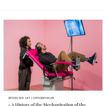
INTERVIEW ART CONTEMPORAIN
« A History of the Mechanization of the