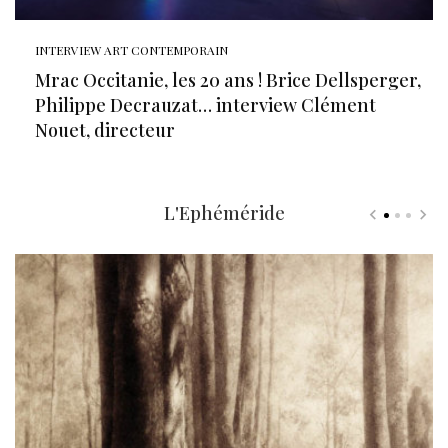
INTERVIEW ART CONTEMPORAIN
Mrac Occitanie, les 20 ans ! Brice Dellsperger,
Philippe Decrauzat… interview Clément
Nouet, directeur
L'Ephéméride