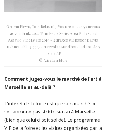
Oroma Elewa, Tom Relax n°3, You are not as generous
as you think, 2022 Tom Relax Serie, Area Babes and
Ashawo Superstars 2019 – 2 tirages sur papier Baryta
Hahnemuhle 315 g, contrecollés sur dibond Edition de 5
ex + 1 AP
© Aurélien Mole
Comment jugez-vous le marché de l’art à
Marseille et au-delà ?
L’intérêt de la foire est que son marché ne
se cantonne pas stricto sensu à Marseille
(bien que celui ci soit solide). Le programme
VIP de la foire et les visites organisées par la