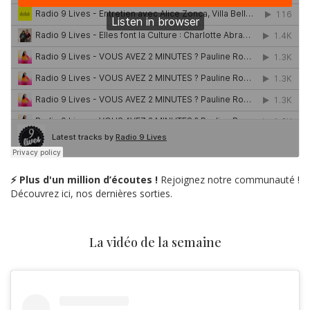
⚡ Plus d'un million d’écoutes !
Rejoignez notre communauté !
Découvrez ici, nos dernières sorties.
La vidéo de la semaine