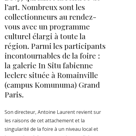
l’art. Nombreux sont les
collectionneurs au rendez-
vous avec un programme
culturel élargi à toute la
région. Parmi les participants
incontournables de la foire :
la galerie In Situ fabienne
leclerc située à Romainville
(campus Komunuma) Grand
Paris.
Son directeur, Antoine Laurent revient sur
les raisons de cet attachement et la
singularité de la foire à un niveau local et