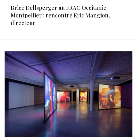
Brice Dellsperger au FRAC Occitanie
Montpellier : rencontre Eric Mangion,
directeur