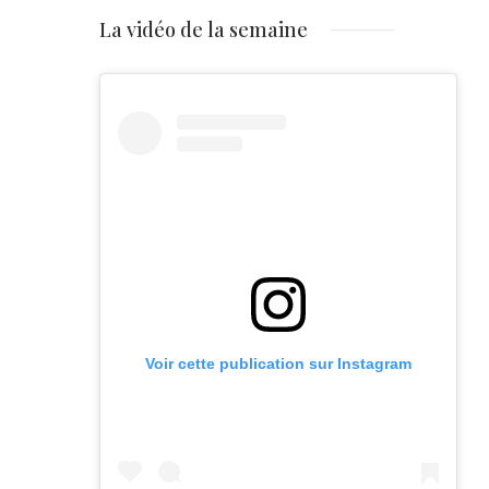
La vidéo de la semaine
Voir cette publication sur Instagram