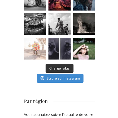
Charger plus
Suivre sur Instagram
Par région
Vous souhaitez suivre l’actualité de votre