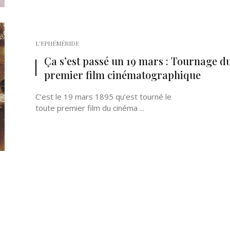
L'EPHÉMÉRIDE
Ça s’est passé un 19 mars : Tournage d
premier film cinématographique
C’est le 19 mars 1895 qu’est tourné le
toute premier film du cinéma ...