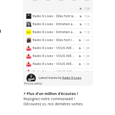
u
⚡ Plus d'un million d’écoutes !
Rejoignez notre communauté !
Découvrez ici, nos dernières sorties.