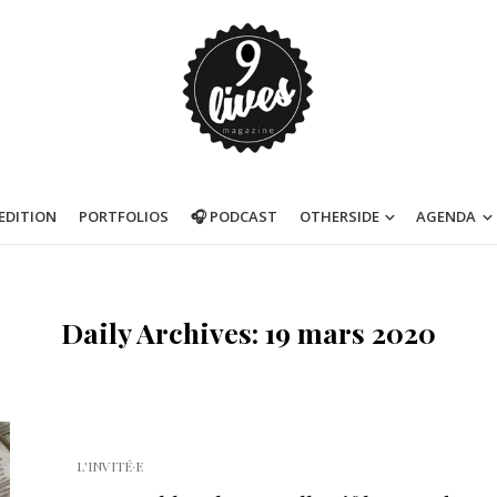
’EDITION
PORTFOLIOS
🎧 PODCAST
OTHERSIDE
AGENDA
Daily Archives: 19 mars 2020
L'INVITÉ·E