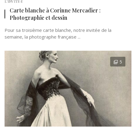
L'INVITÉ·E
Carte blanche à Corinne Mercadier :
Photographie et dessin
Pour sa troisième carte blanche, notre invitée de la
semaine, la photographe française ...
5