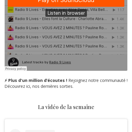
⚡ Plus d'un million d’écoutes !
Rejoignez notre communauté !
Découvrez ici, nos dernières sorties.
La vidéo de la semaine