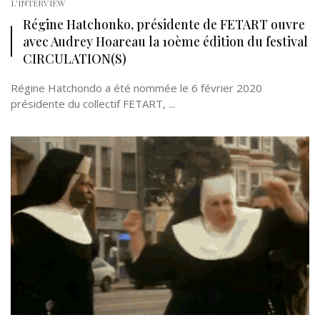
L'INTERVIEW
Régine Hatchonko, présidente de FETART ouvre
avec Audrey Hoareau la 10ème édition du festival
CIRCULATION(S)
Régine Hatchondo a été nommée le 6 février 2020
présidente du collectif FETART, ...