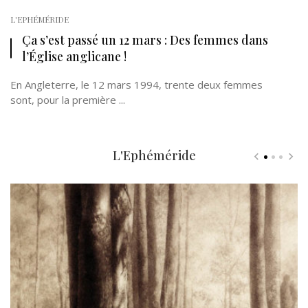
L'EPHÉMÉRIDE
Ça s’est passé un 12 mars : Des femmes dans
l’Église anglicane !
En Angleterre, le 12 mars 1994, trente deux femmes
sont, pour la première ...
L'Ephéméride