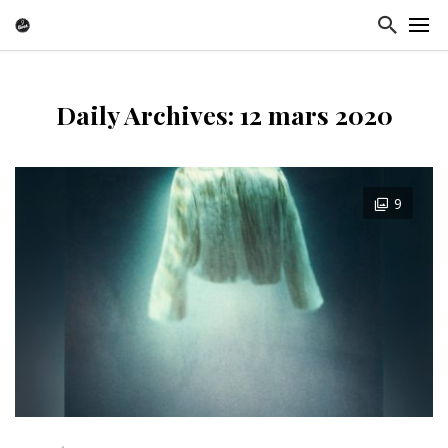
Daily Archives: 12 mars 2020
9