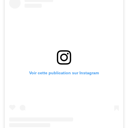
Voir cette publication sur Instagram