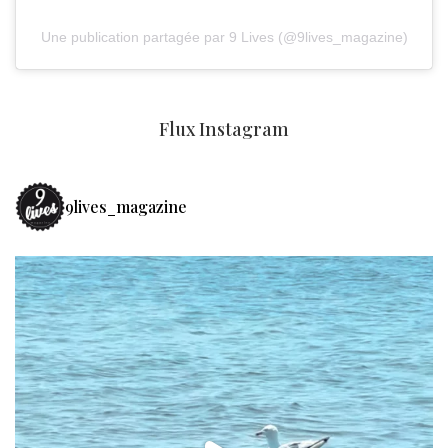
Une publication partagée par 9 Lives (@9lives_magazine)
Flux Instagram
9lives_magazine