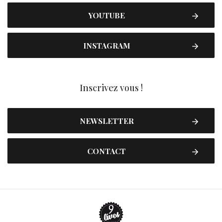
YOUTUBE
INSTAGRAM
Inscrivez vous !
NEWSLETTER
CONTACT