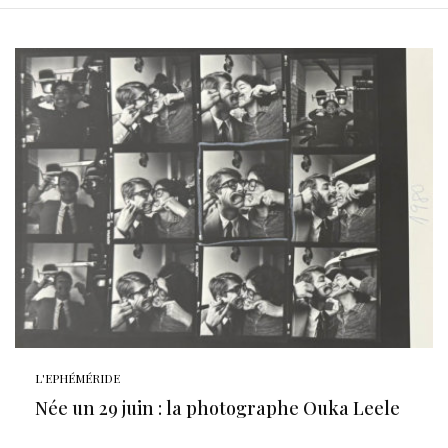
L'EPHÉMÉRIDE
Née un 29 juin : la photographe Ouka Leele