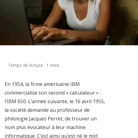
En 1954, la firme américaine IBM
commercialise son second « calculateur » :
l’IBM 650. L’année suivante, le 16 avril 1955,
la société demande au professeur de
philologie Jacques Perret, de trouver un
nom plus évocateur à leur machine
informatique. C’est ainsi qu’est né le mot