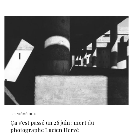
L'EPHÉMÉRIDE
Ça s’est passé un 26 juin : mort du
photographe Lucien Hervé