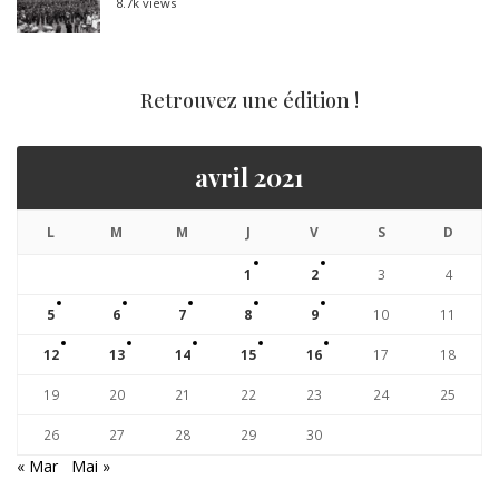
8.7k views
Retrouvez une édition !
avril 2021
L
M
M
J
V
S
D
1
2
3
4
5
6
7
8
9
10
11
12
13
14
15
16
17
18
19
20
21
22
23
24
25
26
27
28
29
30
« Mar
Mai »