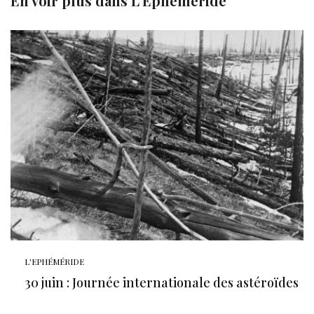
En voir plus dans
L'Ephéméride
L'EPHÉMÉRIDE
30 juin : Journée internationale des astéroïdes