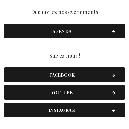
Découvrez nos événements
AGENDA
Suivez nous !
FACEBOOK
YOUTUBE
INSTAGRAM