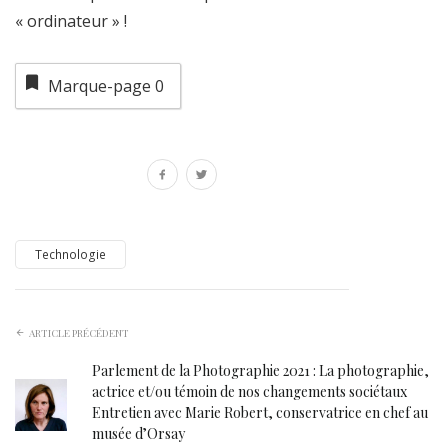
« ordinateur » !
Marque-page
0
Technologie
ARTICLE PRÉCÉDENT
Parlement de la Photographie 2021 : La photographie,
actrice et/ou témoin de nos changements sociétaux
Entretien avec Marie Robert, conservatrice en chef au
musée d’Orsay