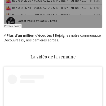
⚡ Plus d'un million d’écoutes !
Rejoignez notre communauté !
Découvrez ici, nos dernières sorties.
La vidéo de la semaine