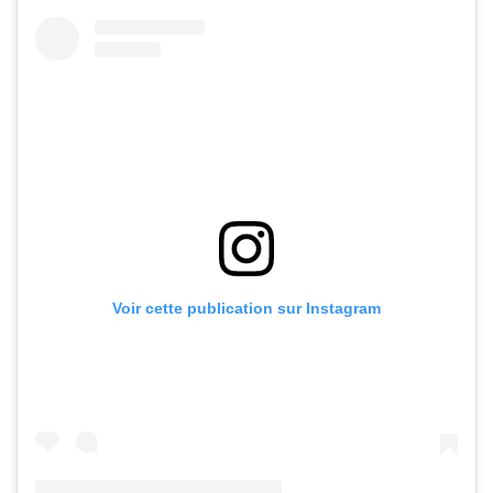
Voir cette publication sur Instagram