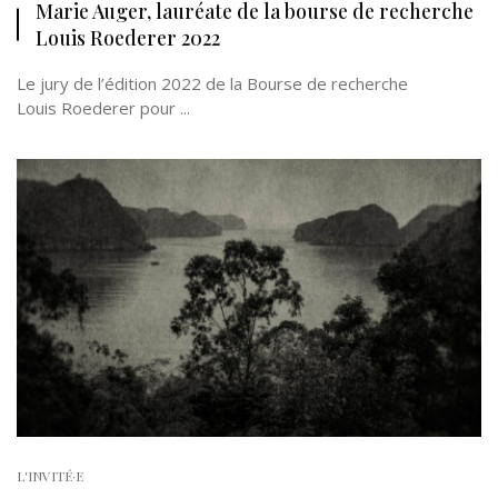
Marie Auger, lauréate de la bourse de recherche
Louis Roederer 2022
Le jury de l’édition 2022 de la Bourse de recherche
Louis Roederer pour ...
L'INVITÉ·E