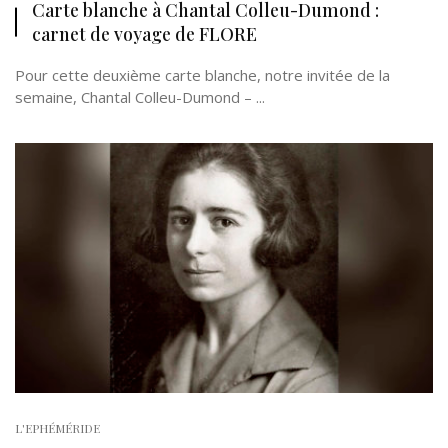
Carte blanche à Chantal Colleu-Dumond :
carnet de voyage de FLORE
Pour cette deuxième carte blanche, notre invitée de la
semaine, Chantal Colleu-Dumond – ...
L'EPHÉMÉRIDE