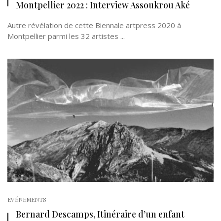
Montpellier 2022 : Interview Assoukrou Aké
Autre révélation de cette Biennale artpress 2020 à
Montpellier parmi les 32 artistes ...
EVÉNEMENTS
Bernard Descamps, Itinéraire d’un enfant