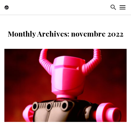
Monthly Archives: novembre 2022