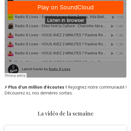
⚡ Plus d'un million d’écoutes !
Rejoignez notre communauté !
Découvrez ici, nos dernières sorties.
La vidéo de la semaine