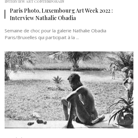
INTERVIEW ART CONTEMPORAIN
Paris Photo, Luxembourg Art Week 2022 :
Interview Nathalie Obadia
Semaine de choc pour la galerie Nathalie Obadia
Paris/Bruxelles qui participait à la ...