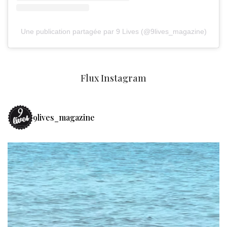
Une publication partagée par 9 Lives (@9lives_magazine)
Flux Instagram
9lives_magazine