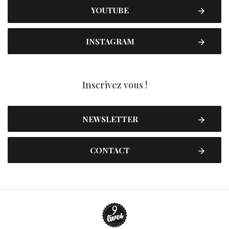
YOUTUBE
INSTAGRAM
Inscrivez vous !
NEWSLETTER
CONTACT