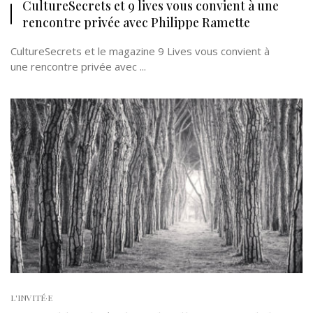
CultureSecrets et 9 lives vous convient à une
rencontre privée avec Philippe Ramette
CultureSecrets et le magazine 9 Lives vous convient à
une rencontre privée avec ...
L'INVITÉ·E