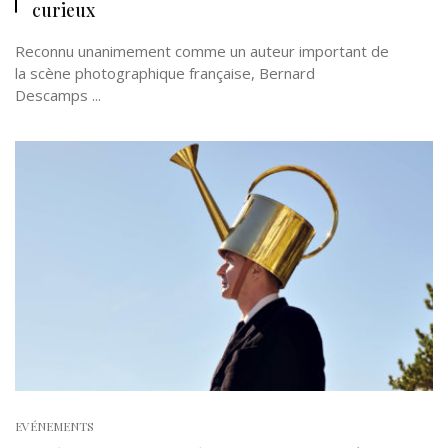
curieux
Reconnu unanimement comme un auteur important de
la scène photographique française, Bernard
Descamps ...
EVÉNEMENTS