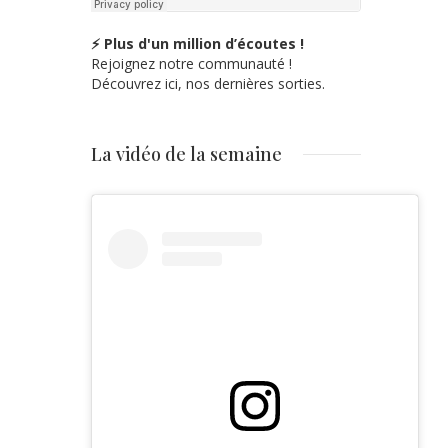
⚡ Plus d'un million d’écoutes !
Rejoignez notre communauté !
Découvrez ici, nos dernières sorties.
La vidéo de la semaine