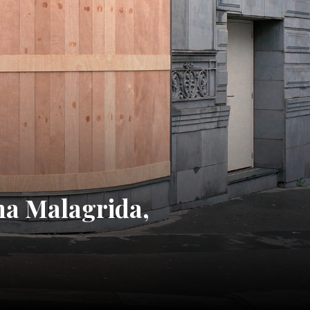
na Malagrida,