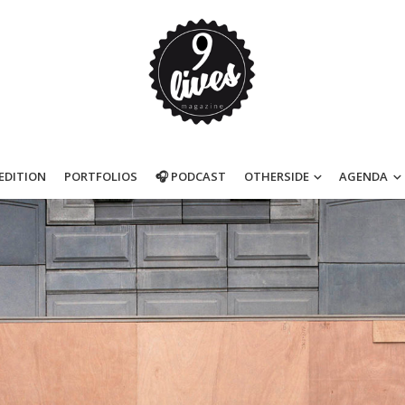
’EDITION
PORTFOLIOS
🎧 PODCAST
OTHERSIDE
AGENDA