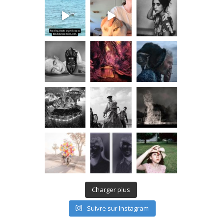
Charger plus
Suivre sur Instagram