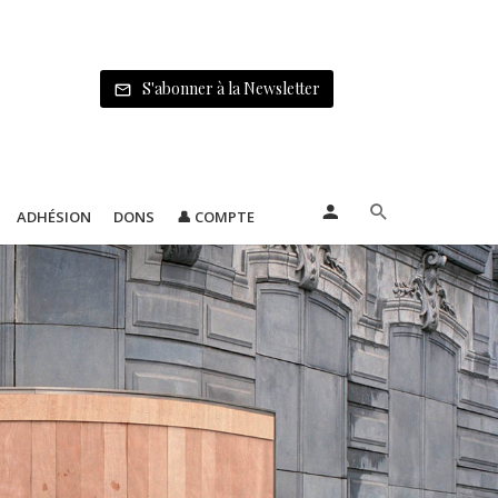
S'abonner à la Newsletter
ADHÉSION
DONS
👤 COMPTE