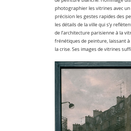
photographier les vitrines avec un
précision les gestes rapides des pe
les détails de la ville qui s’y reflè
de l’architecture parisienne à la vi
frénétiques de peinture, laissant 
la crise. Ses images de vitrines suff