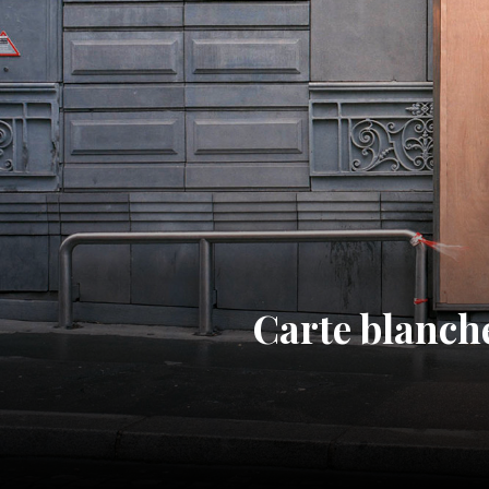
Carte blanch