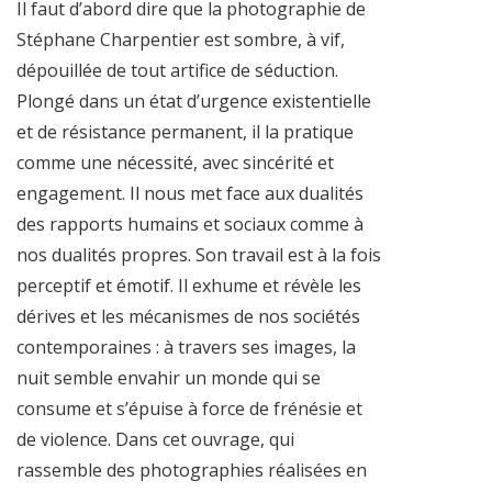
Il faut d’abord dire que la photographie de
Stéphane Charpentier est sombre, à vif,
dépouillée de tout artifice de séduction.
Plongé dans un état d’urgence existentielle
et de résistance permanent, il la pratique
comme une nécessité, avec sincérité et
engagement. Il nous met face aux dualités
des rapports humains et sociaux comme à
nos dualités propres. Son travail est à la fois
perceptif et émotif. Il exhume et révèle les
dérives et les mécanismes de nos sociétés
contemporaines : à travers ses images, la
nuit semble envahir un monde qui se
consume et s’épuise à force de frénésie et
de violence. Dans cet ouvrage, qui
rassemble des photographies réalisées en