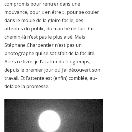
compromis pour rentrer dans une
mouvance, pour « en être », pour se couler
dans le moule de la gloire facile, des
attentes du public, du marché de l’art. Ce
chemin-là n’est pas le plus aisé. Mais
Stéphane Charpentier n’est pas un
photographe qui se satisfait de la facilité.
Alors ce livre, je l’ai attendu longtemps,
depuis le premier jour où j’ai découvert son
travail. Et l’attente est (enfin) comblée, au-
delà de la promesse.