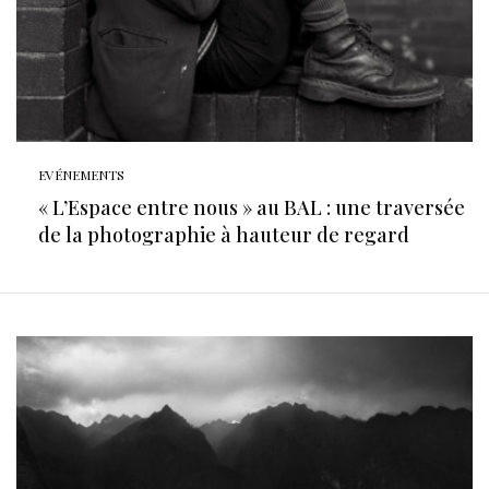
EVÉNEMENTS
« L’Espace entre nous » au BAL : une traversée
de la photographie à hauteur de regard