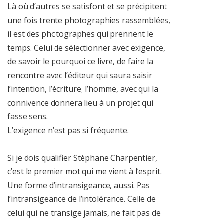
Là où d’autres se satisfont et se précipitent
une fois trente photographies rassemblées,
il est des photographes qui prennent le
temps. Celui de sélectionner avec exigence,
de savoir le pourquoi ce livre, de faire la
rencontre avec l’éditeur qui saura saisir
l’intention, l’écriture, l’homme, avec qui la
connivence donnera lieu à un projet qui
fasse sens.
L’exigence n’est pas si fréquente.
Si je dois qualifier Stéphane Charpentier,
c’est le premier mot qui me vient à l’esprit.
Une forme d’intransigeance, aussi. Pas
l’intransigeance de l’intolérance. Celle de
celui qui ne transige jamais, ne fait pas de