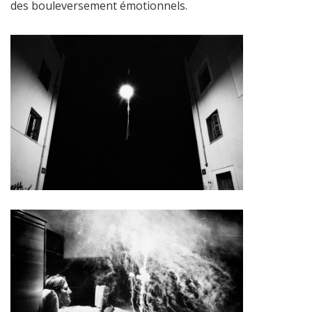
des bouleversement émotionnels.