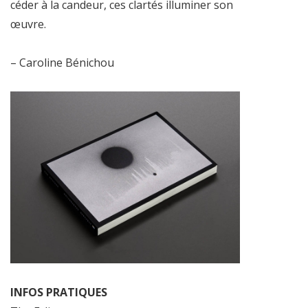
céder à la candeur, ces clartés illuminer son
œuvre.
– Caroline Bénichou
INFOS PRATIQUES