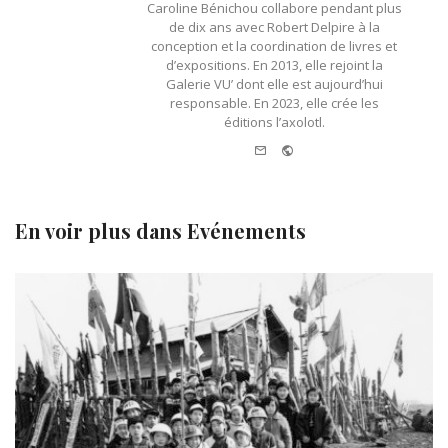
Caroline Bénichou collabore pendant plus
de dix ans avec Robert Delpire à la
conception et la coordination de livres et
d’expositions. En 2013, elle rejoint la
Galerie VU’ dont elle est aujourd’hui
responsable. En 2023, elle crée les
éditions l’axolotl.
e-mail
Website
En voir plus dans
Evénements