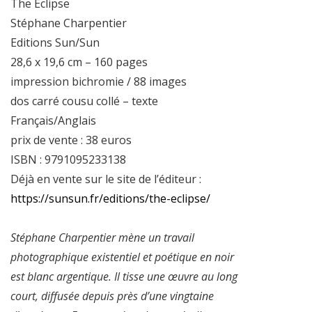
The Eclipse
Stéphane Charpentier
Editions Sun/Sun
28,6 x 19,6 cm – 160 pages
impression bichromie / 88 images
dos carré cousu collé – texte
Français/Anglais
prix de vente : 38 euros
ISBN : 9791095233138
Déjà en vente sur le site de l’éditeur :
https://sunsun.fr/editions/the-eclipse/
Stéphane Charpentier mène un travail
photographique existentiel et poétique en noir
est blanc argentique. Il tisse une œuvre au long
court, diffusée depuis près d’une vingtaine