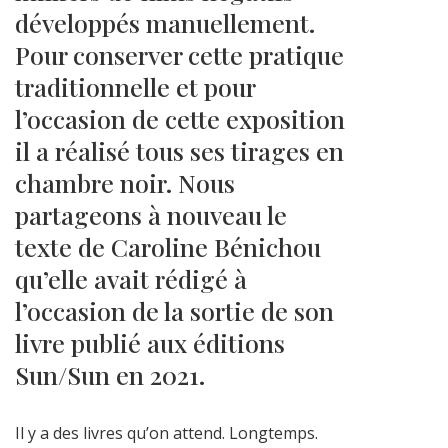
développés manuellement.
Pour conserver cette pratique
traditionnelle et pour
l’occasion de cette exposition
il a réalisé tous ses tirages en
chambre noir. Nous
partageons à nouveau le
texte de Caroline Bénichou
qu’elle avait rédigé à
l’occasion de la sortie de son
livre publié aux éditions
Sun/Sun en 2021.
Il y a des livres qu’on attend. Longtemps.