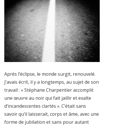
Après l’éclipse, le monde surgit, renouvelé.
J’avais écrit, il y a longtemps, au sujet de son
travail : « Stéphane Charpentier accomplit
une œuvre au noir qui fait jaillir et exalte
d’incandescentes clartés ». C’était sans
savoir qu’il laisserait, corps et âme, avec une
forme de jubilation et sans pour autant