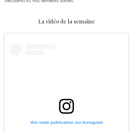
Découvrez ici, nos dernières sorties.
La vidéo de la semaine
Voir cette publication sur Instagram