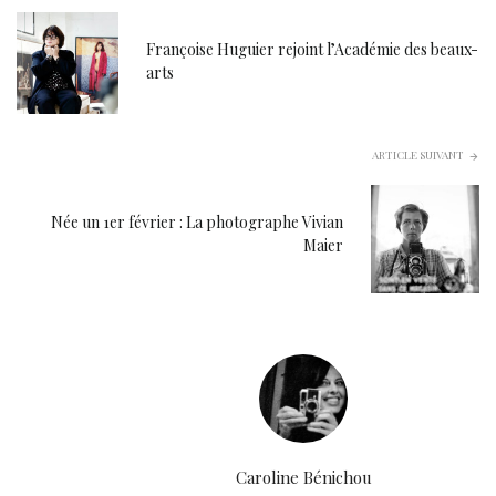
Françoise Huguier rejoint l’Académie des beaux-
arts
ARTICLE SUIVANT
Née un 1er février : La photographe Vivian
Maier
Caroline Bénichou