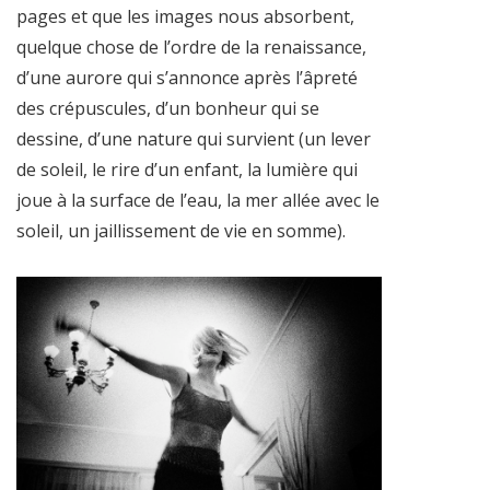
pages et que les images nous absorbent,
quelque chose de l’ordre de la renaissance,
d’une aurore qui s’annonce après l’âpreté
des crépuscules, d’un bonheur qui se
dessine, d’une nature qui survient (un lever
de soleil, le rire d’un enfant, la lumière qui
joue à la surface de l’eau, la mer allée avec le
soleil, un jaillissement de vie en somme).