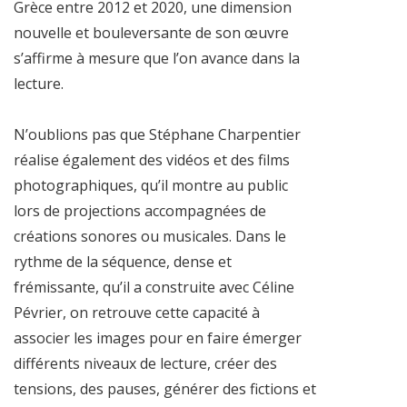
Grèce entre 2012 et 2020, une dimension
nouvelle et bouleversante de son œuvre
s’affirme à mesure que l’on avance dans la
lecture.
N’oublions pas que Stéphane Charpentier
réalise également des vidéos et des films
photographiques, qu’il montre au public
lors de projections accompagnées de
créations sonores ou musicales. Dans le
rythme de la séquence, dense et
frémissante, qu’il a construite avec Céline
Pévrier, on retrouve cette capacité à
associer les images pour en faire émerger
différents niveaux de lecture, créer des
tensions, des pauses, générer des fictions et