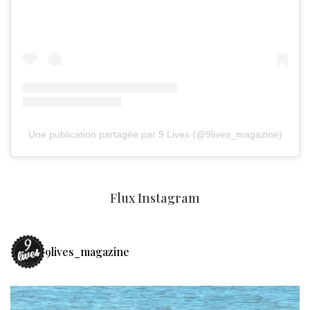
Une publication partagée par 9 Lives (@9lives_magazine)
Flux Instagram
9lives_magazine