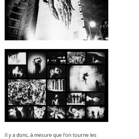
Il y a donc, à mesure que l’on tourne les