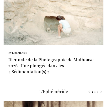
EVÉNEMENTS
Biennale de la Photographie de Mulhouse
2026 : Une plongée dans les
« Sédimentation(s) »
L'Ephéméride