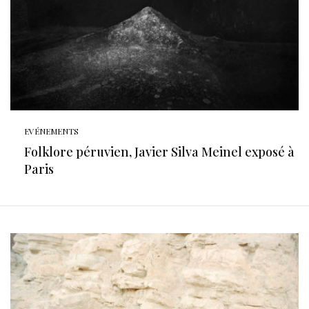
EVÉNEMENTS
Folklore péruvien, Javier Silva Meinel exposé à
Paris