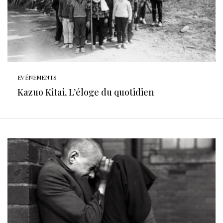
EVÉNEMENTS
Kazuo Kitai, L’éloge du quotidien