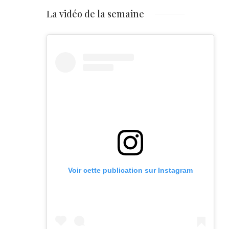
La vidéo de la semaine
Voir cette publication sur Instagram