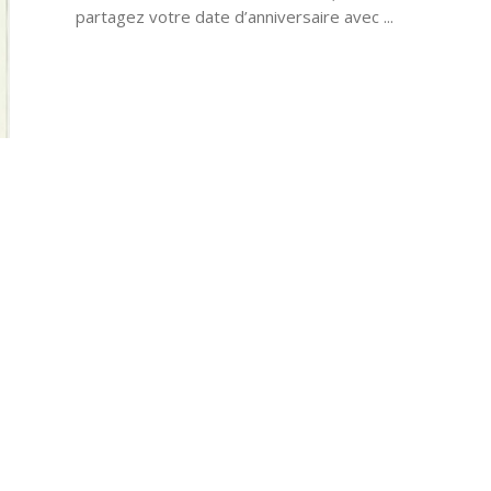
partagez votre date d’anniversaire avec ...