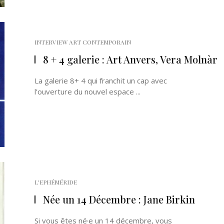
INTERVIEW ART CONTEMPORAIN
8 + 4 galerie : Art Anvers, Vera Molnàr
La galerie 8+ 4 qui franchit un cap avec
l’ouverture du nouvel espace ...
L'EPHÉMÉRIDE
Née un 14 Décembre : Jane Birkin
Si vous êtes né·e un 14 décembre, vous