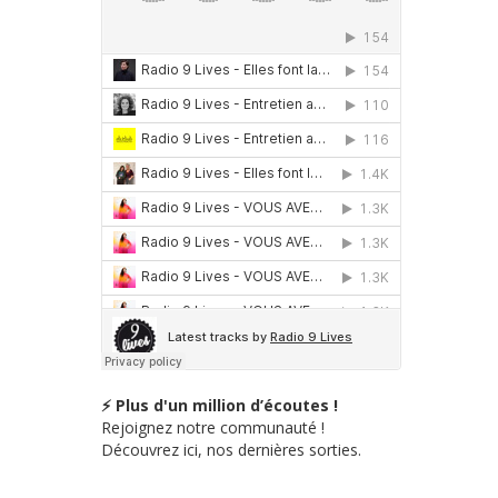
⚡ Plus d'un million d’écoutes !
Rejoignez notre communauté !
Découvrez ici, nos dernières sorties.