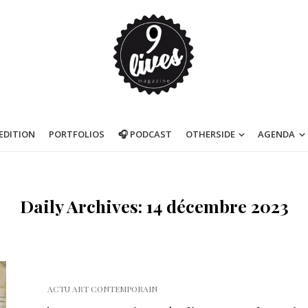
’EDITION
PORTFOLIOS
🎧 PODCAST
OTHERSIDE
AGENDA
Daily Archives: 14 décembre 2023
ACTU ART CONTEMPORAIN