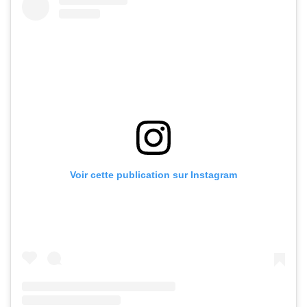
Voir cette publication sur Instagram