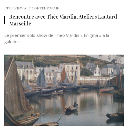
INTERVIEW ART CONTEMPORAIN
Rencontre avec Théo Viardin, Ateliers Lautard
Marseille
Le premier solo show de Théo Viardin « Enigma » à la
galerie ...