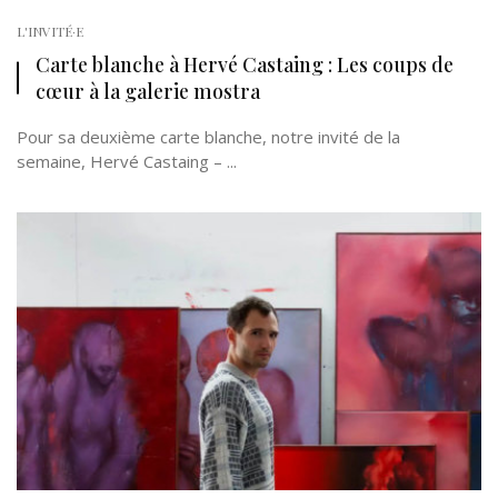
L'INVITÉ·E
Carte blanche à Hervé Castaing : Les coups de
cœur à la galerie mostra
Pour sa deuxième carte blanche, notre invité de la
semaine, Hervé Castaing – ...