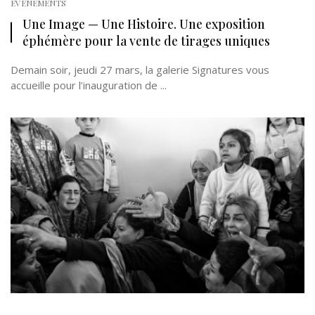
EVÉNEMENTS
Une Image — Une Histoire. Une exposition
éphémère pour la vente de tirages uniques
Demain soir, jeudi 27 mars, la galerie Signatures vous
accueille pour l’inauguration de ...