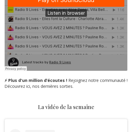
⚡ Plus d'un million d’écoutes !
Rejoignez notre communauté !
Découvrez ici, nos dernières sorties.
La vidéo de la semaine