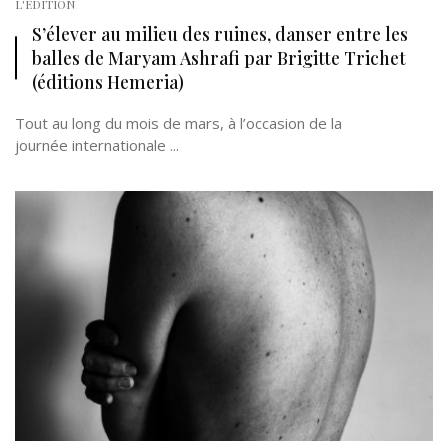
L'EDITION
S’élever au milieu des ruines, danser entre les
balles de Maryam Ashrafi par Brigitte Trichet
(éditions Hemeria)
Tout au long du mois de mars, à l’occasion de la
journée internationale ...