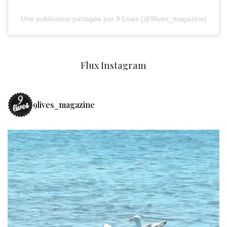
Une publication partagée par 9 Lives (@9lives_magazine)
Flux Instagram
9lives_magazine