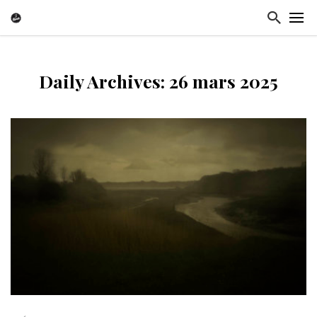
Daily Archives: 26 mars 2025