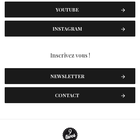
YOUTUBE
INSTAGRAM
Inscrivez vous !
NEWSLETTER
CONTACT