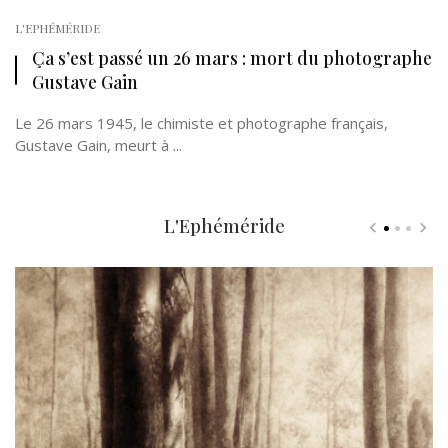
L'EPHÉMÉRIDE
Ça s’est passé un 26 mars : mort du photographe
Gustave Gain
Le 26 mars 1945, le chimiste et photographe français,
Gustave Gain, meurt à ...
L'Ephéméride