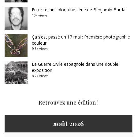
Futur technicolor, une série de Benjamin Barda
10k views
Ça s’est passé un 17 mai : Première photographie
couleur
9.5k views
La Guerre Civile espagnole dans une double
exposition
8.7k views
Retrouvez une édition !
août 2026