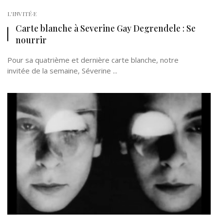
L'INVITÉ·E
Carte blanche à Severine Gay Degrendele : Se
nourrir
Pour sa quatrième et dernière carte blanche, notre
invitée de la semaine, Séverine ...