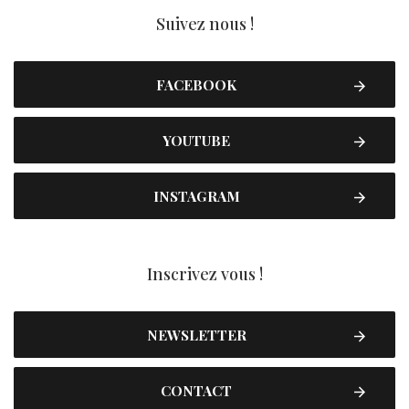
Suivez nous !
FACEBOOK
YOUTUBE
INSTAGRAM
Inscrivez vous !
NEWSLETTER
CONTACT