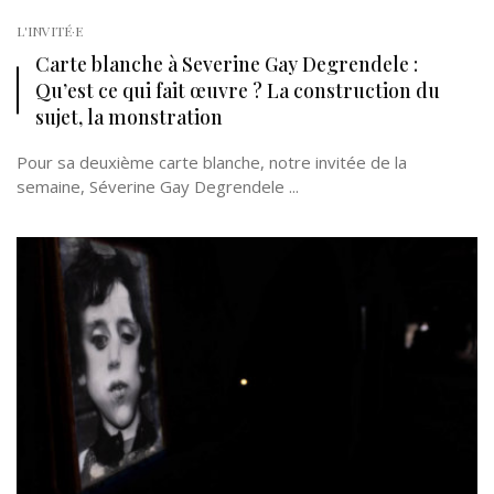
L'INVITÉ·E
Carte blanche à Severine Gay Degrendele :
Qu’est ce qui fait œuvre ? La construction du
sujet, la monstration
Pour sa deuxième carte blanche, notre invitée de la
semaine, Séverine Gay Degrendele ...