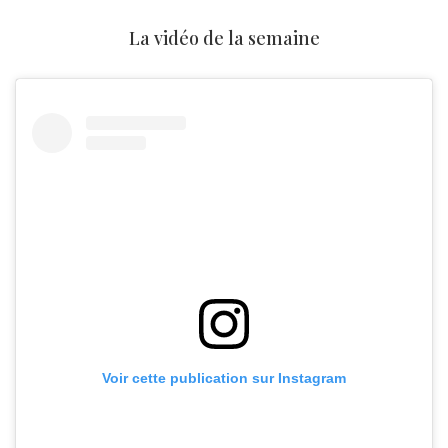
La vidéo de la semaine
Voir cette publication sur Instagram