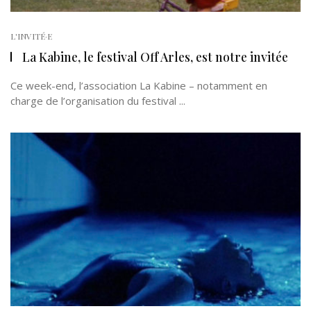
L'INVITÉ·E
La Kabine, le festival Off Arles, est notre invitée
Ce week-end, l’association La Kabine – notamment en
charge de l’organisation du festival ...