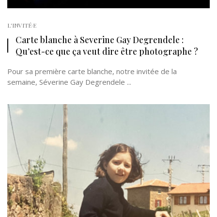
L'INVITÉ·E
Carte blanche à Severine Gay Degrendele :
Qu’est-ce que ça veut dire être photographe ?
Pour sa première carte blanche, notre invitée de la
semaine, Séverine Gay Degrendele ...