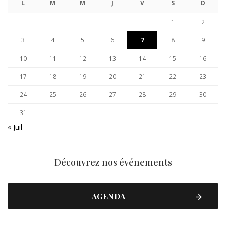
L
M
M
J
V
S
D
1
2
3
4
5
6
7
8
9
10
11
12
13
14
15
16
17
18
19
20
21
22
23
24
25
26
27
28
29
30
31
« Juil
Découvrez nos événements
AGENDA