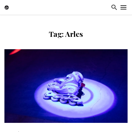
Tag: Arles