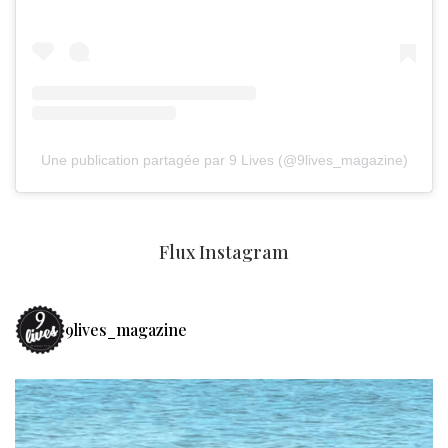
Une publication partagée par 9 Lives (@9lives_magazine)
Flux Instagram
9lives_magazine