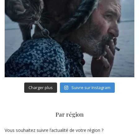
Charger plus
Suivre sur Instagram
Par région
Vous souhaitez suivre l’actualité de votre région ?