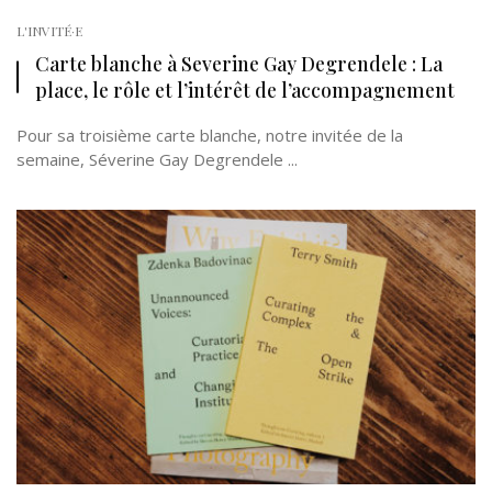
L'INVITÉ·E
Carte blanche à Severine Gay Degrendele : La
place, le rôle et l’intérêt de l’accompagnement
Pour sa troisième carte blanche, notre invitée de la
semaine, Séverine Gay Degrendele ...