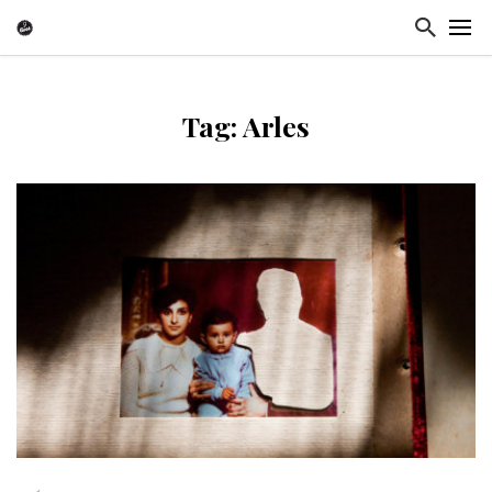
Tag: Arles