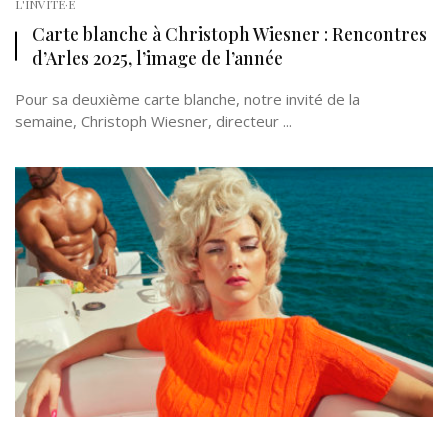
L'INVITÉ·E
Carte blanche à Christoph Wiesner : Rencontres
d’Arles 2025, l’image de l’année
Pour sa deuxième carte blanche, notre invité de la
semaine, Christoph Wiesner, directeur ...