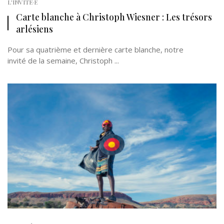
L'INVITÉ·E
Carte blanche à Christoph Wiesner : Les trésors
arlésiens
Pour sa quatrième et dernière carte blanche, notre
invité de la semaine, Christoph ...