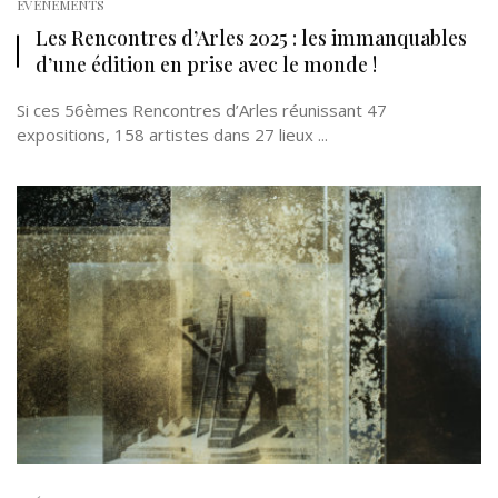
EVÉNEMENTS
Les Rencontres d’Arles 2025 : les immanquables
d’une édition en prise avec le monde !
Si ces 56èmes Rencontres d’Arles réunissant 47
expositions, 158 artistes dans 27 lieux ...