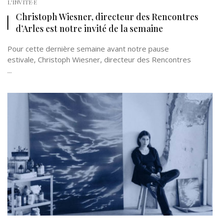
L'INVITÉ·E
Christoph Wiesner, directeur des Rencontres
d’Arles est notre invité de la semaine
Pour cette dernière semaine avant notre pause
estivale, Christoph Wiesner, directeur des Rencontres
...