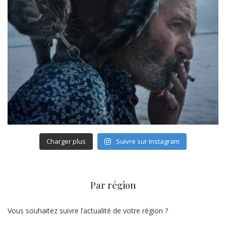
Charger plus
Suivre sur Instagram
Par région
Vous souhaitez suivre l’actualité de votre région ?