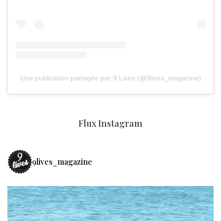
Une publication partagée par 9 Lives (@9lives_magazine)
Flux Instagram
9lives_magazine