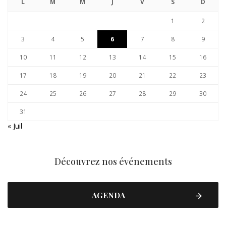
L
M
M
J
V
S
D
1
2
3
4
5
6
7
8
9
10
11
12
13
14
15
16
17
18
19
20
21
22
23
24
25
26
27
28
29
30
31
« Juil
Découvrez nos événements
AGENDA