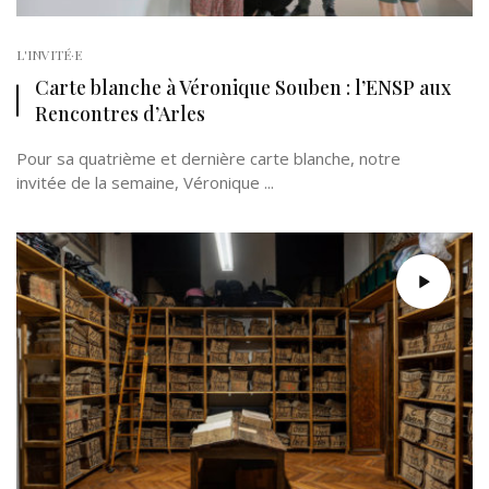
L'INVITÉ·E
Carte blanche à Véronique Souben : l’ENSP aux
Rencontres d’Arles
Pour sa quatrième et dernière carte blanche, notre
invitée de la semaine, Véronique ...