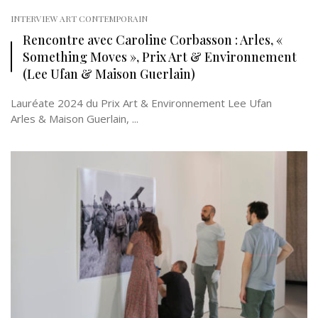
INTERVIEW ART CONTEMPORAIN
Rencontre avec Caroline Corbasson : Arles, «
Something Moves », Prix Art & Environnement
(Lee Ufan & Maison Guerlain)
Lauréate 2024 du Prix Art & Environnement Lee Ufan
Arles & Maison Guerlain, ...