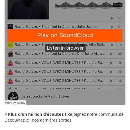
⚡ Plus d'un million d’écoutes !
Rejoignez notre communauté !
Découvrez ici, nos dernières sorties.