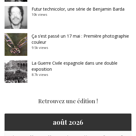
Futur technicolor, une série de Benjamin Barda
10k views
Ça s’est passé un 17 mai : Première photographie
couleur
9.5k views
La Guerre Civile espagnole dans une double
exposition
8.7k views
Retrouvez une édition !
août 2026