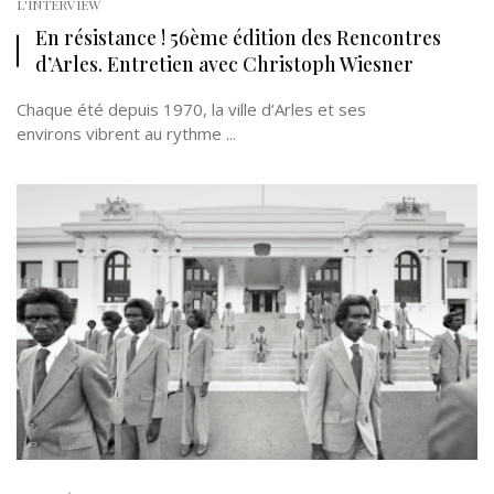
L'INTERVIEW
En résistance ! 56ème édition des Rencontres
d’Arles. Entretien avec Christoph Wiesner
Chaque été depuis 1970, la ville d’Arles et ses
environs vibrent au rythme ...