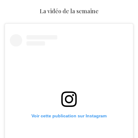
La vidéo de la semaine
Voir cette publication sur Instagram