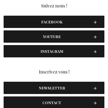
Suivez nous !
FACEBOOK
YOUTUBE
INSTAGRAM
Inscrivez vous !
NEWSLETTER
CONTACT