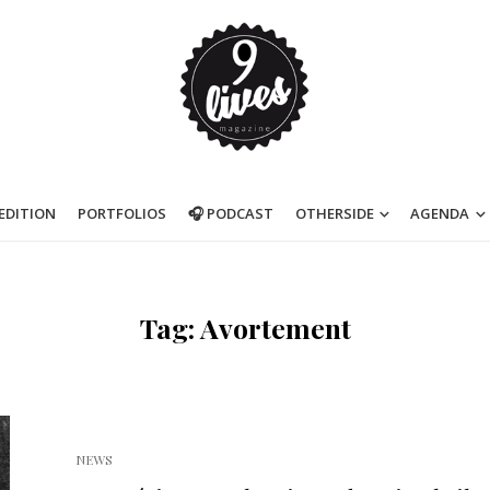
’EDITION
PORTFOLIOS
🎧 PODCAST
OTHERSIDE
AGENDA
Tag: Avortement
NEWS