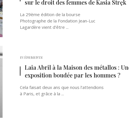
sur le droit des femmes de Kasia Stręk
La 29ème édition de la bourse
Photographe de la Fondation Jean-Luc
Lagardère vient d’être ...
EVÉNEMENTS
Laia Abril à la Maison des métallos : Un
exposition boudée par les hommes ?
Cela faisait deux ans que nous l’attendions
à Paris, et grâce à la ...