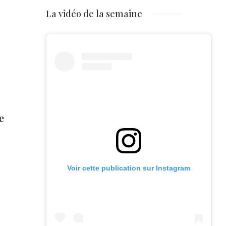
La vidéo de la semaine
e
Voir cette publication sur Instagram