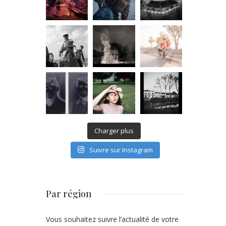
Charger plus
Suivre sur Instagram
Par région
Vous souhaitez suivre l’actualité de votre