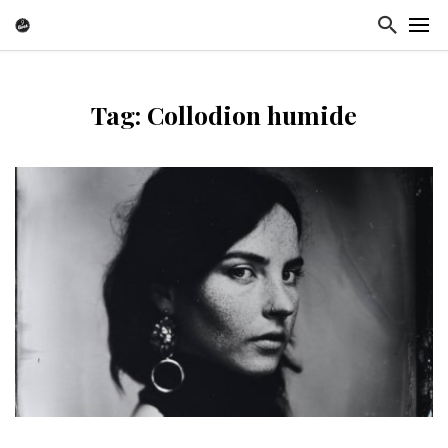
Tag: Collodion humide