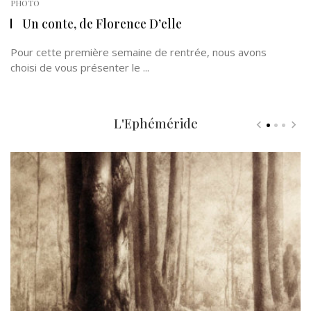
PHOTO
Un conte, de Florence D’elle
Pour cette première semaine de rentrée, nous avons
choisi de vous présenter le ...
L'Ephéméride