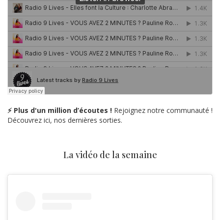
⚡ Plus d'un million d’écoutes !
Rejoignez notre communauté !
Découvrez ici, nos dernières sorties.
La vidéo de la semaine