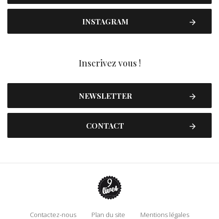
INSTAGRAM
Inscrivez vous !
NEWSLETTER
CONTACT
Contactez-nous
Plan du site
Mentions légales