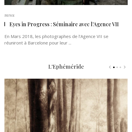
NEWS
Eyes in Progress : Séminaire avec l’Agence VII
En Mars 2018, les photographes de l’Agence VII se
réuniront à Barcelone pour leur ...
L'Ephéméride