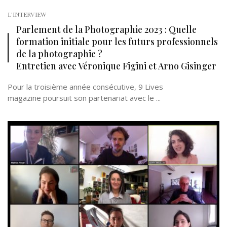
L'INTERVIEW
Parlement de la Photographie 2023 : Quelle
formation initiale pour les futurs professionnels
de la photographie ?
Entretien avec Véronique Figini et Arno Gisinger
Pour la troisième année consécutive, 9 Lives
magazine poursuit son partenariat avec le ...