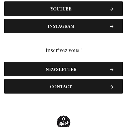
YOUTUBE
INSTAGRAM
Inscrivez vous !
NEWSLETTER
CONTACT