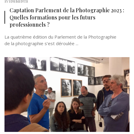
EVÉNEMENTS
Captation Parlement de la Photographie 2023 :
Quelles formations pour les futurs
professionnels ?
La quatrième édition du Parlement de la Photographie
de la photographie s’est déroulée ...