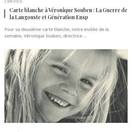
L'INVITÉ·E
Carte blanche à Véronique Souben : La Guerre de
la Langouste et Génération Ensp
Pour sa deuxième carte blanche, notre invitée de la
semaine, Véronique Souben, directrice ...