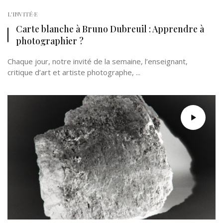
L'INVITÉ·E
Carte blanche à Bruno Dubreuil : Apprendre à
photographier ?
Chaque jour, notre invité de la semaine, l’enseignant,
critique d’art et artiste photographe, ...