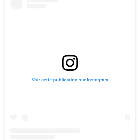
Voir cette publication sur Instagram