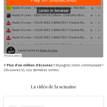
⚡ Plus d'un million d’écoutes !
Rejoignez notre communauté !
Découvrez ici, nos dernières sorties.
La vidéo de la semaine