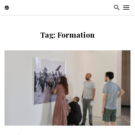
Tag: Formation