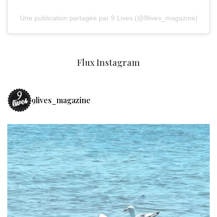
Une publication partagée par 9 Lives (@9lives_magazine)
Flux Instagram
9lives_magazine