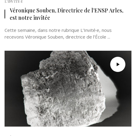
L'INVITÉ·E
Véronique Souben, Directrice de l’ENSP Arles,
est notre invitée
Cette semaine, dans notre rubrique L’Invité·e, nous
recevons Véronique Souben, directrice de l’École ...