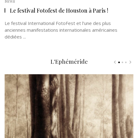
NEWS
Le festival Fotofest de Houston à Paris !
Le festival International FotoFest et l’une des plus
anciennes manifestations internationales américaines
dédiées ...
L'Ephéméride