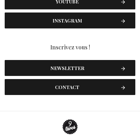
YOUTUBE
INSTAGRAM
Inscrivez vous !
NEWSLETTER
CONTACT