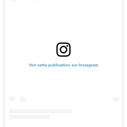
Voir cette publication sur Instagram