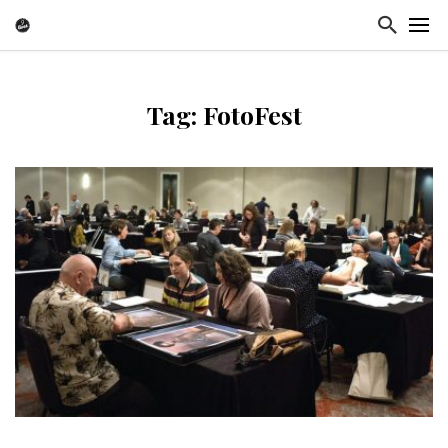
Tag: FotoFest