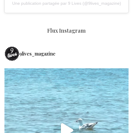
Une publication partagée par 9 Lives (@9lives_magazine)
Flux Instagram
9lives_magazine