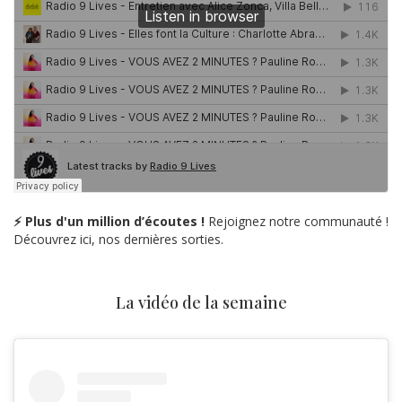
⚡ Plus d'un million d’écoutes !
Rejoignez notre communauté !
Découvrez ici, nos dernières sorties.
La vidéo de la semaine