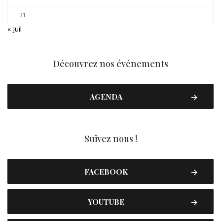
31
« Juil
Découvrez nos événements
AGENDA
Suivez nous !
FACEBOOK
YOUTUBE