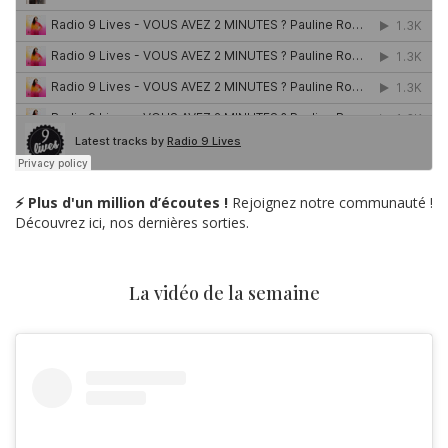
⚡ Plus d'un million d’écoutes !
Rejoignez notre communauté !
Découvrez ici, nos dernières sorties.
La vidéo de la semaine