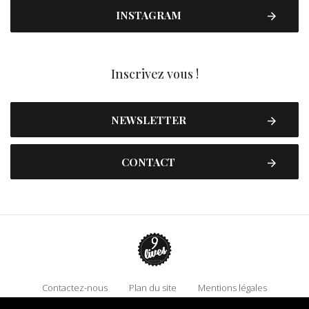
INSTAGRAM
Inscrivez vous !
NEWSLETTER
CONTACT
Contactez-nous
Plan du site
Mentions légales
Politique de confidentialité
Adhérez à 9 Lives