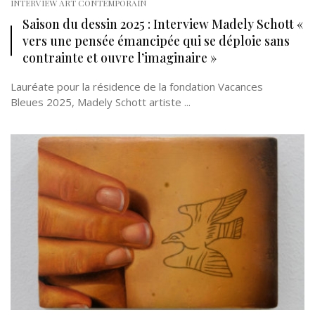
INTERVIEW ART CONTEMPORAIN
Saison du dessin 2025 : Interview Madely Schott «
vers une pensée émancipée qui se déploie sans
contrainte et ouvre l’imaginaire »
Lauréate pour la résidence de la fondation Vacances
Bleues 2025, Madely Schott artiste ...