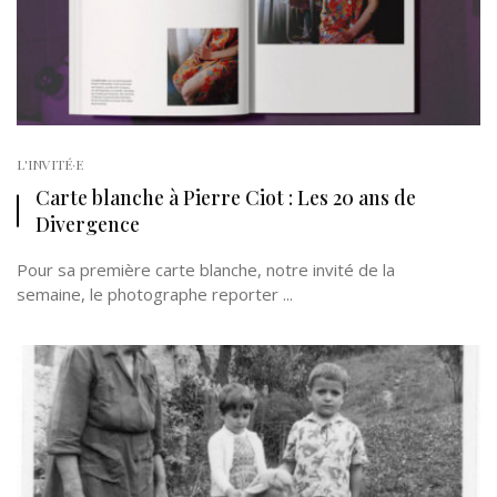
L'INVITÉ·E
Carte blanche à Pierre Ciot : Les 20 ans de
Divergence
Pour sa première carte blanche, notre invité de la
semaine, le photographe reporter ...