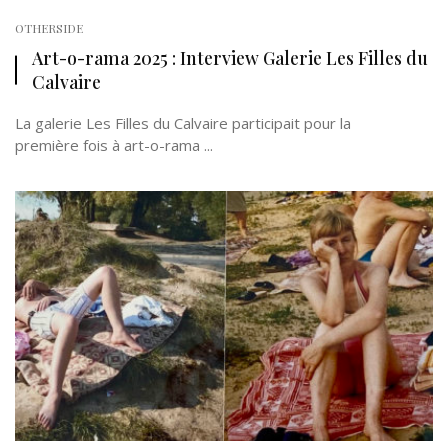
OTHERSIDE
Art-o-rama 2025 : Interview Galerie Les Filles du
Calvaire
La galerie Les Filles du Calvaire participait pour la
première fois à art-o-rama ...