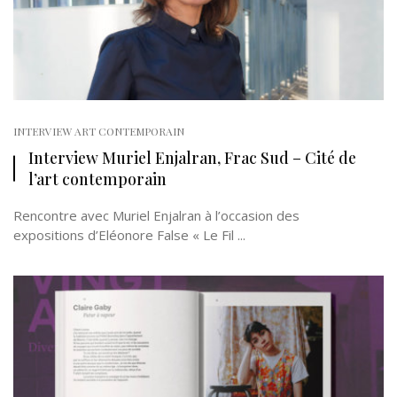
INTERVIEW ART CONTEMPORAIN
Interview Muriel Enjalran, Frac Sud – Cité de
l’art contemporain
Rencontre avec Muriel Enjalran à l’occasion des
expositions d’Eléonore False « Le Fil ...