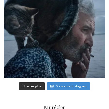
Charger plus
Suivre sur Instagram
Par région