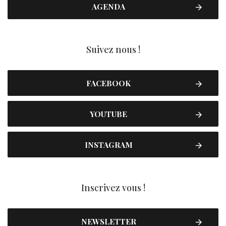
AGENDA
Suivez nous !
FACEBOOK
YOUTUBE
INSTAGRAM
Inscrivez vous !
NEWSLETTER