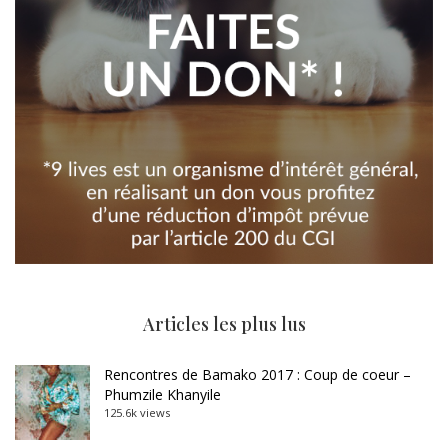
Articles les plus lus
Rencontres de Bamako 2017 : Coup de coeur –
Phumzile Khanyile
125.6k views