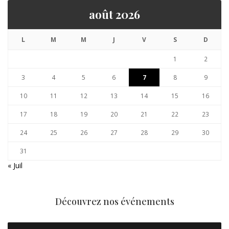
août 2026
L
M
M
J
V
S
D
1
2
3
4
5
6
7
8
9
10
11
12
13
14
15
16
17
18
19
20
21
22
23
24
25
26
27
28
29
30
31
« Juil
Découvrez nos événements