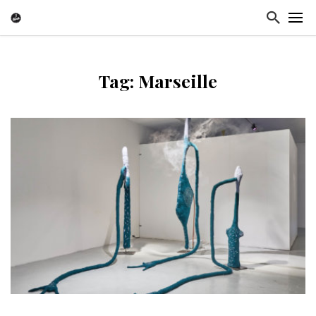
Tag: Marseille