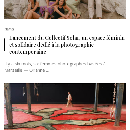
NEWS
Lancement du Collectif Solar, un espace féminin
et solidaire dédié à la photographie
contemporaine
Il y a six mois, six femmes photographes basées à
Marseille — Orianne ...