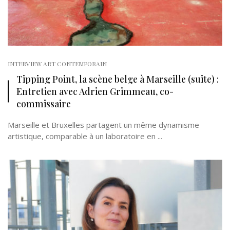
INTERVIEW ART CONTEMPORAIN
Tipping Point, la scène belge à Marseille (suite) :
Entretien avec Adrien Grimmeau, co-
commissaire
Marseille et Bruxelles partagent un même dynamisme
artistique, comparable à un laboratoire en ...