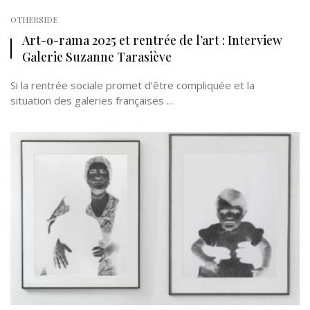
OTHERSIDE
Art-o-rama 2025 et rentrée de l’art : Interview
Galerie Suzanne Tarasiève
Si la rentrée sociale promet d’être compliquée et la
situation des galeries françaises ...