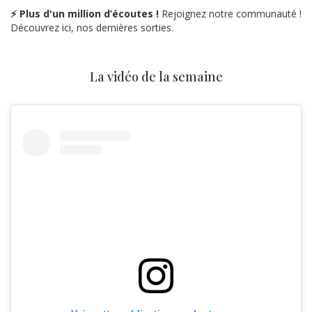
⚡ Plus d'un million d’écoutes !
Rejoignez notre communauté !
Découvrez ici, nos dernières sorties.
La vidéo de la semaine