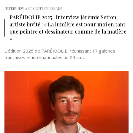
INTERVIEW ART CONTEMPORAIN
PARÉIDOLIE 2025 : Interview Jérémie Setton,
artiste invité : « La lumière est pour moi en tant
que peintre et dessinateur comme de la matière
»
L’édition 2025 de PARÉIDOLIE, réunissant 17 galeries
françaises et internationales du 29 au ...