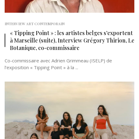
INTERVIEW ART CONTEMPORAIN
« Tipping Point » : les artistes belges s’exportent
à Marseille (suite), Interview Grégory Thirion, Le
Botanique, co-commissaire
Co-commissaire avec Adrien Grimmeau (ISELP) de
l’exposition « Tipping Point » à la ...