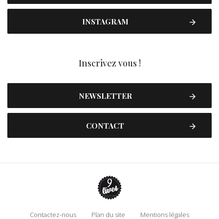
INSTAGRAM
Inscrivez vous !
NEWSLETTER
CONTACT
Contactez-nous
Plan du site
Mentions légales