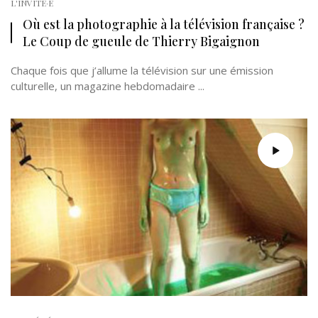
L'INVITÉ·E
Où est la photographie à la télévision française ?
Le Coup de gueule de Thierry Bigaignon
Chaque fois que j’allume la télévision sur une émission
culturelle, un magazine hebdomadaire ...