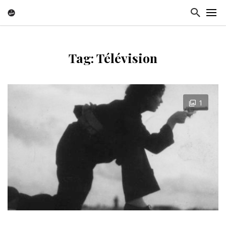
Tag: Télévision
1