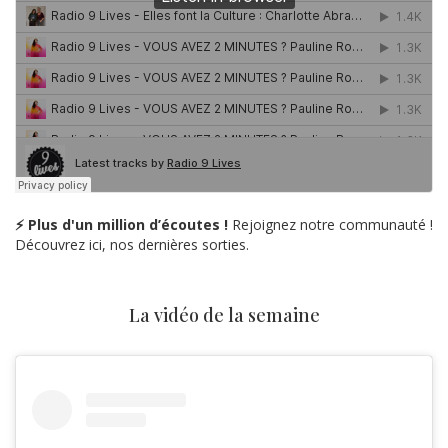
⚡ Plus d'un million d’écoutes !
Rejoignez notre communauté !
Découvrez ici, nos dernières sorties.
La vidéo de la semaine