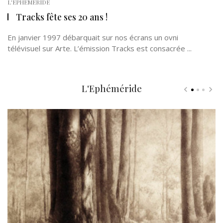
L'EPHÉMÉRIDE
Tracks fête ses 20 ans !
En janvier 1997 débarquait sur nos écrans un ovni
télévisuel sur Arte. L’émission Tracks est consacrée ...
L'Ephéméride