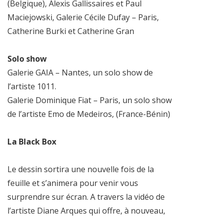
(Belgique), Alexis Gallissaires et Paul
Maciejowski, Galerie Cécile Dufay – Paris,
Catherine Burki et Catherine Gran
Solo show
Galerie GAIA – Nantes, un solo show de
l’artiste 1011.
Galerie Dominique Fiat – Paris, un solo show
de l’artiste Emo de Medeiros, (France-Bénin)
La Black Box
Le dessin sortira une nouvelle fois de la
feuille et s’animera pour venir vous
surprendre sur écran. A travers la vidéo de
l’artiste Diane Arques qui offre, à nouveau,