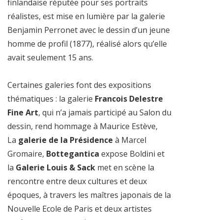
finlandaise réputée pour ses portraits
réalistes, est mise en lumière par la galerie
Benjamin Perronet avec le dessin d’un jeune
homme de profil (1877), réalisé alors qu’elle
avait seulement 15 ans.
Certaines galeries font des expositions
thématiques : la galerie
Francois Delestre
Fine Art
, qui n’a jamais participé au Salon du
dessin, rend hommage à Maurice Estève,
La
galerie de la Présidence
à Marcel
Gromaire,
Bottegantica
expose Boldini et
la
Galerie Louis & Sack
met en scène la
rencontre entre deux cultures et deux
époques, à travers les maîtres japonais de la
Nouvelle Ecole de Paris et deux artistes