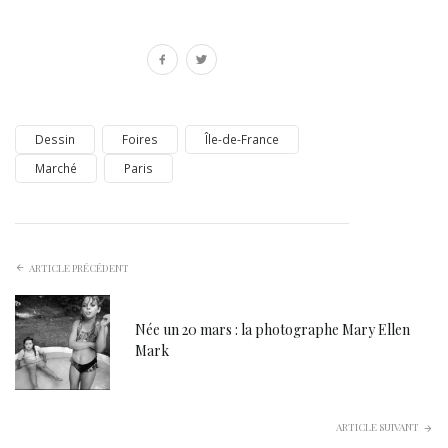
Dessin
Foires
Île-de-France
Marché
Paris
ARTICLE PRÉCÉDENT
Née un 20 mars : la photographe Mary Ellen
Mark
ARTICLE SUIVANT