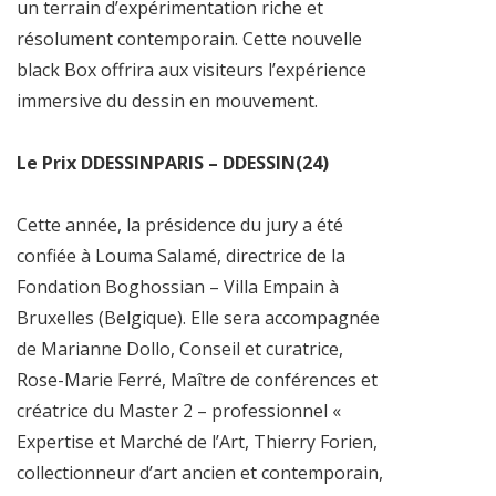
un terrain d’expérimentation riche et
résolument contemporain. Cette nouvelle
black Box offrira aux visiteurs l’expérience
immersive du dessin en mouvement.
Le Prix DDESSINPARIS – DDESSIN(24)
Cette année, la présidence du jury a été
confiée à Louma Salamé, directrice de la
Fondation Boghossian – Villa Empain à
Bruxelles (Belgique). Elle sera accompagnée
de Marianne Dollo, Conseil et curatrice,
Rose-Marie Ferré, Maître de conférences et
créatrice du Master 2 – professionnel «
Expertise et Marché de l’Art, Thierry Forien,
collectionneur d’art ancien et contemporain,