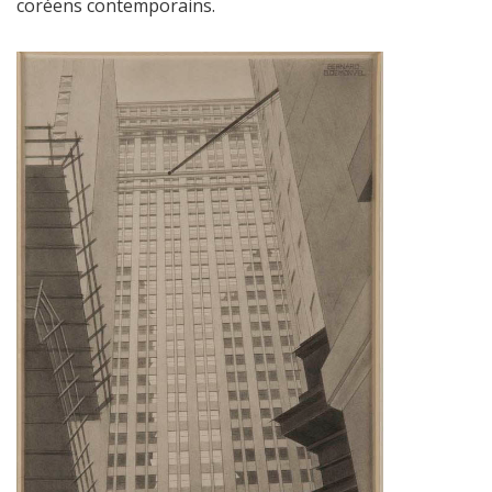
coréens contemporains.