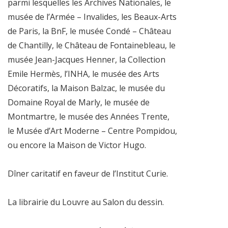
parmi lesquelles les Archives Nationales, le
musée de l’Armée – Invalides, les Beaux-Arts
de Paris, la BnF, le musée Condé – Château
de Chantilly, le Château de Fontainebleau, le
musée Jean-Jacques Henner, la Collection
Emile Hermès, l’INHA, le musée des Arts
Décoratifs, la Maison Balzac, le musée du
Domaine Royal de Marly, le musée de
Montmartre, le musée des Années Trente,
le Musée d’Art Moderne – Centre Pompidou,
ou encore la Maison de Victor Hugo.
Dîner caritatif en faveur de l’Institut Curie.
La librairie du Louvre au Salon du dessin.