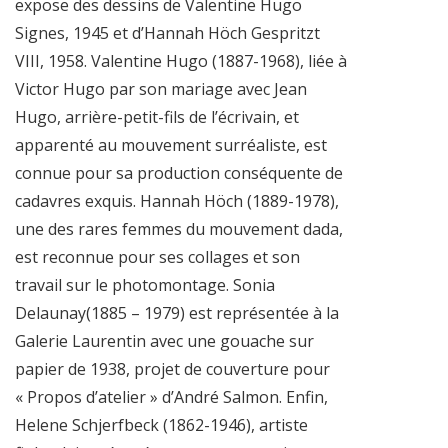
expose des dessins de Valentine Hugo
Signes, 1945 et d’Hannah Höch Gespritzt
VIII, 1958. Valentine Hugo (1887-1968), liée à
Victor Hugo par son mariage avec Jean
Hugo, arrière-petit-fils de l’écrivain, et
apparenté au mouvement surréaliste, est
connue pour sa production conséquente de
cadavres exquis. Hannah Höch (1889-1978),
une des rares femmes du mouvement dada,
est reconnue pour ses collages et son
travail sur le photomontage. Sonia
Delaunay(1885 – 1979) est représentée à la
Galerie Laurentin avec une gouache sur
papier de 1938, projet de couverture pour
« Propos d’atelier » d’André Salmon. Enfin,
Helene Schjerfbeck (1862-1946), artiste