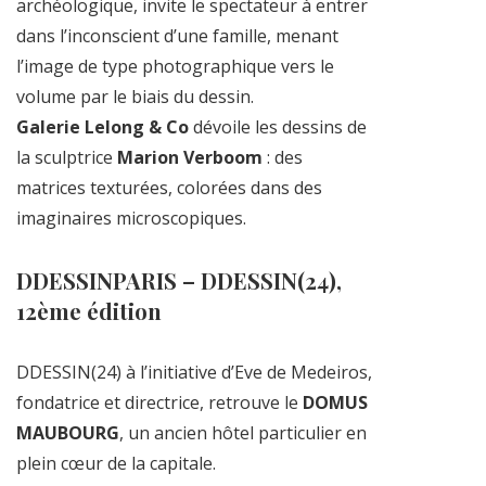
archéologique, invite le spectateur à entrer
dans l’inconscient d’une famille, menant
l’image de type photographique vers le
volume par le biais du dessin.
Galerie Lelong & Co
dévoile les dessins de
la
sculptrice
Marion Verboom
: des
matrices texturées, colorées dans des
imaginaires microscopiques.
DDESSINPARIS – DDESSIN(24),
12ème édition
DDESSIN(24) à l’initiative d’Eve de Medeiros,
fondatrice et directrice, retrouve le
DOMUS
MAUBOURG
, un ancien hôtel particulier en
plein cœur de la capitale.