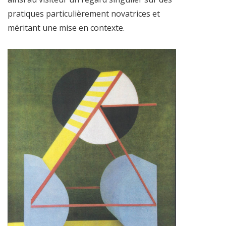
pratiques particulièrement novatrices et
méritant une mise en contexte.