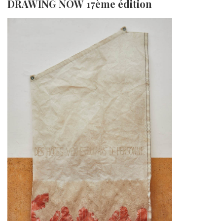
DRAWING NOW 17ème édition