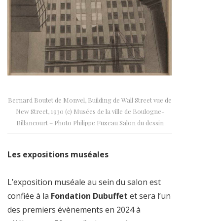
Bernard Boutet de Monvel, Building de Wall Street vue de
New Street, 1930 (c) Musées de la ville de Boulogne-
Billancourt – Photo Philippe Fuzeau Salon du dessin
Les expositions muséales
L’exposition muséale au sein du salon est
confiée à la
Fondation Dubuffet
et sera l’un
des premiers évènements en 2024 à