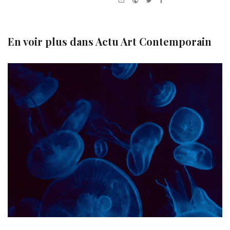
mail
En voir plus dans
Actu Art Contemporain