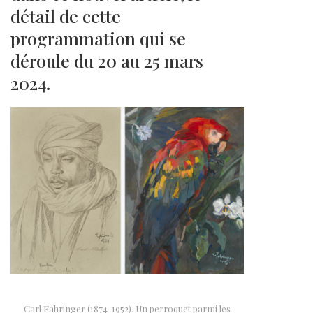
détail de cette
programmation qui se
déroule du 20 au 25 mars
2024.
Carl Fahringer (1874-1952), Un perroquet parmi les