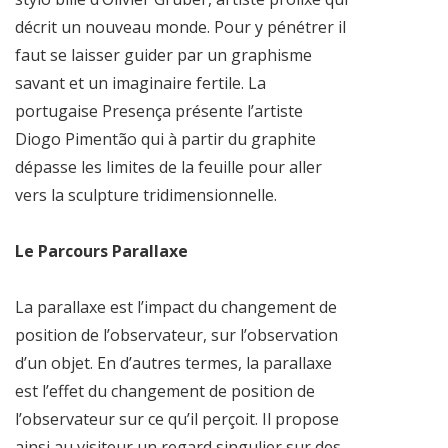
décrit un nouveau monde. Pour y pénétrer il
faut se laisser guider par un graphisme
savant et un imaginaire fertile. La
portugaise Presença présente l’artiste
Diogo Pimentão qui à partir du graphite
dépasse les limites de la feuille pour aller
vers la sculpture tridimensionnelle.
Le Parcours Parallaxe
La parallaxe est l’impact du changement de
position de l’observateur, sur l’observation
d’un objet. En d’autres termes, la parallaxe
est l’effet du changement de position de
l’observateur sur ce qu’il perçoit. Il propose
ainsi au visiteur un regard singulier sur des