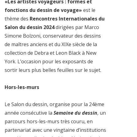
«Les artistes voyageurs : formes et
fonctions du dessin de voyage»
est le
thème des
Rencontres Internationales du
Salon du dessin 2024
dirigées par Marco
Simone Bolzoni, conservateur des dessins
de maîtres anciens et du XIXe siècle de la
collection de Debra et Leon Black à New
York. L’occasion pour les exposants de
sortir leurs plus belles feuilles sur le sujet.
Hors-les-murs
Le Salon du dessin, organise pour la 24ème
année consécutive la
Semaine du dessin
, un
parcours hors-les-murs très couru, en
partenariat avec une vingtaine d’institutions