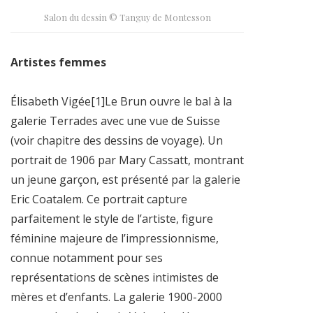
Salon du dessin © Tanguy de Montesson
Artistes femmes
Élisabeth Vigée[1]Le Brun ouvre le bal à la
galerie Terrades avec une vue de Suisse
(voir chapitre des dessins de voyage). Un
portrait de 1906 par Mary Cassatt, montrant
un jeune garçon, est présenté par la galerie
Eric Coatalem. Ce portrait capture
parfaitement le style de l’artiste, figure
féminine majeure de l’impressionnisme,
connue notamment pour ses
représentations de scènes intimistes de
mères et d’enfants. La galerie 1900-2000