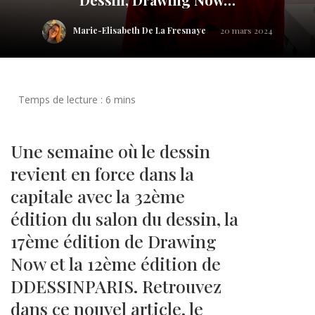
Marie-Elisabeth De La Fresnaye
20 mars 2024
Une semaine où le dessin
revient en force dans la
capitale avec la 32ème
édition du salon du dessin, la
17ème édition de Drawing
Now et la 12ème édition de
DDESSINPARIS. Retrouvez
dans ce nouvel article, le