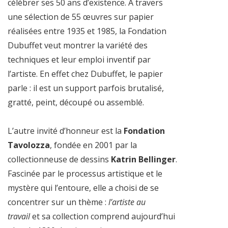
célébrer ses 50 ans d’existence. A travers
une sélection de 55 œuvres sur papier
réalisées entre 1935 et 1985, la Fondation
Dubuffet veut montrer la variété des
techniques et leur emploi inventif par
l’artiste. En effet chez Dubuffet, le papier
parle : il est un support parfois brutalisé,
gratté, peint, découpé ou assemblé.
L’autre invité d’honneur est la
Fondation
Tavolozza
, fondée en 2001 par la
collectionneuse de dessins
Katrin Bellinger
.
Fascinée par le processus artistique et le
mystère qui l’entoure, elle a choisi de se
concentrer sur un thème :
l’artiste au
travail
et sa collection comprend aujourd’hui