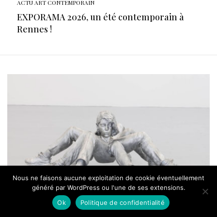
ACTU ART CONTEMPORAIN
EXPORAMA 2026, un été contemporain à
Rennes !
Nous ne faisons aucune exploitation de cookie éventuellement
généré par WordPress ou l'une de ses extensions.
Ok
Politique de confidentialité