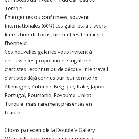
Temple.
Émergentes ou confirmées, souvent
internationales (60%) ces galeries, à travers
leurs choix de focus, mettent les femmes à
l’honneur.
Ces nouvelles galeries vous invitent à
découvrir les propositions singulières
d’artistes reconnus ou de découvrir le travail
d’artistes déjà connus sur leur territoire :
Allemagne, Autriche, Belgique, Italie, Japon,
Portugal, Roumanie, Royaume-Uni et
Turquie, mais rarement présentés en
France.
Citons par exemple la Double V Gallery
(Marseille-Paris) qui pour sa première