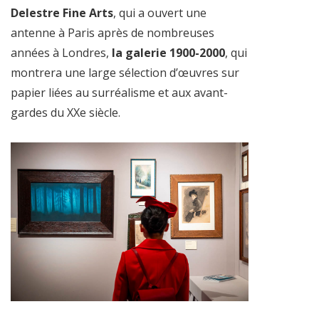
Delestre Fine Arts
, qui a ouvert une
antenne à Paris après de nombreuses
années à Londres,
la galerie 1900-2000
, qui
montrera une large sélection d’œuvres sur
papier liées au surréalisme et aux avant-
gardes du XXe siècle.