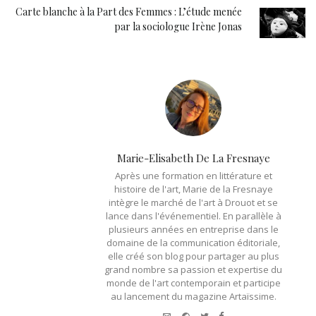
Carte blanche à la Part des Femmes : L’étude menée
par la sociologue Irène Jonas
Marie-Elisabeth De La Fresnaye
Après une formation en littérature et
histoire de l'art, Marie de la Fresnaye
intègre le marché de l'art à Drouot et se
lance dans l'événementiel. En parallèle à
plusieurs années en entreprise dans le
domaine de la communication éditoriale,
elle créé son blog pour partager au plus
grand nombre sa passion et expertise du
monde de l'art contemporain et participe
au lancement du magazine Artaïssime.
e-
Website
Twitter
Facebook