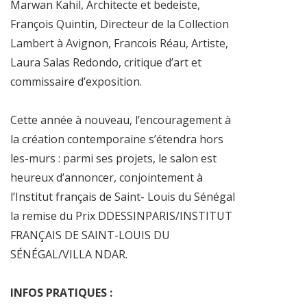
Marwan Kahil, Architecte et bedeiste,
François Quintin, Directeur de la Collection
Lambert à Avignon, Francois Réau, Artiste,
Laura Salas Redondo, critique d’art et
commissaire d’exposition.
Cette année à nouveau, l’encouragement à
la création contemporaine s’étendra hors
les-murs : parmi ses projets, le salon est
heureux d’annoncer, conjointement à
l’Institut français de Saint- Louis du Sénégal
la remise du Prix DDESSINPARIS/INSTITUT
FRANÇAIS DE SAINT-LOUIS DU
SÉNÉGAL/VILLA NDAR.
INFOS PRATIQUES :