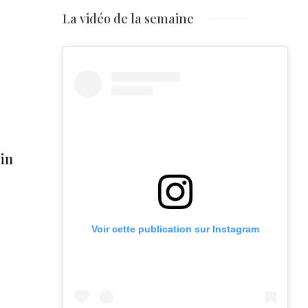
La vidéo de la semaine
win
Voir cette publication sur Instagram