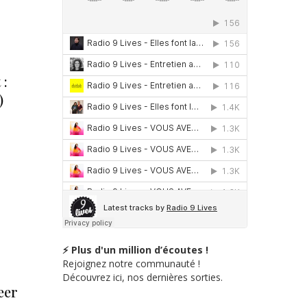
 :
)
⚡ Plus d'un million d’écoutes !
Rejoignez notre communauté !
Découvrez ici, nos dernières sorties.
eer