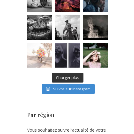
Charger plus
Suivre sur Instagram
Par région
Vous souhaitez suivre l’actualité de votre