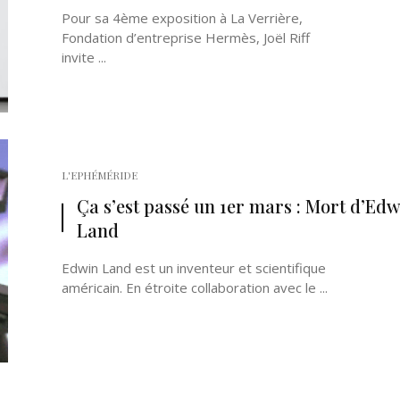
Pour sa 4ème exposition à La Verrière,
Fondation d’entreprise Hermès, Joël Riff
invite ...
L'EPHÉMÉRIDE
Ça s’est passé un 1er mars : Mort d’Ed
Land
Edwin Land est un inventeur et scientifique
américain. En étroite collaboration avec le ...