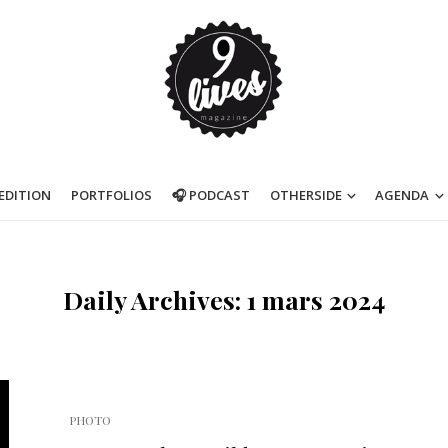
’EDITION
PORTFOLIOS
🎧 PODCAST
OTHERSIDE
AGENDA
Daily Archives: 1 mars 2024
PHOTO