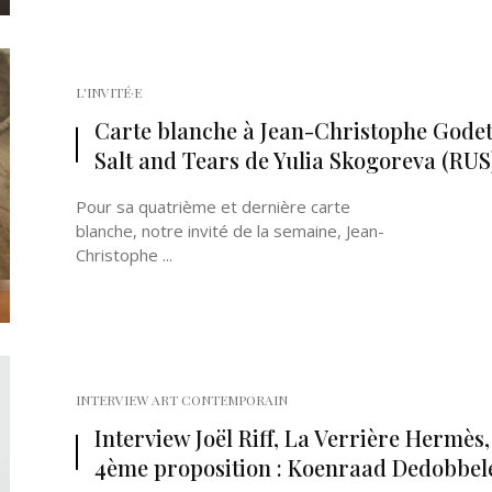
L'INVITÉ·E
Carte blanche à Jean-Christophe Godet
Salt and Tears de Yulia Skogoreva (RUS
Pour sa quatrième et dernière carte
blanche, notre invité de la semaine, Jean-
Christophe ...
INTERVIEW ART CONTEMPORAIN
Interview Joël Riff, La Verrière Hermès,
4ème proposition : Koenraad Dedobbel