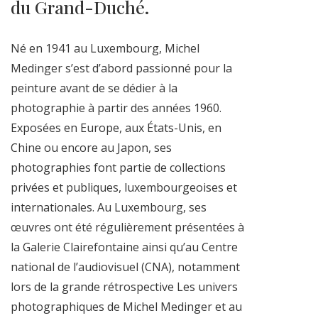
du Grand-Duché.
Né en 1941 au Luxembourg, Michel
Medinger s’est d’abord passionné pour la
peinture avant de se dédier à la
photographie à partir des années 1960.
Exposées en Europe, aux États-Unis, en
Chine ou encore au Japon, ses
photographies font partie de collections
privées et publiques, luxembourgeoises et
internationales. Au Luxembourg, ses
œuvres ont été régulièrement présentées à
la Galerie Clairefontaine ainsi qu’au Centre
national de l’audiovisuel (CNA), notamment
lors de la grande rétrospective Les univers
photographiques de Michel Medinger et au