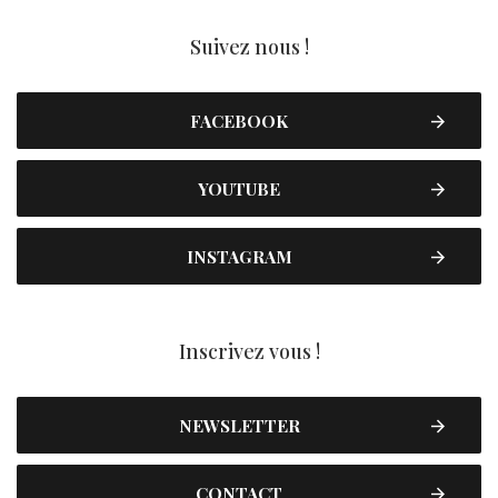
Suivez nous !
FACEBOOK
YOUTUBE
INSTAGRAM
Inscrivez vous !
NEWSLETTER
CONTACT