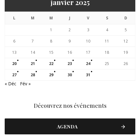
janvier 2025
L
M
M
J
V
S
D
1
2
3
4
5
6
7
8
9
10
11
12
13
14
15
16
17
18
19
20
21
22
23
24
25
26
27
28
29
30
31
« Déc
Fév »
Découvrez nos événements
AGENDA