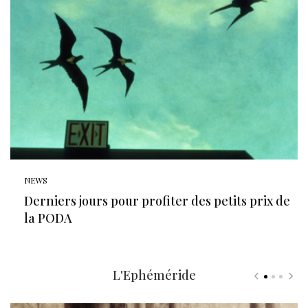
NEWS
Derniers jours pour profiter des petits prix de
la PODA
L'Ephéméride