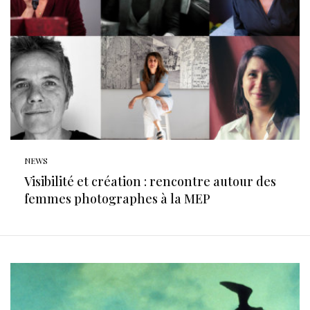
NEWS
Visibilité et création : rencontre autour des
femmes photographes à la MEP