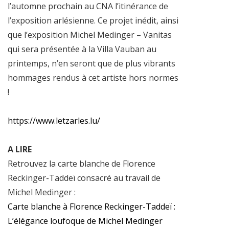
l’automne prochain au CNA l’itinérance de
l’exposition arlésienne. Ce projet inédit, ainsi
que l’exposition Michel Medinger – Vanitas
qui sera présentée à la Villa Vauban au
printemps, n’en seront que de plus vibrants
hommages rendus à cet artiste hors normes
!
https://www.letzarles.lu/
A LIRE
Retrouvez la carte blanche de Florence
Reckinger-Taddeï consacré au travail de
Michel Medinger :
Carte blanche à Florence Reckinger-Taddeï :
L’élégance loufoque de Michel Medinger