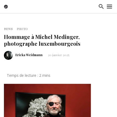
NEWS
PHOTO
Hommage à Michel Medinger,
photographe luxembourgeois
Ericka Weidmann
20 janvier 2025