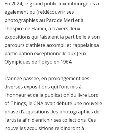
En 2024, le grand public luxembourgeois a
également pu (re)découvrir ses
photographies au Parc de Merl et à
l’hospice de Hamm, à travers deux
expositions qui faisaient la part belle à son
parcours d’athlète accompli et rappelait sa
participation exceptionnelle aux Jeux
Olympiques de Tokyo en 1964.
L’année passée, en prolongement des
diverses expositions qui l’ont mis à
l’honneur et de la publication du livre Lord
of Things, le CNA avait débuté une nouvelle
phase d’acquisitions des photographies de
l’artiste afin d’enrichir ses collections. Ces
nouvelles acquisitions rejoindront à