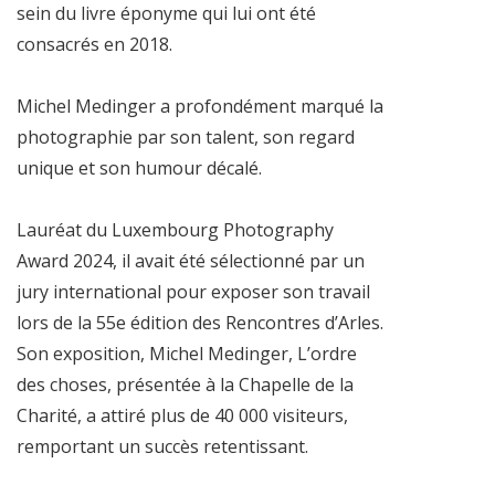
sein du livre éponyme qui lui ont été
consacrés en 2018.
Michel Medinger a profondément marqué la
photographie par son talent, son regard
unique et son humour décalé.
Lauréat du Luxembourg Photography
Award 2024, il avait été sélectionné par un
jury international pour exposer son travail
lors de la 55e édition des Rencontres d’Arles.
Son exposition, Michel Medinger, L’ordre
des choses, présentée à la Chapelle de la
Charité, a attiré plus de 40 000 visiteurs,
remportant un succès retentissant.