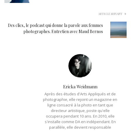
ARTICLE SUIVANT
Des clics, le podcast qui donne la parole aux femmes
photographes. Entretien avec Maud Bernos
Ericka Weidmann
Après des études d'Arts Appliqués et de
photographie, elle rejoint un magazine en
ligne consacré à la photo en tant que
directeur artistique, poste qu'elle
occupera pendant 10 ans. En 2010, elle
s'installe comme DA en indépendant. En
parallèle, elle devient responsable