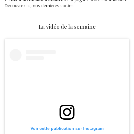
Découvrez ici, nos dernières sorties.
La vidéo de la semaine
Voir cette publication sur Instagram