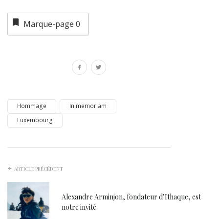
Marque-page
0
Hommage
In memoriam
Luxembourg
ARTICLE PRÉCÉDENT
Alexandre Arminjon, fondateur d’Ithaque, est
notre invité