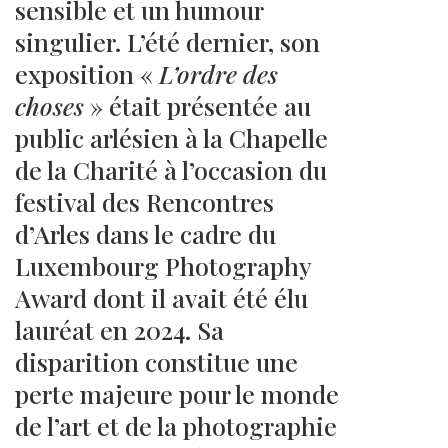
sensible et un humour
singulier. L’été dernier, son
exposition «
L’ordre des
choses
» était présentée au
public arlésien à la Chapelle
de la Charité à l’occasion du
festival des Rencontres
d’Arles dans le cadre du
Luxembourg Photography
Award dont il avait été élu
lauréat en 2024. Sa
disparition constitue une
perte majeure pour le monde
de l’art et de la photographie