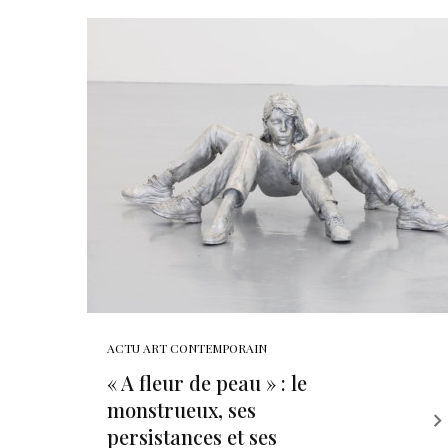
ACTU ART CONTEMPORAIN
« A fleur de peau » : le
monstrueux, ses
persistances et ses