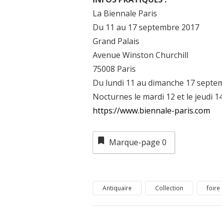
La Biennale Paris
Du 11 au 17 septembre 2017
Grand Palais
Avenue Winston Churchill
75008 Paris
Du lundi 11 au dimanche 17 septem
Nocturnes le mardi 12 et le jeudi 
https://www.biennale-paris.com
Marque-page
0
Antiquaire
Collection
foire