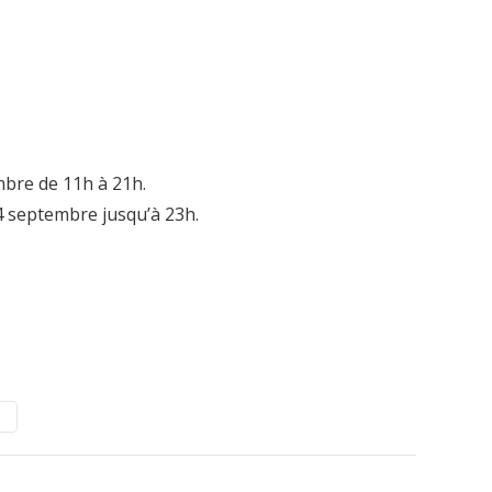
bre de 11h à 21h.
14 septembre jusqu’à 23h.