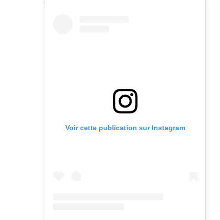
Voir cette publication sur Instagram