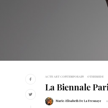
ACTU ART CONTEMPORAIN
OTHERSIDE
La Biennale Par
Marie-Elisabeth De La Fresnaye
1