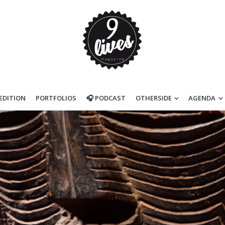
’EDITION
PORTFOLIOS
🎧 PODCAST
OTHERSIDE
AGENDA