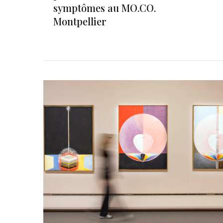
symptômes au MO.CO.
Montpellier