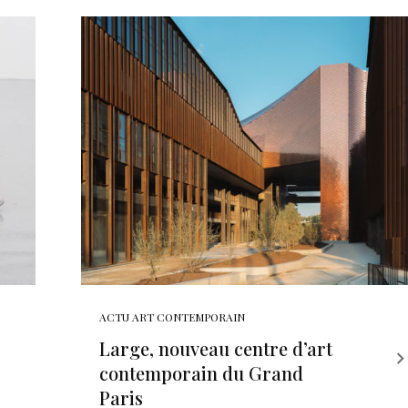
ACTU ART CONTEMPORAIN
Large, nouveau centre d’art
contemporain du Grand
Paris