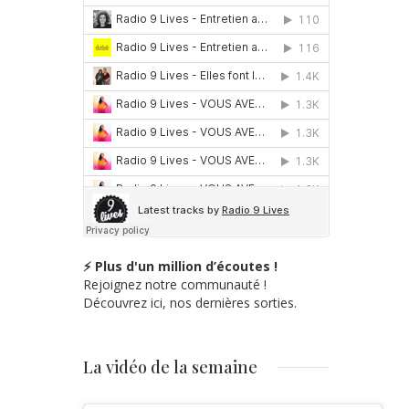
⚡ Plus d'un million d’écoutes !
Rejoignez notre communauté !
Découvrez ici, nos dernières sorties.
La vidéo de la semaine