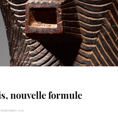
is, nouvelle formule
1 Septembre 2017