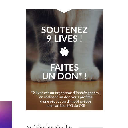
Articles les plus lus