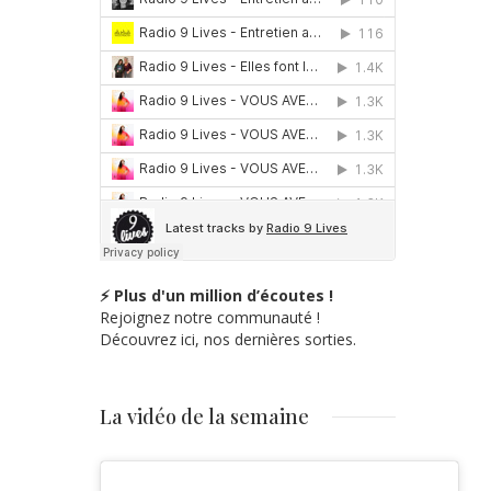
⚡ Plus d'un million d’écoutes !
Rejoignez notre communauté !
Découvrez ici, nos dernières sorties.
La vidéo de la semaine