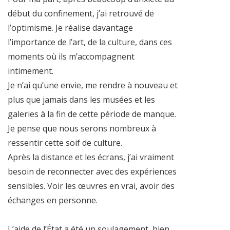
début du confinement, j’ai retrouvé de
l’optimisme. Je réalise davantage
l’importance de l’art, de la culture, dans ces
moments où ils m’accompagnent
intimement.
Je n’ai qu’une envie, me rendre à nouveau et
plus que jamais dans les musées et les
galeries à la fin de cette période de manque.
Je pense que nous serons nombreux à
ressentir cette soif de culture.
Après la distance et les écrans, j’ai vraiment
besoin de reconnecter avec des expériences
sensibles. Voir les œuvres en vrai, avoir des
échanges en personne.
L’aide de l’État a été un soulagement, bien