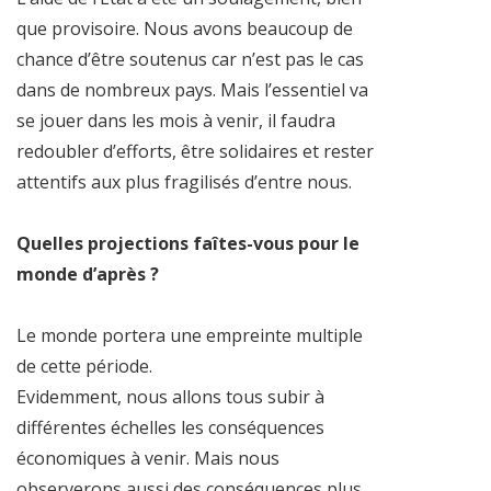
que provisoire. Nous avons beaucoup de
chance d’être soutenus car n’est pas le cas
dans de nombreux pays. Mais l’essentiel va
se jouer dans les mois à venir, il faudra
redoubler d’efforts, être solidaires et rester
attentifs aux plus fragilisés d’entre nous.
Quelles projections faîtes-vous pour le
monde d’après ?
Le monde portera une empreinte multiple
de cette période.
Evidemment, nous allons tous subir à
différentes échelles les conséquences
économiques à venir. Mais nous
observerons aussi des conséquences plus