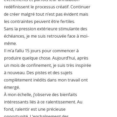
redéfinissent le processus créatif. Continuer
de créer malgré tout n’est pas évident mais
les contraintes peuvent être fertiles.
Sans la pression extérieure stimulante des
échéances, je me suis retrouvée face à moi-
même.
Il m’a fallu 15 jours pour commencer à
produire quelque chose. Aujourd’hui, après
un mois de confinement, je suis très inspirée
à nouveau. Des pistes et des sujets
complètement inédits dans mon travail ont
émergé.
À mon échelle, j’observe des bienfaits
intéressants liés à ce ralentissement. Au
fond, ralentir est une précieuse
opportunité. L’enchaînement des