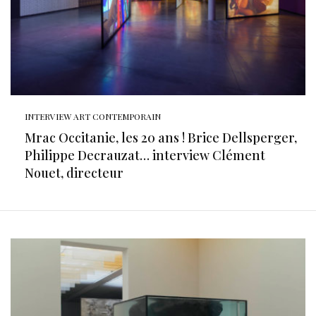
INTERVIEW ART CONTEMPORAIN
Mrac Occitanie, les 20 ans ! Brice Dellsperger,
Philippe Decrauzat… interview Clément
Nouet, directeur