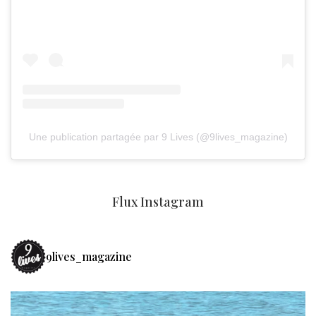
Une publication partagée par 9 Lives (@9lives_magazine)
Flux Instagram
9lives_magazine