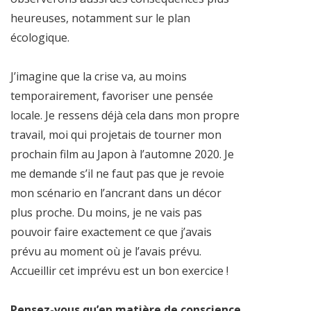
heureuses, notamment sur le plan
écologique.
J’imagine que la crise va, au moins
temporairement, favoriser une pensée
locale. Je ressens déjà cela dans mon propre
travail, moi qui projetais de tourner mon
prochain film au Japon à l’automne 2020. Je
me demande s’il ne faut pas que je revoie
mon scénario en l’ancrant dans un décor
plus proche. Du moins, je ne vais pas
pouvoir faire exactement ce que j’avais
prévu au moment où je l’avais prévu.
Accueillir cet imprévu est un bon exercice !
Pensez-vous qu’en matière de conscience