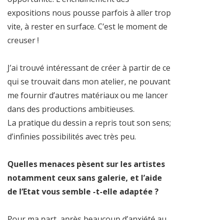
expositions nous pousse parfois à aller trop
vite, à rester en surface. C’est le moment de
creuser !
J’ai trouvé intéressant de créer à partir de ce
qui se trouvait dans mon atelier, ne pouvant
me fournir d’autres matériaux ou me lancer
dans des productions ambitieuses.
La pratique du dessin a repris tout son sens;
d’infinies possibilités avec très peu.
Quelles menaces pèsent sur les artistes
notamment ceux sans galerie, et l’aide
de l’Etat vous semble -t-elle adaptée ?
Pour ma part, après beaucoup d’anxiété au