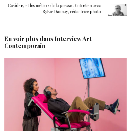
Covid-19 et les métiers de la presse : Entretien avec
Sylvie Dannay, rédactrice photo
En voir plus dans
Interview Art
Contemporain