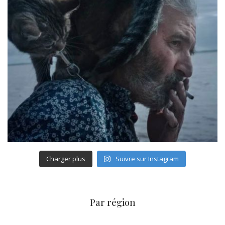
Charger plus
Suivre sur Instagram
Par région