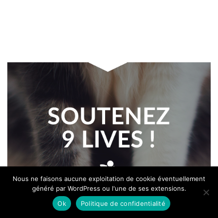
Nous ne faisons aucune exploitation de cookie éventuellement
généré par WordPress ou l'une de ses extensions.
Ok
Politique de confidentialité