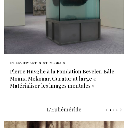
INTERVIEW ART CONTEMPORAIN
Pierre Huyghe à la Fondation Beyeler, Bâle :
Mouna Mekouar, Curator at large «
Matérialiser les images mentales »
L'Ephéméride