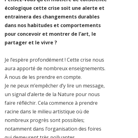
écologique cette crise soit une alerte et
entrainera des changements durables
dans nos habitudes et comportements
pour concevoir et montrer de l’art, le
partager et le vivre ?
Je l’espère profondément ! Cette crise nous
aura apporté de nombreux enseignements.
À nous de les prendre en compte.
Je ne peux m’empêcher d’y lire un message,
un signal d’alerte de la Nature pour nous
faire réfléchir. Cela commence à prendre
racine dans le milieu artistique où de
nombreux progrès sont possibles;
notamment dans l’organisation des foires
qui demeurent très polluantes.