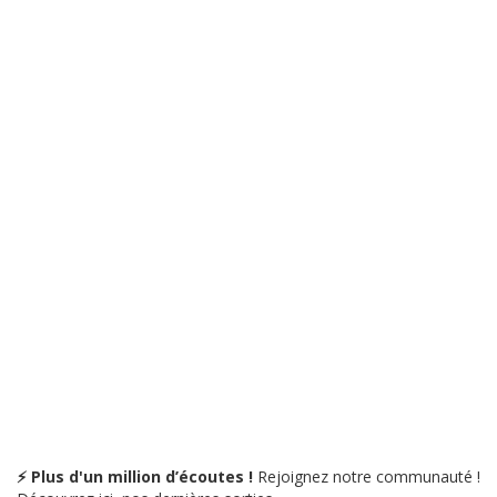
⚡ Plus d'un million d’écoutes !
Rejoignez notre communauté !