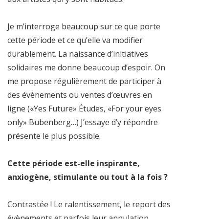
Je m’interroge beaucoup sur ce que porte
cette période et ce qu’elle va modifier
durablement. La naissance d’initiatives
solidaires me donne beaucoup d’espoir. On
me propose régulièrement de participer à
des évènements ou ventes d’œuvres en
ligne («Yes Future» Études, «For your eyes
only» Bubenberg…) J’essaye d’y répondre
présente le plus possible.
Cette période est-elle inspirante,
anxiogène, stimulante ou tout à la fois ?
Contrastée ! Le ralentissement, le report des
évènements et parfois leur annulation