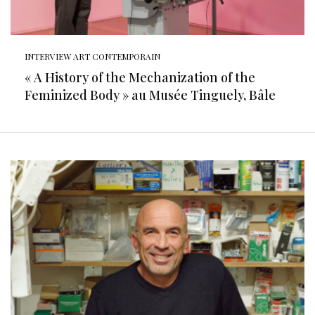
INTERVIEW ART CONTEMPORAIN
« A History of the Mechanization of the
Feminized Body » au Musée Tinguely, Bâle