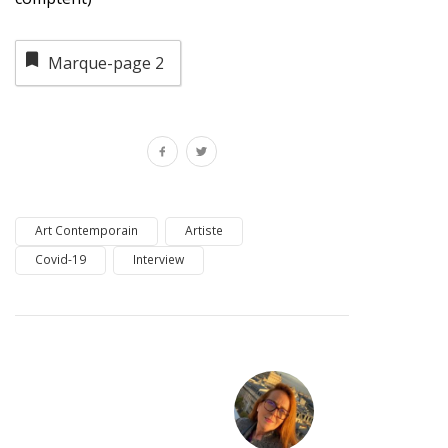
Marque-page
2
Art Contemporain
Artiste
Covid-19
Interview