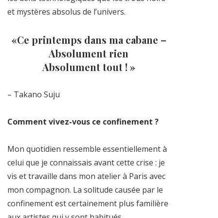
et mystères absolus de l’univers.
«Ce printemps dans ma cabane –
Absolument rien
Absolument tout ! »
– Takano Suju
Comment vivez-vous ce confinement ?
Mon quotidien ressemble essentiellement à
celui que je connaissais avant cette crise : je
vis et travaille dans mon atelier à Paris avec
mon compagnon. La solitude causée par le
confinement est certainement plus familière
aux artistes qui y sont habitués.