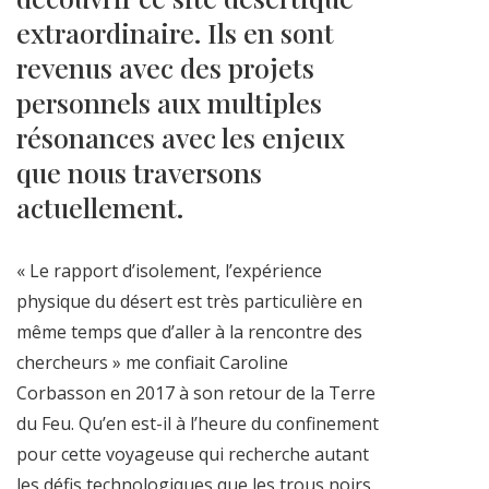
extraordinaire. Ils en sont
revenus avec des projets
personnels aux multiples
résonances avec les enjeux
que nous traversons
actuellement.
« Le rapport d’isolement, l’expérience
physique du désert est très particulière en
même temps que d’aller à la rencontre des
chercheurs » me confiait Caroline
Corbasson en 2017 à son retour de la Terre
du Feu. Qu’en est-il à l’heure du confinement
pour cette voyageuse qui recherche autant
les défis technologiques que les trous noirs