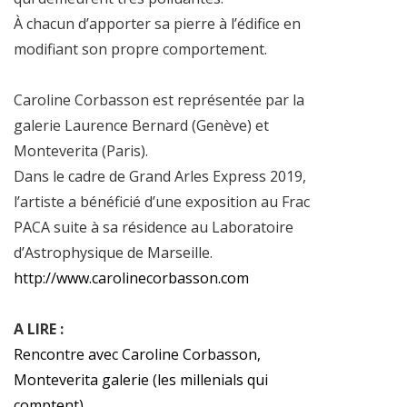
À chacun d’apporter sa pierre à l’édifice en
modifiant son propre comportement.
Caroline Corbasson est représentée par la
galerie Laurence Bernard (Genève) et
Monteverita (Paris).
Dans le cadre de Grand Arles Express 2019,
l’artiste a bénéficié d’une exposition au Frac
PACA suite à sa résidence au Laboratoire
d’Astrophysique de Marseille.
http://www.carolinecorbasson.com
A LIRE :
Rencontre avec Caroline Corbasson,
Monteverita galerie (les millenials qui
comptent)