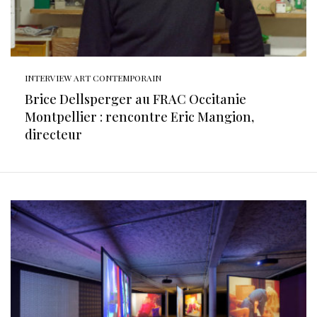
INTERVIEW ART CONTEMPORAIN
Brice Dellsperger au FRAC Occitanie
Montpellier : rencontre Eric Mangion,
directeur