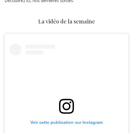
Découvrez ici, nos dernières sorties.
La vidéo de la semaine
Voir cette publication sur Instagram