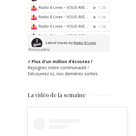
⚡ Plus d'un million d’écoutes !
Rejoignez notre communauté !
Découvrez ici, nos dernières sorties.
La vidéo de la semaine