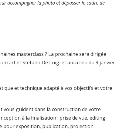
pour accompagner la photo et dépasser le cadre de
haines masterclass ? La prochaine sera dirigée
urcart et Stefano De Luigi et aura lieu du 9 janvier
ique et technique adapté à vos objectifs et votre
et vous guident dans la construction de votre
eption à la finalisation : prise de vue, editing,
 pour exposition, publication, projection