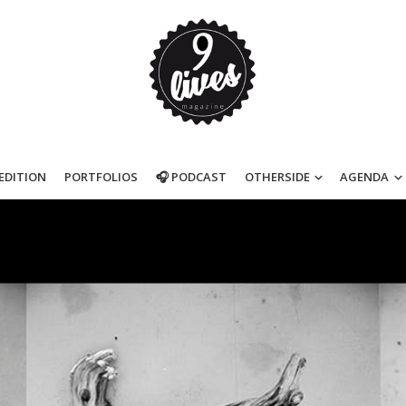
’EDITION
PORTFOLIOS
🎧 PODCAST
OTHERSIDE
AGENDA