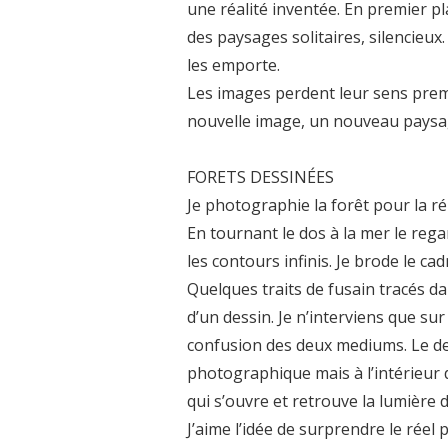
une réalité inventée. En premier 
des paysages solitaires, silencieux
les emporte.
Les images perdent leur sens prem
nouvelle image, un nouveau paysage
FORETS DESSINÉES
Je photographie la forêt pour la ré
En tournant le dos à la mer le reg
les contours infinis. Je brode le ca
Quelques traits de fusain tracés da
d’un dessin. Je n’interviens que sur
confusion des deux mediums. Le de
photographique mais à l’intérieur 
qui s’ouvre et retrouve la lumière 
J’aime l’idée de surprendre le réel 