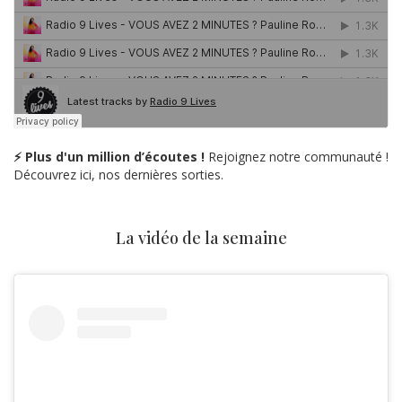
⚡ Plus d'un million d’écoutes !
Rejoignez notre communauté !
Découvrez ici, nos dernières sorties.
La vidéo de la semaine