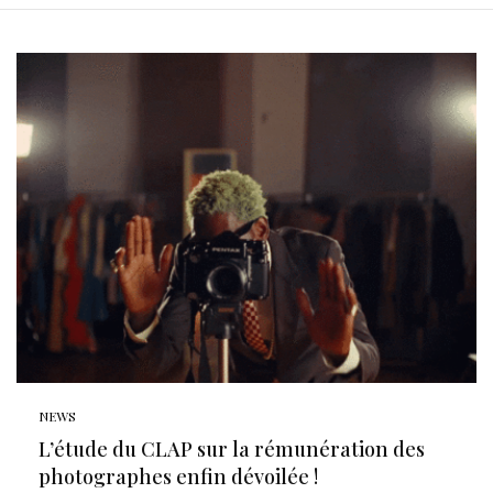
NEWS
L’étude du CLAP sur la rémunération des
photographes enfin dévoilée !