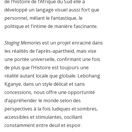
de l’histoire de l’Afrique du Sud elle a
développé un langage visuel aussi fort que
personnel, mêlant le fantastique, le
politique et l’intime de manière fascinante.
Staging Memories
est un projet enraciné dans
les réalités de l’après-apartheid, mais vise
une portée universelle, confirmant une fois
de plus que l’Histoire est toujours une
réalité autant locale que globale. Lebohang
Kganye, dans un style délicat et sans
concessions, nous offre une opportunité
d’appréhender le monde selon des
perspectives à la fois ludiques et sombres,
accessibles et stimulantes, oscillant
constamment entre deuil et espoir.