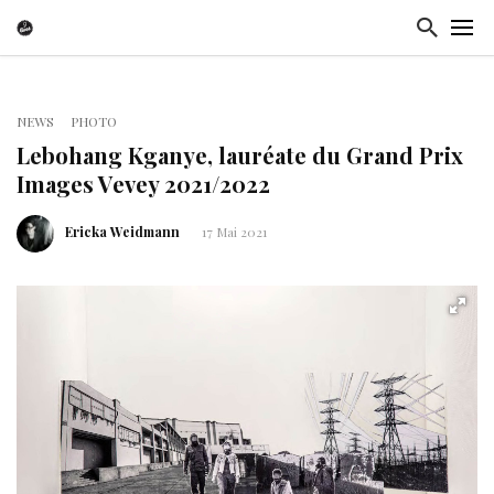
NEWS
PHOTO
Lebohang Kganye, lauréate du Grand Prix
Images Vevey 2021/2022
Ericka Weidmann
17 Mai 2021