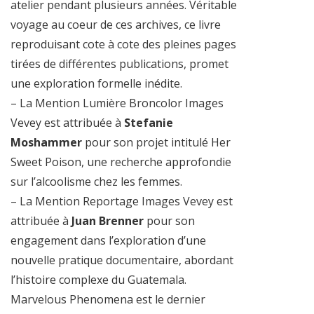
atelier pendant plusieurs années. Véritable
voyage au coeur de ces archives, ce livre
reproduisant cote à cote des pleines pages
tirées de différentes publications, promet
une exploration formelle inédite.
– La Mention Lumière Broncolor Images
Vevey est attribuée à
Stefanie
Moshammer
pour son projet intitulé Her
Sweet Poison, une recherche approfondie
sur l’alcoolisme chez les femmes.
– La Mention Reportage Images Vevey est
attribuée à
Juan Brenner
pour son
engagement dans l’exploration d’une
nouvelle pratique documentaire, abordant
l’histoire complexe du Guatemala.
Marvelous Phenomena est le dernier