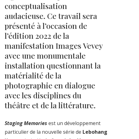
conceptualisation
audacieuse. Ce travail sera
présenté à l’occasion de
l’édition 2022 de la
manifestation Images Vevey
avec une monumentale
installation questionnant la
matérialité de la
photographie en dialogue
avec les disciplines du
théâtre et de la littérature.
Staging Memories
est un développement
particulier de la nouvelle série de
Lebohang