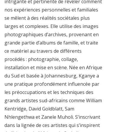
intrigante et pertinente de révéler comment
nos expériences personnelles et familiales
se mêlent à des réalités sociétales plus
larges et complexes. Elle utilise des images
photographiques d’archives, provenant en
grande partie d’albums de famille, et traite
ce matériel au travers de différents
procédés : photographie, collage,
installation et mise en scène. Née en Afrique
du Sud et basée à Johannesburg, Kganye a
une pratique profondément influencée par
les préoccupations et les techniques des
grands artistes sud-africains comme William
Kentridge, David Goldblatt, Sam
Nhlengethwa et Zanele Muholi. S’inscrivant
dans la lignée de ces artistes qui s’inspirent