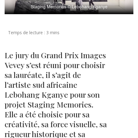
Staging Memories © Lebohang Kganye
Le jury du Grand Prix Images
Vevey s’est réuni pour choisir
sa lauréate, il s’agit de
l’artiste sud africaine
Lebohang Kganye pour son
projet Staging Memories.
Elle a été choisie pour sa
créativité, sa force visuelle, sa
rigueur historique et sa