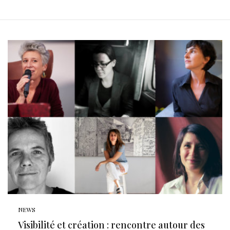
NEWS
Visibilité et création : rencontre autour des