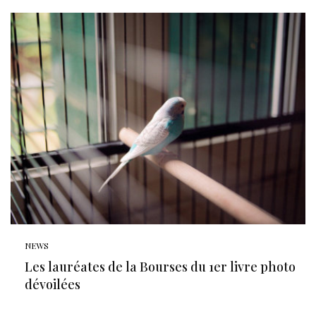
NEWS
Les lauréates de la Bourses du 1er livre photo
dévoilées