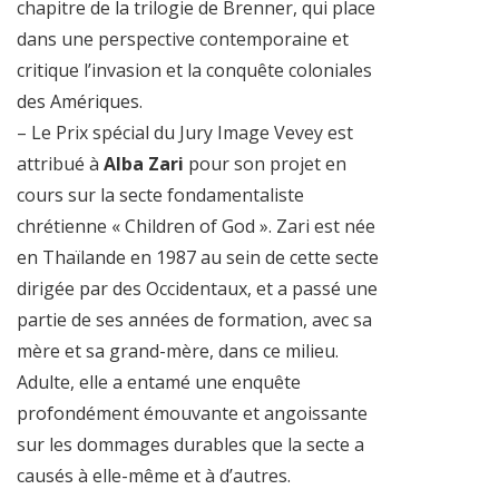
chapitre de la trilogie de Brenner, qui place
dans une perspective contemporaine et
critique l’invasion et la conquête coloniales
des Amériques.
– Le Prix spécial du Jury Image Vevey est
attribué à
Alba Zari
pour son projet en
cours sur la secte fondamentaliste
chrétienne « Children of God ». Zari est née
en Thaïlande en 1987 au sein de cette secte
dirigée par des Occidentaux, et a passé une
partie de ses années de formation, avec sa
mère et sa grand-mère, dans ce milieu.
Adulte, elle a entamé une enquête
profondément émouvante et angoissante
sur les dommages durables que la secte a
causés à elle-même et à d’autres.