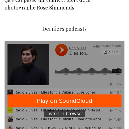
photographe Rose Simmonds
Derniers podcasts