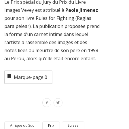
Le Prix spécial du Jury du Prix du Livre
Images Vevey est attribué à
Paola Jimenez
pour son livre Rules for Fighting (Reglas
para pelear). La publication proposée prend
la forme d’un carnet intime dans lequel
l’artiste a rassemblé des images et des
notes liées au meurtre de son père en 1998
au Pérou, alors qu’elle était encore enfant.
Marque-page
0
Afrique du Sud
Prix
Suisse