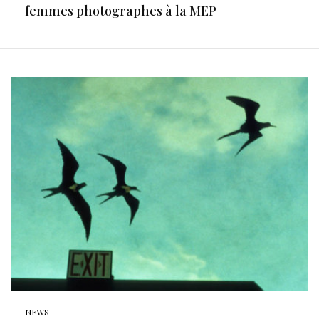
femmes photographes à la MEP
NEWS