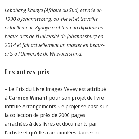
Lebohang Kganye (Afrique du Sud) est née en
1990 à Johannesburg, où elle vit et travaille
actuellement. Kganye a obtenu un diplôme en
beaux-arts de l’Université de Johannesburg en
2014 et fait actuellement un master en beaux-
arts à l’Université de Witwatersrand.
Les autres prix
– Le Prix du Livre Images Vevey est attribué
à
Carmen Winant
pour son projet de livre
intitulé Arrangements. Ce projet se base sur
la collection de près de 2000 pages
arrachées à des livres et documents par
l’artiste et qu’elle a accumulées dans son