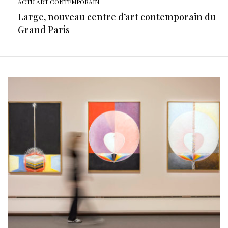
ACTU ART CONTEMPORAIN
Large, nouveau centre d’art contemporain du
Grand Paris