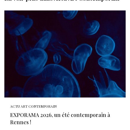
ACTU ART CONTEMPORAIN
EXPORAMA 2026, un été contemporain à
Rennes !