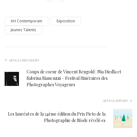
Art Contemporain
Exposition
Jeunes Talents
ARTICLE PRÉCÉDENT
Coups de coeur de Vincent Bengold : Nia Diedla et
Sabrina Biancuzzi – Festival Itinéraires des
Photographes Voyageurs
ARTICLE SUIVANT
Les lauréat·es de la 24ème édition du Prix Picto de la
Photographie de Mode révélé·es