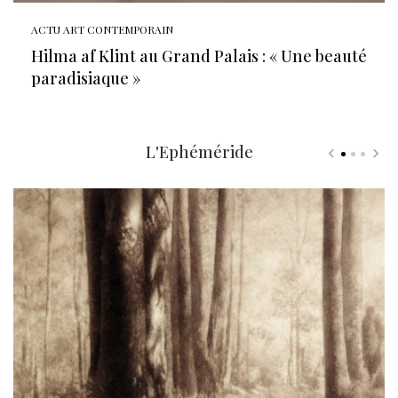
ACTU ART CONTEMPORAIN
Hilma af Klint au Grand Palais : « Une beauté
paradisiaque »
L'Ephéméride