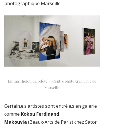
photographique Marseille.
Emma Tholot, La relève 4, Centre photographique de
Marseille
Certain.e.s artistes sont entré.e.s en galerie
comme
Kokou Ferdinand
Makouvia
(Beaux-Arts de Paris) chez Sator