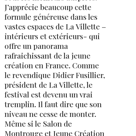
J’apprécie beaucoup cette
formule généreuse dans les
vastes espaces de La Villette –
intérieurs et extérieurs- qui
offre un panorama
rafraichissant de la jeune
création en France. Comme
le revendique Didier Fusillier,
président de La Villette, le
festival est devenu un vrai
tremplin. Il faut dire que son
niveau ne cesse de monter.
Même si le Salon de
Montrouge et Jeune Création