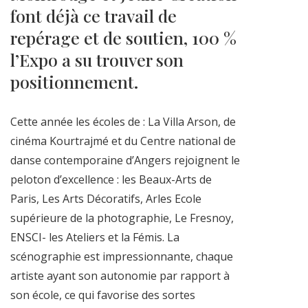
font déjà ce travail de
repérage et de soutien, 100 %
l’Expo a su trouver son
positionnement.
Cette année les écoles de : La Villa Arson, de
cinéma Kourtrajmé et du Centre national de
danse contemporaine d’Angers rejoignent le
peloton d’excellence : les Beaux-Arts de
Paris, Les Arts Décoratifs, Arles Ecole
supérieure de la photographie, Le Fresnoy,
ENSCI- les Ateliers et la Fémis. La
scénographie est impressionnante, chaque
artiste ayant son autonomie par rapport à
son école, ce qui favorise des sortes