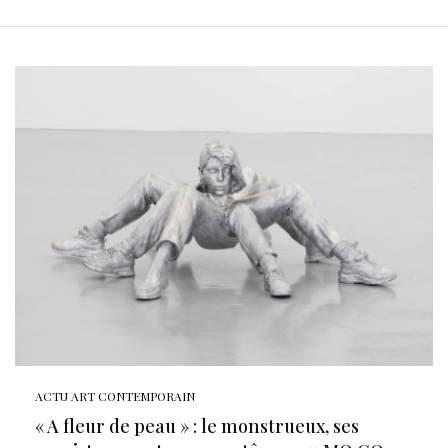
ACTU ART CONTEMPORAIN
« A fleur de peau » : le monstrueux, ses