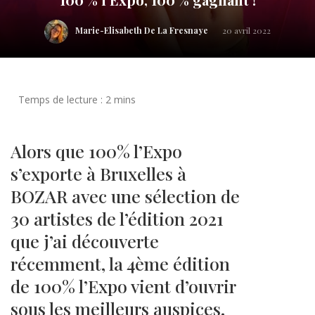
Marie-Elisabeth De La Fresnaye
20 avril 2022
Alors que 100% l’Expo
s’exporte à Bruxelles à
BOZAR avec une sélection de
30 artistes de l’édition 2021
que j’ai découverte
récemment, la 4ème édition
de 100% l’Expo vient d’ouvrir
sous les meilleurs auspices.