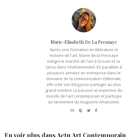
Marie-Elisabeth De La Fresnaye
Après une formation en littérature et
histoire de l'art, Marie de la Fresnaye
intègre le marché de l'art à Drouot et se
lance dans l'événementiel. En parallèle à
plusieurs années en entreprise dans le
domaine de la communication éditoriale,
elle créé son blog pour partager au plus
grand nombre sa passion et expertise du
monde de l'art contemporain et participe
au lancement du magazine Artaïssime.
e-mail
Website
Twitter
Facebook
En voir plus dans
Actu Art Contemporain