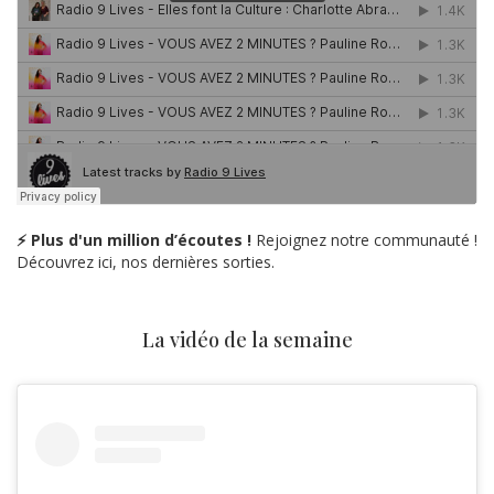
⚡ Plus d'un million d’écoutes !
Rejoignez notre communauté !
Découvrez ici, nos dernières sorties.
La vidéo de la semaine