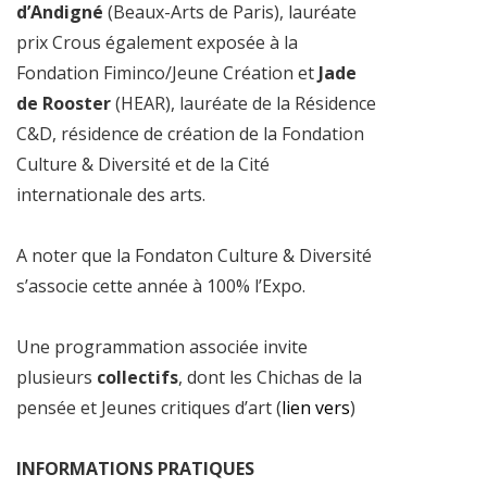
d’Andigné
(Beaux-Arts de Paris), lauréate
prix Crous également exposée à la
Fondation Fiminco/Jeune Création et
Jade
de Rooster
(HEAR), lauréate de la Résidence
C&D, résidence de création de la Fondation
Culture & Diversité et de la Cité
internationale des arts.
A noter que la Fondaton Culture & Diversité
s’associe cette année à 100% l’Expo.
Une programmation associée invite
plusieurs
collectifs
, dont les Chichas de la
pensée et Jeunes critiques d’art (
lien vers
)
INFORMATIONS PRATIQUES