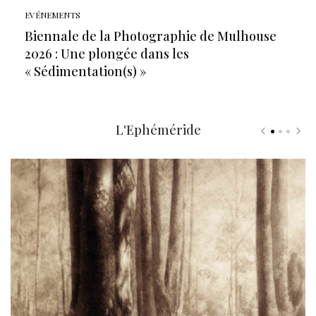
EVÉNEMENTS
Biennale de la Photographie de Mulhouse
2026 : Une plongée dans les
« Sédimentation(s) »
L'Ephéméride