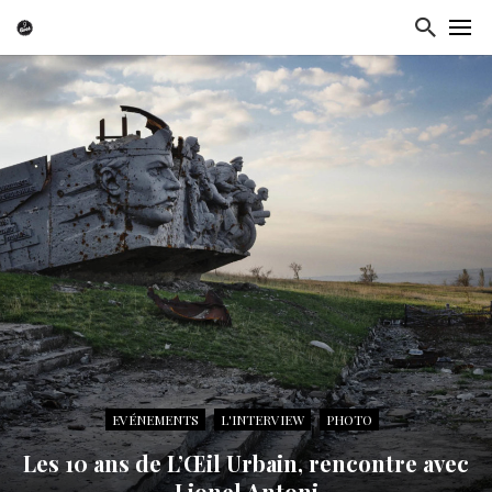
EVÉNEMENTS
L'INTERVIEW
PHOTO
Les 10 ans de L’Œil Urbain, rencontre avec
Lionel Antoni