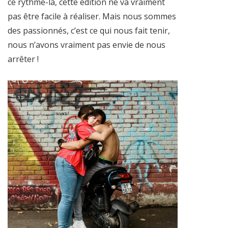
ce rythme-là, cette édition ne va vraiment
pas être facile à réaliser. Mais nous sommes
des passionnés, c’est ce qui nous fait tenir,
nous n’avons vraiment pas envie de nous
arrêter !