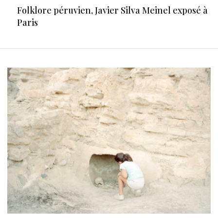
Folklore péruvien, Javier Silva Meinel exposé à
Paris