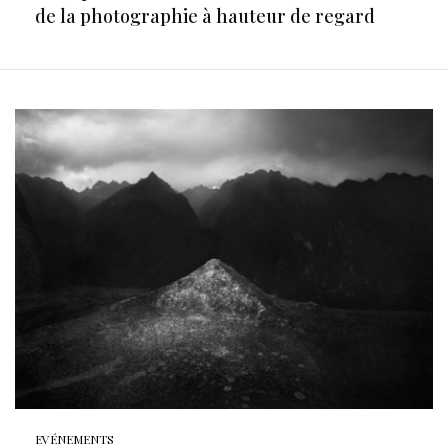
de la photographie à hauteur de regard
EVÉNEMENTS