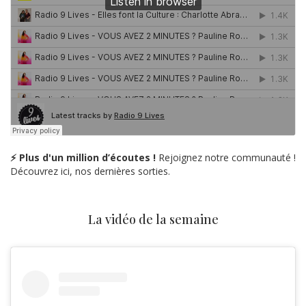
⚡ Plus d'un million d’écoutes !
Rejoignez notre communauté !
Découvrez ici, nos dernières sorties.
La vidéo de la semaine