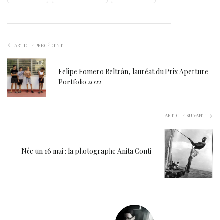
ARTICLE PRÉCÉDENT
Felipe Romero Beltrán, lauréat du Prix Aperture
Portfolio 2022
ARTICLE SUIVANT
Née un 16 mai : la photographe Anita Conti