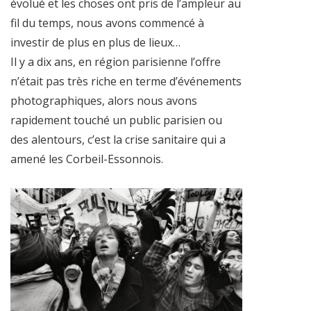
évolué et les choses ont pris de l’ampleur au
fil du temps, nous avons commencé à
investir de plus en plus de lieux…
Il y a dix ans, en région parisienne l’offre
n’était pas très riche en terme d’événements
photographiques, alors nous avons
rapidement touché un public parisien ou
des alentours, c’est la crise sanitaire qui a
amené les Corbeil-Essonnois.