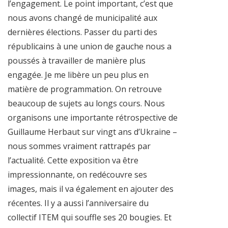
l’engagement. Le point important, c’est que
nous avons changé de municipalité aux
dernières élections. Passer du parti des
républicains à une union de gauche nous a
poussés à travailler de manière plus
engagée. Je me libère un peu plus en
matière de programmation. On retrouve
beaucoup de sujets au longs cours. Nous
organisons une importante rétrospective de
Guillaume Herbaut sur vingt ans d’Ukraine –
nous sommes vraiment rattrapés par
l’actualité. Cette exposition va être
impressionnante, on redécouvre ses
images, mais il va également en ajouter des
récentes. Il y a aussi l’anniversaire du
collectif ITEM qui souffle ses 20 bougies. Et