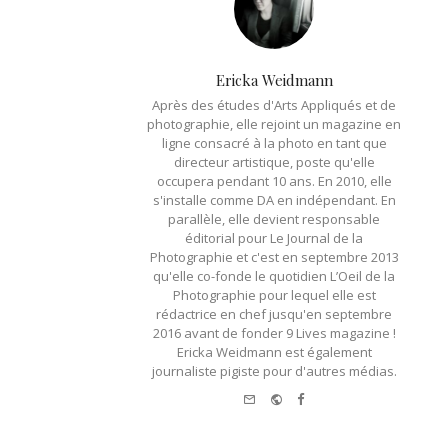
Ericka Weidmann
Après des études d'Arts Appliqués et de
photographie, elle rejoint un magazine en
ligne consacré à la photo en tant que
directeur artistique, poste qu'elle
occupera pendant 10 ans. En 2010, elle
s'installe comme DA en indépendant. En
parallèle, elle devient responsable
éditorial pour Le Journal de la
Photographie et c'est en septembre 2013
qu'elle co-fonde le quotidien L’Oeil de la
Photographie pour lequel elle est
rédactrice en chef jusqu'en septembre
2016 avant de fonder 9 Lives magazine !
Ericka Weidmann est également
journaliste pigiste pour d'autres médias.
e-mail
Website
Facebook