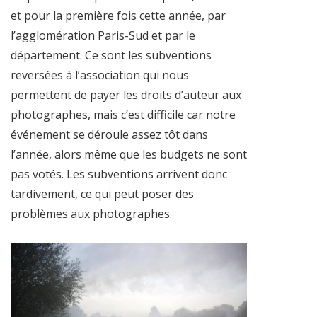
et pour la première fois cette année, par
l’agglomération Paris-Sud et par le
département. Ce sont les subventions
reversées à l’association qui nous
permettent de payer les droits d’auteur aux
photographes, mais c’est difficile car notre
événement se déroule assez tôt dans
l’année, alors même que les budgets ne sont
pas votés. Les subventions arrivent donc
tardivement, ce qui peut poser des
problèmes aux photographes.