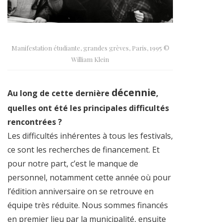
Manifestation étudiante, grandes grèves, Paris, 1995 ©
William Klein
décennie
Au long de cette dernière
,
quelles ont été les principales difficultés
rencontrées ?
Les difficultés inhérentes à tous les festivals,
ce sont les recherches de financement. Et
pour notre part, c’est le manque de
personnel, notamment cette année où pour
l’édition anniversaire on se retrouve en
équipe très réduite. Nous sommes financés
en premier lieu par la municipalité, ensuite