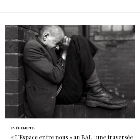
EVÉNEMENTS
« L’Espace entre nous » au BAL : une traversée