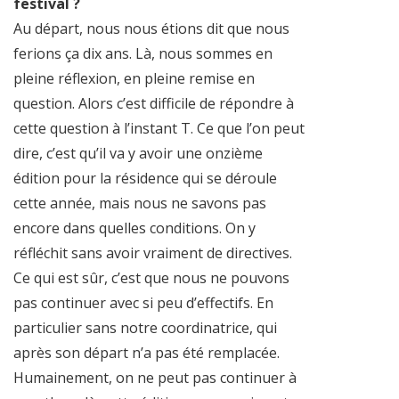
festival ?
Au départ, nous nous étions dit que nous
ferions ça dix ans. Là, nous sommes en
pleine réflexion, en pleine remise en
question. Alors c’est difficile de répondre à
cette question à l’instant T. Ce que l’on peut
dire, c’est qu’il va y avoir une onzième
édition pour la résidence qui se déroule
cette année, mais nous ne savons pas
encore dans quelles conditions. On y
réfléchit sans avoir vraiment de directives.
Ce qui est sûr, c’est que nous ne pouvons
pas continuer avec si peu d’effectifs. En
particulier sans notre coordinatrice, qui
après son départ n’a pas été remplacée.
Humainement, on ne peut pas continuer à