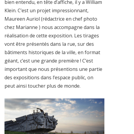
bien entendu, en tête d’affiche, il y a William
Klein. C’est un projet impressionnant,
Maureen Auriol (rédactrice en chef photo
chez Marianne ) nous accompagne dans la
réalisation de cette exposition. Les tirages
vont être présentés dans la rue, sur des
bâtiments historiques de la ville, en format
géant, c’est une grande première ! C’est
important que nous présentions une partie
des expositions dans l’espace public, on
peut ainsi toucher plus de monde.