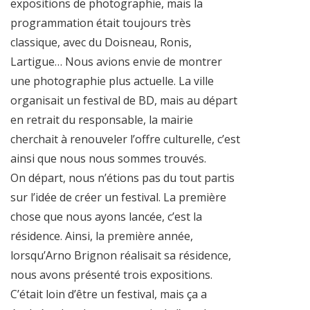
expositions de photographie, mais la
programmation était toujours très
classique, avec du Doisneau, Ronis,
Lartigue… Nous avions envie de montrer
une photographie plus actuelle. La ville
organisait un festival de BD, mais au départ
en retrait du responsable, la mairie
cherchait à renouveler l’offre culturelle, c’est
ainsi que nous nous sommes trouvés.
On départ, nous n’étions pas du tout partis
sur l’idée de créer un festival. La première
chose que nous ayons lancée, c’est la
résidence. Ainsi, la première année,
lorsqu’Arno Brignon réalisait sa résidence,
nous avons présenté trois expositions.
C’était loin d’être un festival, mais ça a