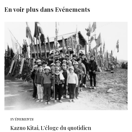
En voir plus dans
Evénements
EVÉNEMENTS
Kazuo Kitai, L’éloge du quotidien