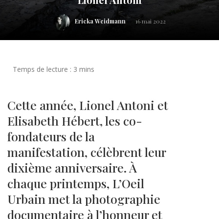
Ericka Weidmann
16 mai 2022
Cette année, Lionel Antoni et
Elisabeth Hébert, les co-
fondateurs de la
manifestation, célèbrent leur
dixième anniversaire. À
chaque printemps, L’Oeil
Urbain met la photographie
documentaire à l’honneur et