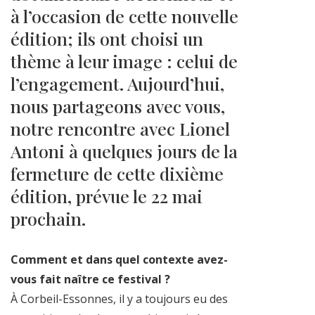
à l’occasion de cette nouvelle
édition; ils ont choisi un
thème à leur image : celui de
l’engagement. Aujourd’hui,
nous partageons avec vous,
notre rencontre avec Lionel
Antoni à quelques jours de la
fermeture de cette dixième
édition, prévue le 22 mai
prochain.
Comment et dans quel contexte avez-
vous fait naître ce festival ?
À Corbeil-Essonnes, il y a toujours eu des