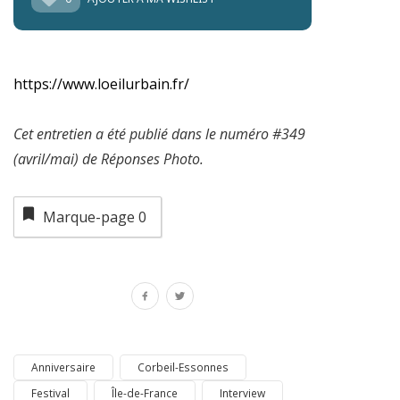
https://www.loeilurbain.fr/
Cet entretien a été publié dans le numéro #349
(avril/mai) de Réponses Photo.
Marque-page
0
Anniversaire
Corbeil-Essonnes
Festival
Île-de-France
Interview