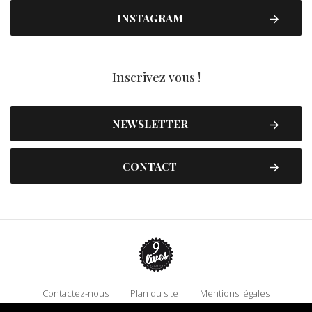
INSTAGRAM
Inscrivez vous !
NEWSLETTER
CONTACT
Contactez-nous
Plan du site
Mentions légales