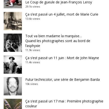
Le Coup de gueule de Jean-François Leroy
29.1k views
Ça s’est passé un 4 juillet, mort de Marie Curie
13.6k views
Tout va bien madame la marquise…
Quand les photographes sont au bord de
l’asphyxie
11.9k views
Ça s’est passé un 11 juin : Mort de John Wayne
11.4k views
Futur technicolor, une série de Benjamin Barda
10k views
Ça s’est passé un 17 mai : Première photographie
couleur