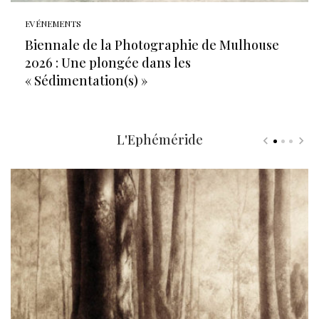
EVÉNEMENTS
Biennale de la Photographie de Mulhouse
2026 : Une plongée dans les
« Sédimentation(s) »
L'Ephéméride