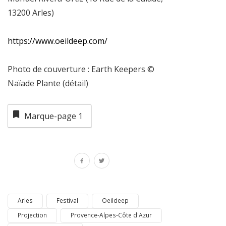
13200 Arles)
https://www.oeildeep.com/
Photo de couverture : Earth Keepers ©
Naïade Plante (détail)
Marque-page
1
Arles
Festival
Oeildeep
Projection
Provence-Alpes-Côte d'Azur