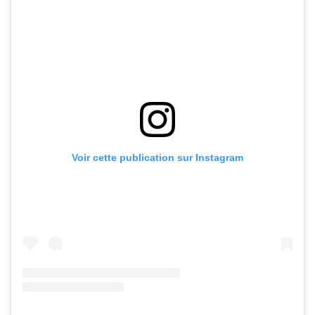
Voir cette publication sur Instagram