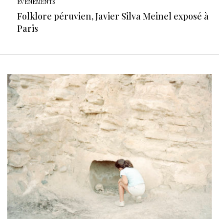
EVÉNEMENTS
Folklore péruvien, Javier Silva Meinel exposé à
Paris