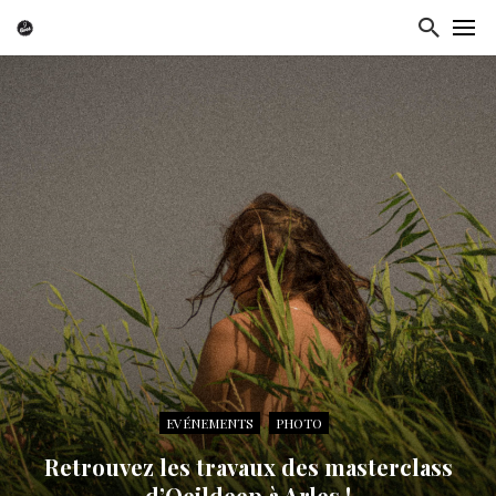
EVÉNEMENTS
PHOTO
Retrouvez les travaux des masterclass
d’Oeildeep à Arles !