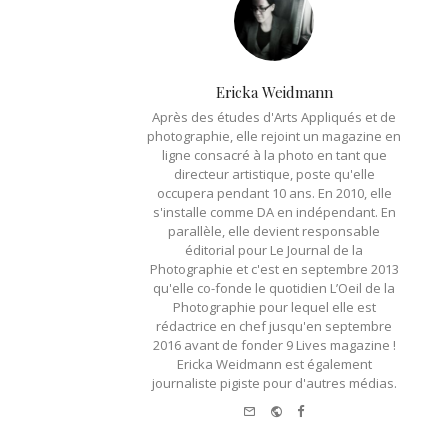
Ericka Weidmann
Après des études d'Arts Appliqués et de
photographie, elle rejoint un magazine en
ligne consacré à la photo en tant que
directeur artistique, poste qu'elle
occupera pendant 10 ans. En 2010, elle
s'installe comme DA en indépendant. En
parallèle, elle devient responsable
éditorial pour Le Journal de la
Photographie et c'est en septembre 2013
qu'elle co-fonde le quotidien L’Oeil de la
Photographie pour lequel elle est
rédactrice en chef jusqu'en septembre
2016 avant de fonder 9 Lives magazine !
Ericka Weidmann est également
journaliste pigiste pour d'autres médias.
e-
Website
Facebook
mail