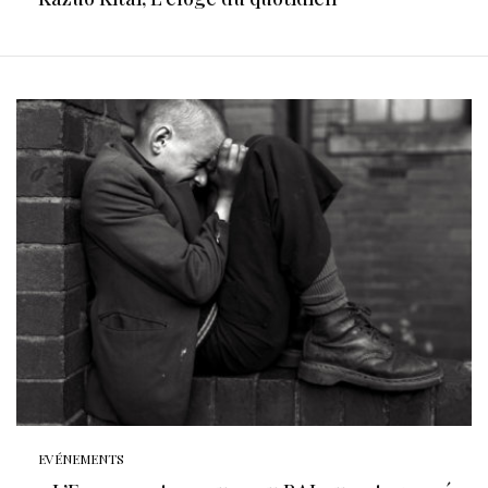
EVÉNEMENTS