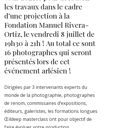
les travaux dans le cadre
d’une projection à la
Fondation Manuel Rivera-
Ortiz, le vendredi 8 juillet de
19h30 à 21h ! Au total ce sont
16 photographes qui seront
présentés lors de cet
événement arlésien !
Dirigées par 3 intervenants experts du
monde de la photographie, photographes
de renom, commissaires d’expositions,
éditeurs, galeristes, les formations longues
Œildeep masterclass ont pour objectif de
faire évoluer votre production