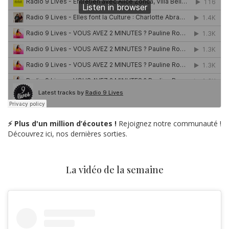
⚡ Plus d'un million d’écoutes !
Rejoignez notre communauté !
Découvrez ici, nos dernières sorties.
La vidéo de la semaine