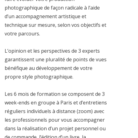
photographique de façon radicale à l’aide
d’un accompagnement artistique et
technique sur mesure, selon vos objectifs et
votre parcours.
L’opinion et les perspectives de 3 experts
garantissent une pluralité de points de vues
bénéfique au développement de votre
propre style photographique.
Les 6 mois de formation se composent de 3
week-ends en groupe à Paris et d’entretiens
réguliers individuels à distance (zoom) avec
les professionnels pour vous accompagner
dans la réalisation d’un projet personnel ou
de commande, l’édition d’un livre, la