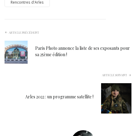
Rencontres d'Arles
ARTICLE PRÉCÉDENT
Paris Photo annonce la liste de ses exposants pour
sa 25ème édition !
ARTICLE SUIVANT
Arles 2022 : un programme satellite !