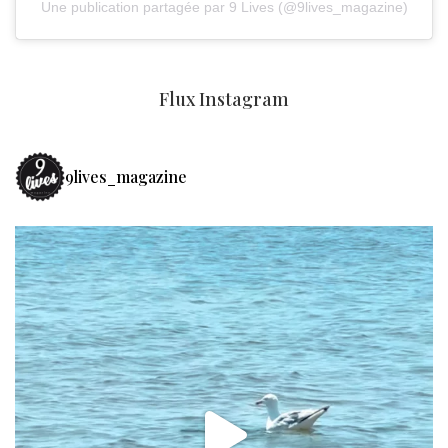
Une publication partagée par 9 Lives (@9lives_magazine)
Flux Instagram
9lives_magazine