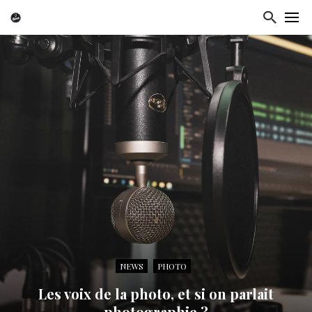
NEWS
PHOTO
Les voix de la photo, et si on parlait
photographie ?