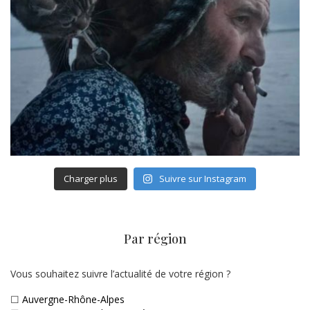
Charger plus
Suivre sur Instagram
Par région
Vous souhaitez suivre l’actualité de votre région ?
☐
Auvergne-Rhône-Alpes