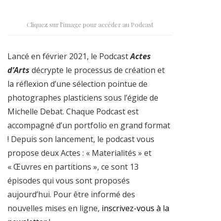
Cliquez sur l’image pour accéder au Podcast
Lancé en février 2021, le Podcast
Actes
d’Arts
décrypte le processus de création et
la réflexion d’une sélection pointue de
photographes plasticiens sous l’égide de
Michelle Debat. Chaque Podcast est
accompagné d’un portfolio en grand format
! Depuis son lancement, le podcast vous
propose deux Actes : « Materialités » et
« Œuvres en partitions », ce sont 13
épisodes qui vous sont proposés
aujourd’hui. Pour être informé des
nouvelles mises en ligne,
inscrivez-vous à la