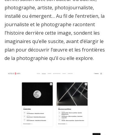
photographe, artiste, photojournaliste,
installé ou émergent… Au fil de l’entretien, la
journaliste et le photographe racontent
l’histoire derrière cette image, sondent les
imaginaires qu’elle suscite, avant d’élargir le
plan pour découvrir l’œuvre et les frontières
de la photographie qu’il ou elle explore.