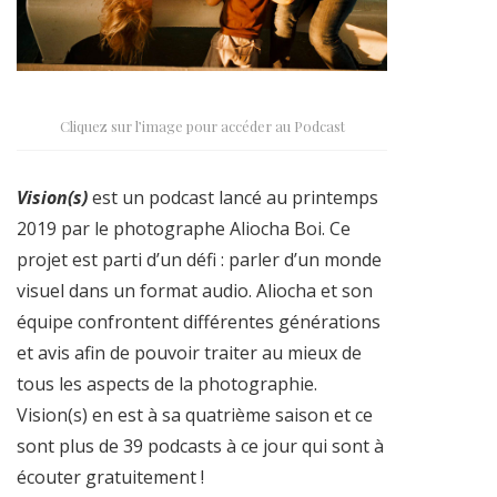
Cliquez sur l’image pour accéder au Podcast
Vision(s)
est un podcast lancé au printemps
2019 par le photographe Aliocha Boi. Ce
projet est parti d’un défi : parler d’un monde
visuel dans un format audio. Aliocha et son
équipe confrontent différentes générations
et avis afin de pouvoir traiter au mieux de
tous les aspects de la photographie.
Vision(s) en est à sa quatrième saison et ce
sont plus de 39 podcasts à ce jour qui sont à
écouter gratuitement !