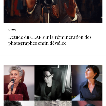
NEWS
L’étude du CLAP sur la rémunération des
photographes enfin dévoilée !