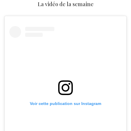
La vidéo de la semaine
Voir cette publication sur Instagram