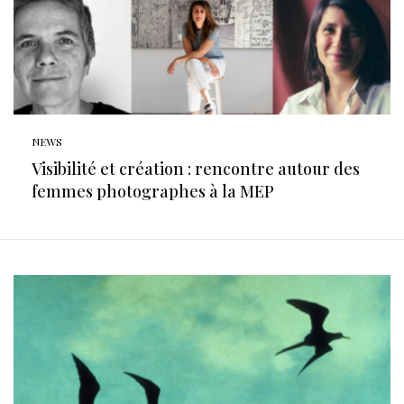
NEWS
Visibilité et création : rencontre autour des
femmes photographes à la MEP