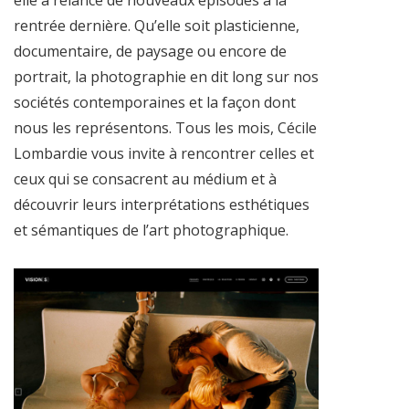
rentrée dernière. Qu’elle soit plasticienne,
documentaire, de paysage ou encore de
portrait, la photographie en dit long sur nos
sociétés contemporaines et la façon dont
nous les représentons. Tous les mois, Cécile
Lombardie vous invite à rencontrer celles et
ceux qui se consacrent au médium et à
découvrir leurs interprétations esthétiques
et sémantiques de l’art photographique.