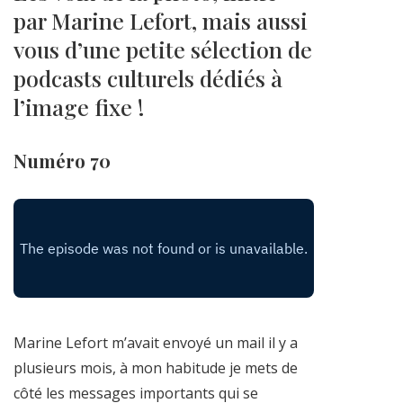
par Marine Lefort, mais aussi
vous d’une petite sélection de
podcasts culturels dédiés à
l’image fixe !
Numéro 70
Marine Lefort m’avait envoyé un mail il y a
plusieurs mois, à mon habitude je mets de
côté les messages importants qui se