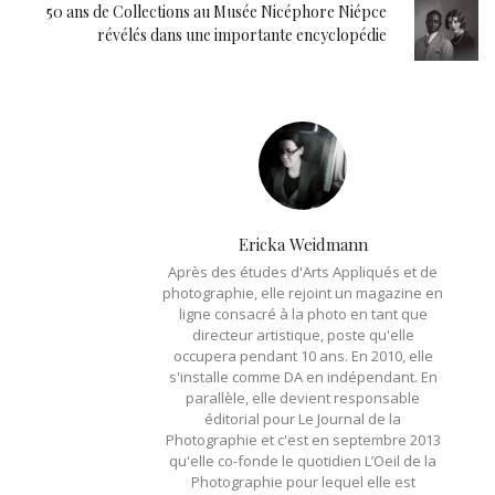
50 ans de Collections au Musée Nicéphore Niépce
révélés dans une importante encyclopédie
Ericka Weidmann
Après des études d'Arts Appliqués et de
photographie, elle rejoint un magazine en
ligne consacré à la photo en tant que
directeur artistique, poste qu'elle
occupera pendant 10 ans. En 2010, elle
s'installe comme DA en indépendant. En
parallèle, elle devient responsable
éditorial pour Le Journal de la
Photographie et c'est en septembre 2013
qu'elle co-fonde le quotidien L’Oeil de la
Photographie pour lequel elle est