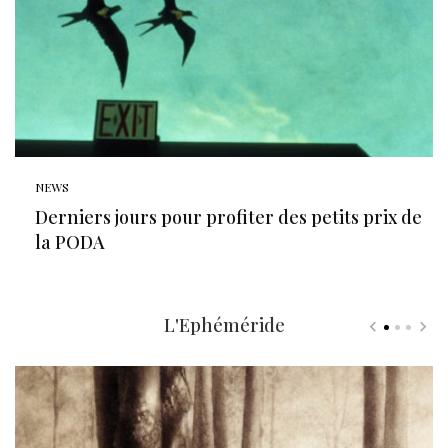
NEWS
Derniers jours pour profiter des petits prix de
la PODA
L'Ephéméride