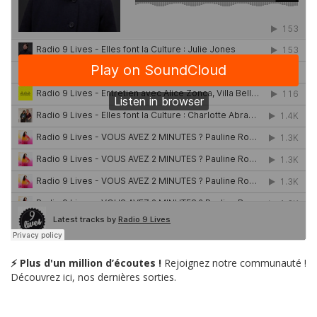
⚡ Plus d'un million d’écoutes !
Rejoignez notre communauté !
Découvrez ici, nos dernières sorties.