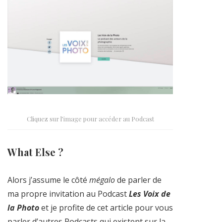
Cliquez sur l’image pour accéder au Podcast
What Else ?
Alors j’assume le côté
mégalo
de parler de
ma propre invitation au Podcast
Les Voix de
la Photo
et je profite de cet article pour vous
parler d’autres Podcasts qui existent sur la