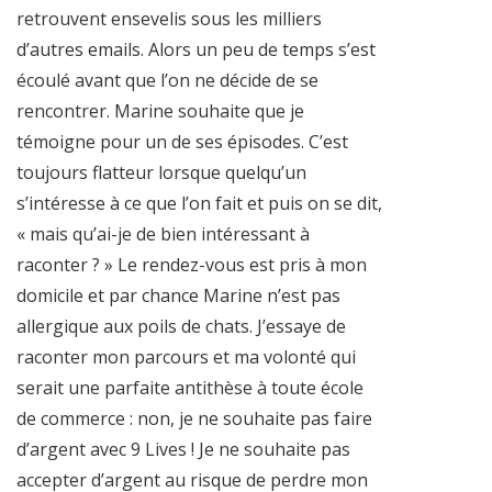
retrouvent ensevelis sous les milliers
d’autres emails. Alors un peu de temps s’est
écoulé avant que l’on ne décide de se
rencontrer. Marine souhaite que je
témoigne pour un de ses épisodes. C’est
toujours flatteur lorsque quelqu’un
s’intéresse à ce que l’on fait et puis on se dit,
« mais qu’ai-je de bien intéressant à
raconter ? » Le rendez-vous est pris à mon
domicile et par chance Marine n’est pas
allergique aux poils de chats. J’essaye de
raconter mon parcours et ma volonté qui
serait une parfaite antithèse à toute école
de commerce : non, je ne souhaite pas faire
d’argent avec 9 Lives ! Je ne souhaite pas
accepter d’argent au risque de perdre mon