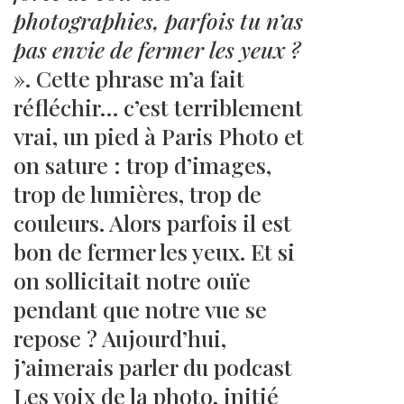
photographies, parfois tu n’as
pas envie de fermer les yeux ?
». Cette phrase m’a fait
réfléchir… c’est terriblement
vrai, un pied à Paris Photo et
on sature : trop d’images,
trop de lumières, trop de
couleurs. Alors parfois il est
bon de fermer les yeux. Et si
on sollicitait notre ouïe
pendant que notre vue se
repose ? Aujourd’hui,
j’aimerais parler du podcast
Les voix de la photo, initié