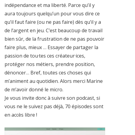
indépendance et ma liberté. Parce qu’il y
aura toujours quelqu’un pour vous dire ce
qu’il faut faire (ou ne pas faire) dès qu’il y a
de l’argent en jeu. C’est beaucoup de travail
bien sûr, de la frustration de ne pas pouvoir
faire plus, mieux … Essayer de partager la
passion de tou·tes ces créateur·ices,
protéger nos métiers, prendre position,
dénoncer… Bref, toutes ces choses qui
m’animent au quotidien. Alors merci Marine
de m’avoir donné le micro.
Je vous invite donc à suivre son podcast, si
vous ne le suivez pas déjà, 70 épisodes sont
en accès libre !