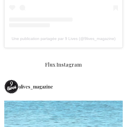
Une publication partagée par 9 Lives (@9lives_magazine)
Flux Instagram
9lives_magazine