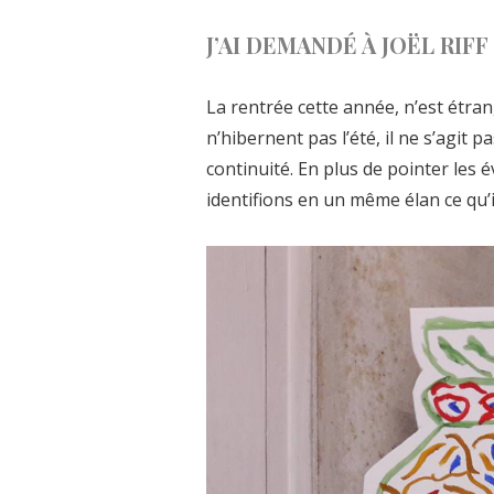
J’AI DEMANDÉ À JOËL RIFF
La rentrée cette année, n’est étra
n’hibernent pas l’été, il ne s’agit
continuité. En plus de pointer les 
identifions en un même élan ce qu’il