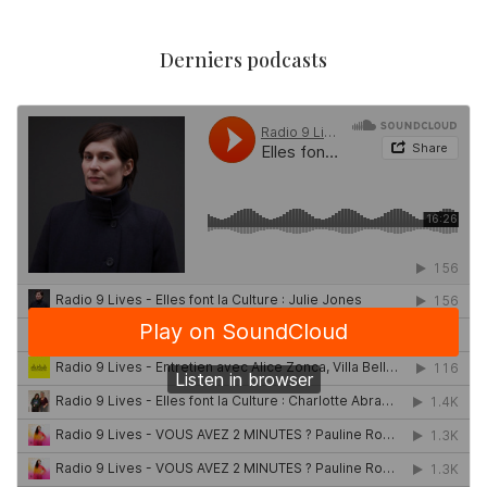
Derniers podcasts