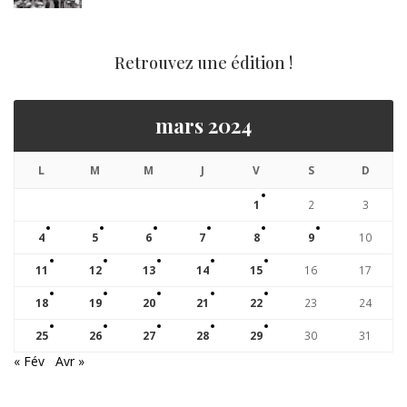
Retrouvez une édition !
mars 2024
L
M
M
J
V
S
D
1
2
3
4
5
6
7
8
9
10
11
12
13
14
15
16
17
18
19
20
21
22
23
24
25
26
27
28
29
30
31
« Fév
Avr »