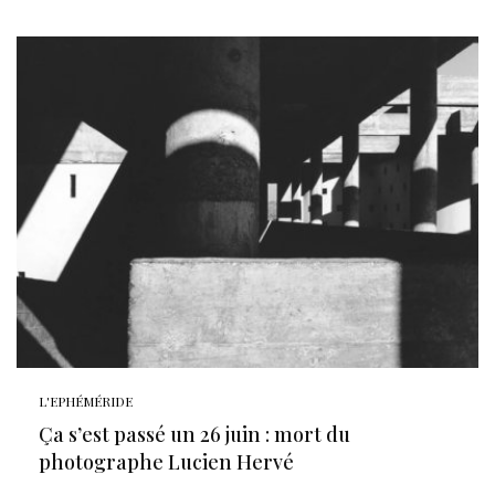
L'EPHÉMÉRIDE
Ça s’est passé un 26 juin : mort du
photographe Lucien Hervé