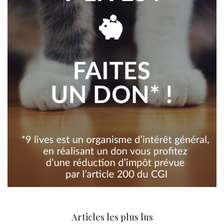
Articles les plus lus