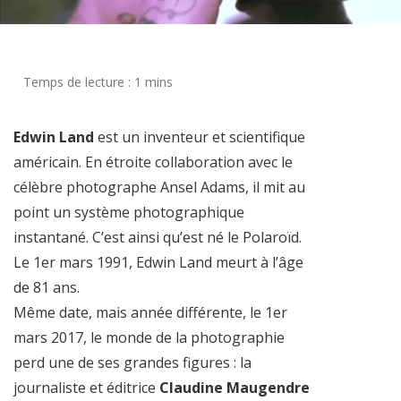
Edwin Land
est un inventeur et scientifique
américain. En étroite collaboration avec le
célèbre photographe Ansel Adams, il mit au
point un système photographique
instantané. C’est ainsi qu’est né le Polaroïd.
Le 1er mars 1991, Edwin Land meurt à l’âge
de 81 ans.
Même date, mais année différente, le 1er
mars 2017, le monde de la photographie
perd une de ses grandes figures : la
journaliste et éditrice
Claudine Maugendre