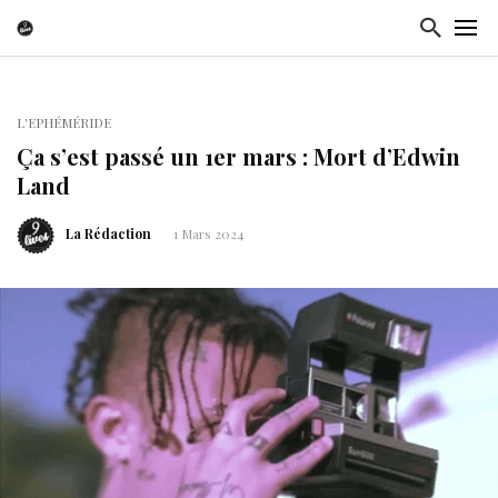
L'EPHÉMÉRIDE
Ça s’est passé un 1er mars : Mort d’Edwin
Land
La Rédaction
1 Mars 2024