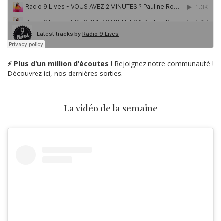
⚡ Plus d'un million d’écoutes !
Rejoignez notre communauté !
Découvrez ici, nos dernières sorties.
La vidéo de la semaine