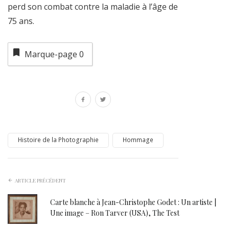
perd son combat contre la maladie à l’âge de
75 ans.
Marque-page
0
Histoire de la Photographie
Hommage
ARTICLE PRÉCÉDENT
Carte blanche à Jean-Christophe Godet : Un artiste |
Une image – Ron Tarver (USA), The Test