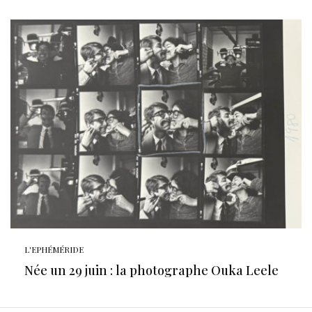
L'EPHÉMÉRIDE
Née un 29 juin : la photographe Ouka Leele