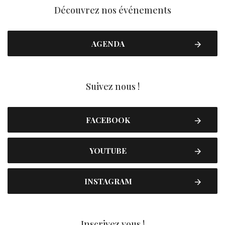
Découvrez nos événements
AGENDA
Suivez nous !
FACEBOOK
YOUTUBE
INSTAGRAM
Inscrivez vous !