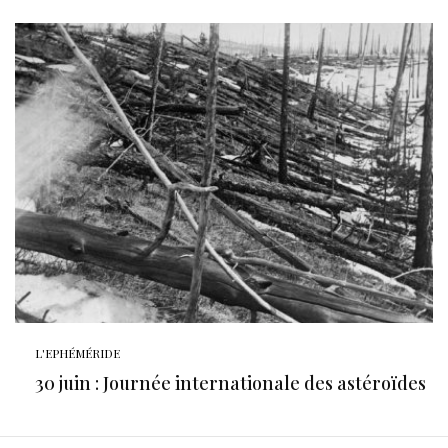
L'EPHÉMÉRIDE
30 juin : Journée internationale des astéroïdes