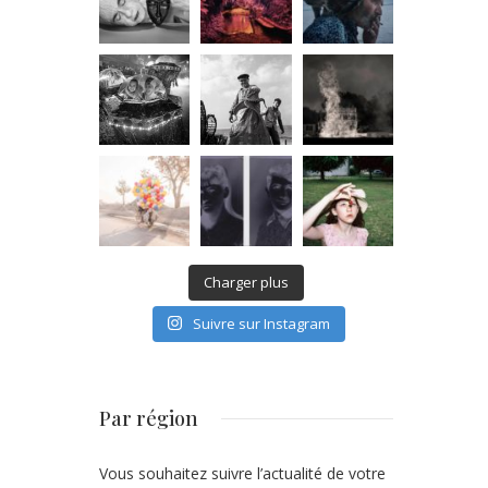
Charger plus
Suivre sur Instagram
Par région
Vous souhaitez suivre l’actualité de votre