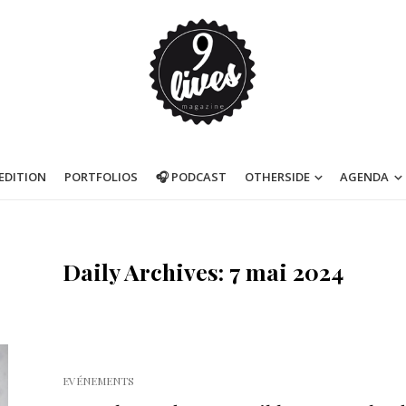
’EDITION
PORTFOLIOS
🎧 PODCAST
OTHERSIDE
AGENDA
Daily Archives: 7 mai 2024
EVÉNEMENTS