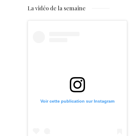
La vidéo de la semaine
Voir cette publication sur Instagram