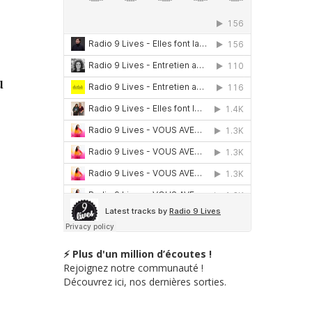
u
⚡ Plus d'un million d’écoutes !
Rejoignez notre communauté !
,
Découvrez ici, nos dernières sorties.