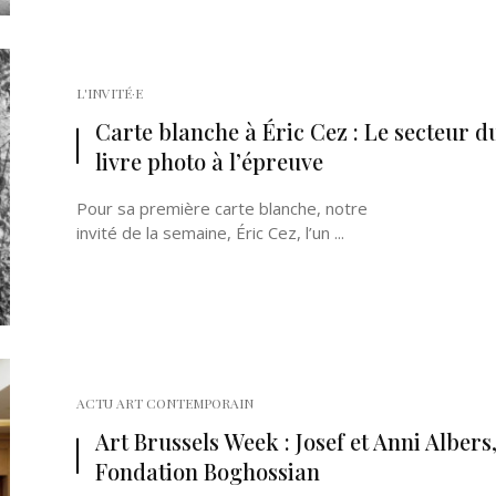
L'INVITÉ·E
Carte blanche à Éric Cez : Le secteur d
livre photo à l’épreuve
Pour sa première carte blanche, notre
invité de la semaine, Éric Cez, l’un ...
ACTU ART CONTEMPORAIN
Art Brussels Week : Josef et Anni Albers
Fondation Boghossian