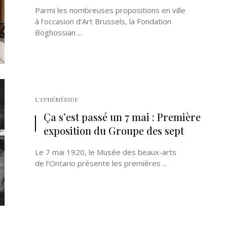
Parmi les nombreuses propositions en ville
à l’occasion d’Art Brussels, la Fondation
Boghossian ...
L'EPHÉMÉRIDE
Ça s’est passé un 7 mai : Première
exposition du Groupe des sept
Le 7 mai 1920, le Musée des beaux-arts
de l’Ontario présente les premières ...