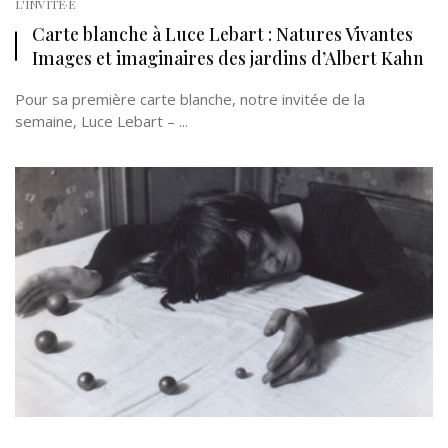
L'INVITÉ·E
Carte blanche à Luce Lebart : Natures Vivantes
Images et imaginaires des jardins d’Albert Kahn
Pour sa première carte blanche, notre invitée de la
semaine, Luce Lebart – ...