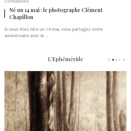
L'EPHÉMÉRIDE
Né un 14 mai : le photographe Clément
Chapillon
Si vous êtes né·e un 14 mai, vous partagez votre
anniversaire avec le ...
L'Ephéméride