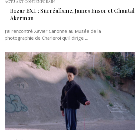
ACTU ART CONTEMPORAIN
Bozar BXL : Surréalisme, James Ensor et Chantal
Akerman
J’ai rencontré Xavier Canonne au Musée de la
photographie de Charleroi qu’il dirige ...