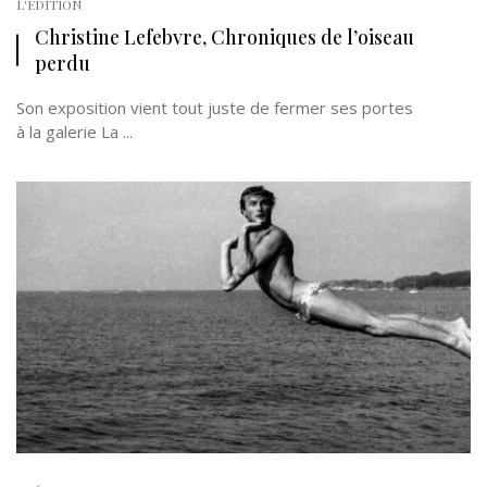
L'EDITION
Christine Lefebvre, Chroniques de l’oiseau
perdu
Son exposition vient tout juste de fermer ses portes
à la galerie La ...