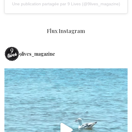
Une publication partagée par 9 Lives (@9lives_magazine)
Flux Instagram
9lives_magazine