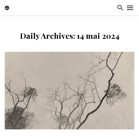
Daily Archives: 14 mai 2024