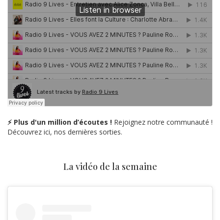
⚡ Plus d'un million d’écoutes !
Rejoignez notre communauté !
Découvrez ici, nos dernières sorties.
La vidéo de la semaine