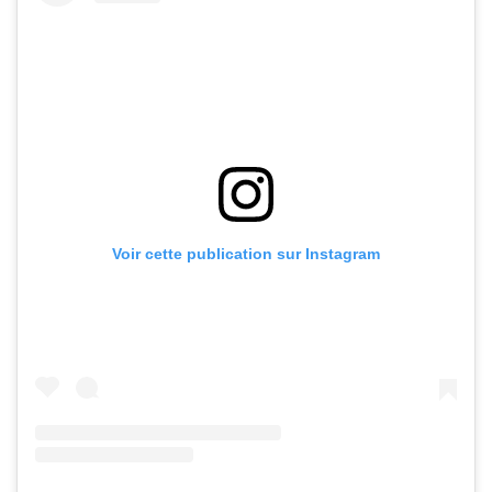
Voir cette publication sur Instagram