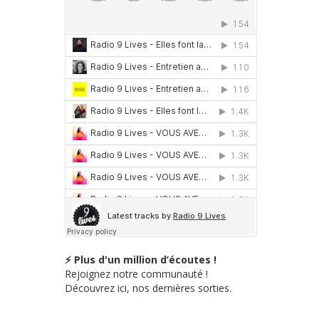
⚡ Plus d'un million d’écoutes !
Rejoignez notre communauté !
Découvrez ici, nos dernières sorties.