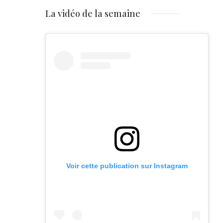
La vidéo de la semaine
Voir cette publication sur Instagram