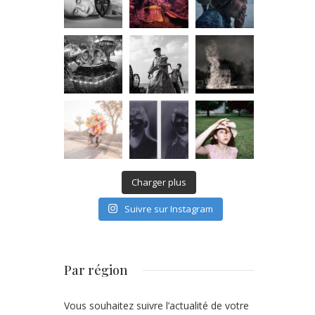
Charger plus
Suivre sur Instagram
Par région
Vous souhaitez suivre l’actualité de votre