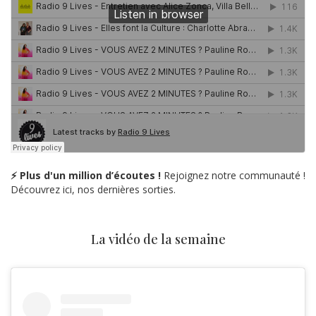
⚡ Plus d'un million d’écoutes !
Rejoignez notre communauté !
Découvrez ici, nos dernières sorties.
La vidéo de la semaine