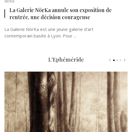
NEWS
La Galerie NörKa annule son exposition de
rentrée, une décision courageuse
La Galerie NörKa est une jeune galerie d’art
contemporain basée à Lyon. Pour ...
L'Ephéméride