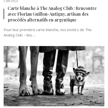
L'INVITÉ·E
Carte blanche à The Analog Club : Rencontre
avec Florian Guillon-Antigny, artisan des
procédés alternatifs en argentique
Pour leur première carte blanche, nos invité·s de The
Analog Club – lieu ...