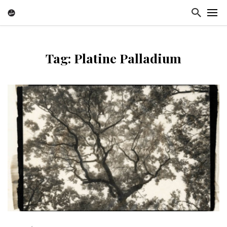
Tag: Platine Palladium