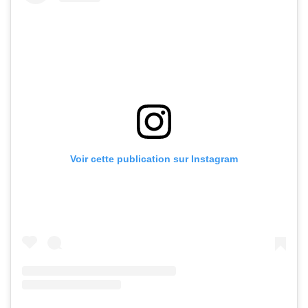
Voir cette publication sur Instagram