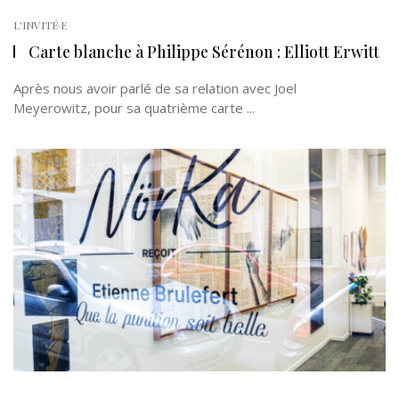
L'INVITÉ·E
Carte blanche à Philippe Sérénon : Elliott Erwitt
Après nous avoir parlé de sa relation avec Joel
Meyerowitz, pour sa quatrième carte ...