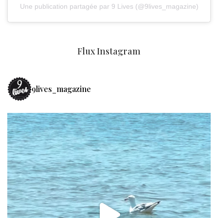
Une publication partagée par 9 Lives (@9lives_magazine)
Flux Instagram
9lives_magazine