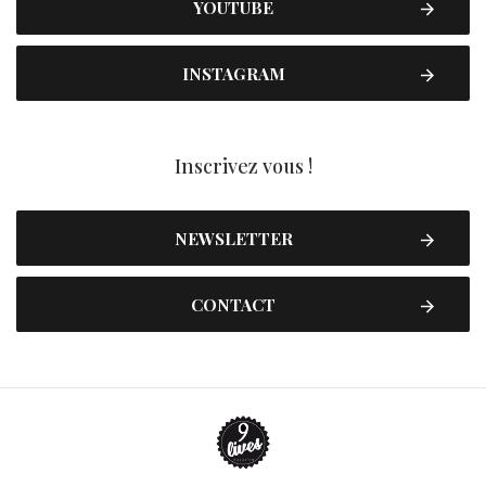
YOUTUBE
INSTAGRAM
Inscrivez vous !
NEWSLETTER
CONTACT