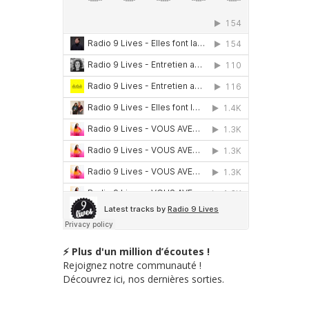
⚡ Plus d'un million d’écoutes !
Rejoignez notre communauté !
Découvrez ici, nos dernières sorties.