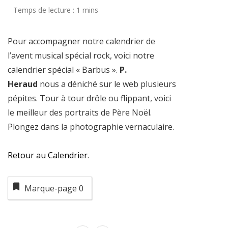
Pour accompagner notre calendrier de
l’avent musical spécial rock, voici notre
calendrier spécial « Barbus ».
P.
Heraud
nous a déniché sur le web plusieurs
pépites. Tour à tour drôle ou flippant, voici
le meilleur des portraits de Père Noël.
Plongez dans la photographie vernaculaire.
Retour au Calendrier
.
Marque-page
0