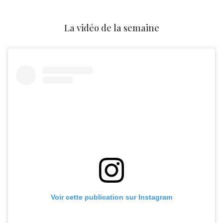
La vidéo de la semaine
Voir cette publication sur Instagram