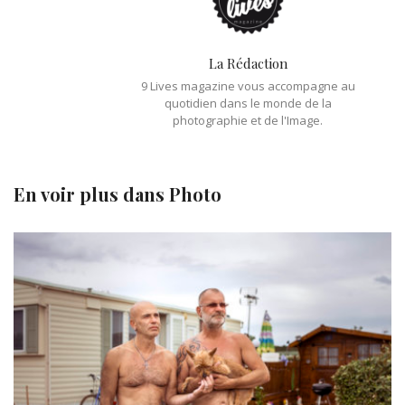
La Rédaction
9 Lives magazine vous accompagne au
quotidien dans le monde de la
photographie et de l'Image.
En voir plus dans
Photo