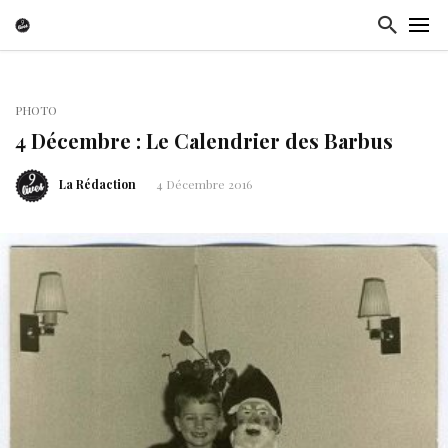
PHOTO
4 Décembre : Le Calendrier des Barbus
La Rédaction
4 Décembre 2016