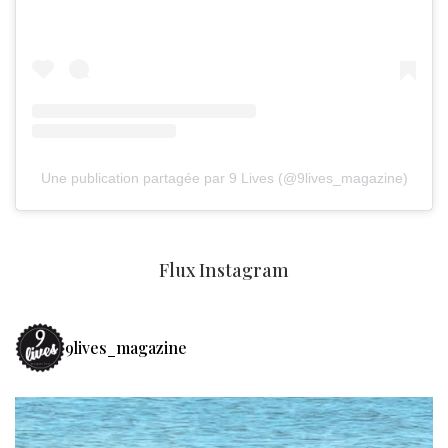
Une publication partagée par 9 Lives (@9lives_magazine)
Flux Instagram
9lives_magazine