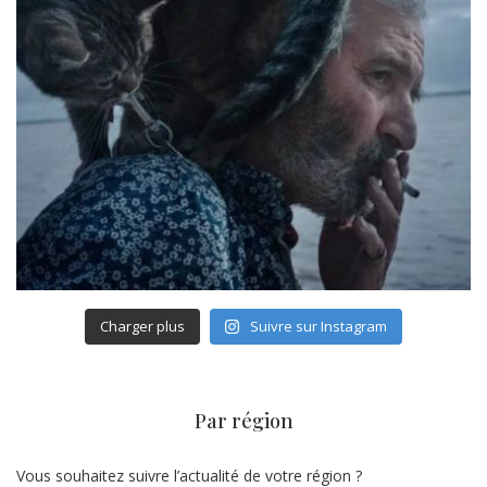
Charger plus
Suivre sur Instagram
Par région
Vous souhaitez suivre l’actualité de votre région ?