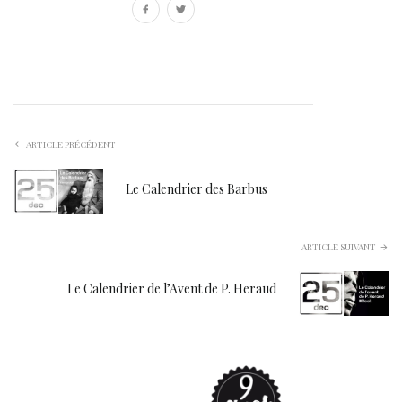
ARTICLE PRÉCÉDENT
Le Calendrier des Barbus
ARTICLE SUIVANT
Le Calendrier de l’Avent de P. Heraud