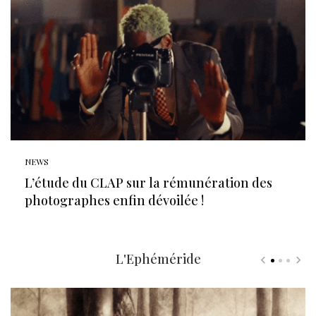
NEWS
L’étude du CLAP sur la rémunération des
photographes enfin dévoilée !
L'Ephéméride