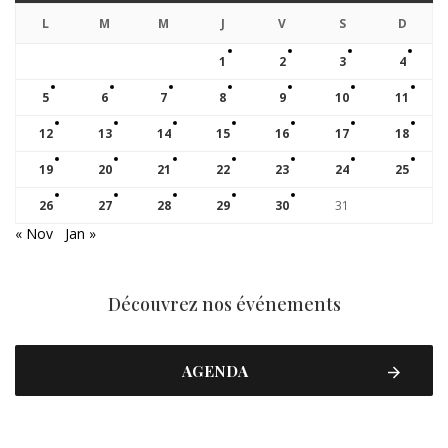
L
M
M
J
V
S
D
1
2
3
4
5
6
7
8
9
10
11
12
13
14
15
16
17
18
19
20
21
22
23
24
25
26
27
28
29
30
31
« Nov
Jan »
Découvrez nos événements
AGENDA