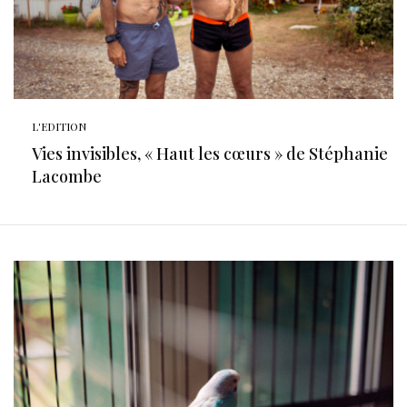
L'EDITION
Vies invisibles, « Haut les cœurs » de Stéphanie
Lacombe