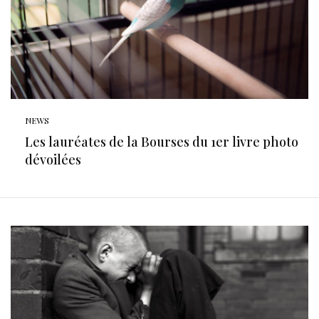
NEWS
Les lauréates de la Bourses du 1er livre photo
dévoilées