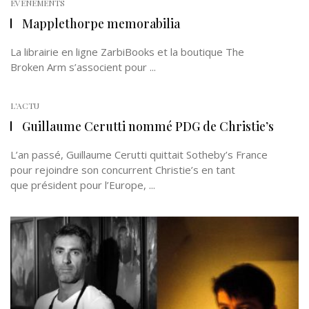
EVÉNEMENTS
Mapplethorpe memorabilia
La librairie en ligne ZarbiBooks et la boutique The
Broken Arm s’associent pour ...
L'ACTU
Guillaume Cerutti nommé PDG de Christie’s
L’an passé, Guillaume Cerutti quittait Sotheby’s France
pour rejoindre son concurrent Christie’s en tant
que président pour l’Europe, ...