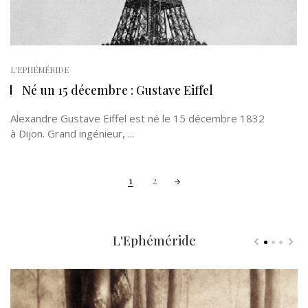
L'EPHÉMÉRIDE
Né un 15 décembre : Gustave Eiffel
Alexandre Gustave Eiffel est né le 15 décembre 1832
à Dijon. Grand ingénieur, ...
Posts
1
2
navigation
L'Ephéméride