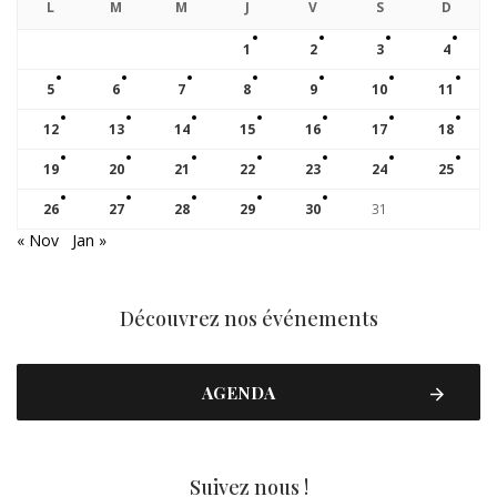
L
M
M
J
V
S
D
1
2
3
4
5
6
7
8
9
10
11
12
13
14
15
16
17
18
19
20
21
22
23
24
25
26
27
28
29
30
31
« Nov
Jan »
Découvrez nos événements
AGENDA
Suivez nous !