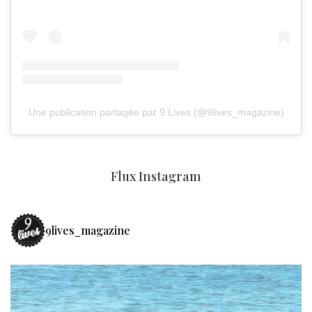
Une publication partagée par 9 Lives (@9lives_magazine)
Flux Instagram
9lives_magazine