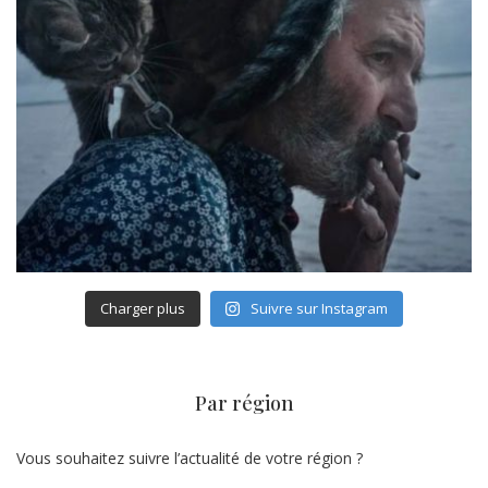
Charger plus
Suivre sur Instagram
Par région
Vous souhaitez suivre l’actualité de votre région ?