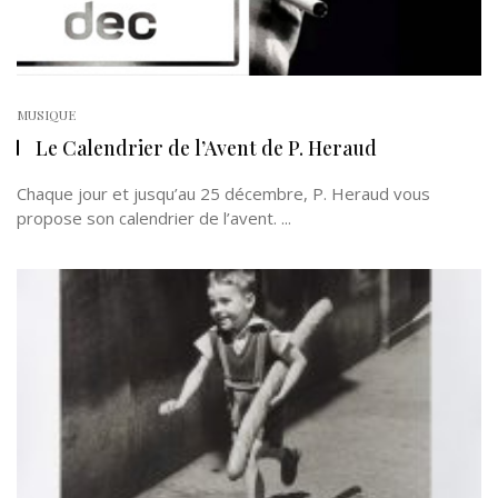
MUSIQUE
Le Calendrier de l’Avent de P. Heraud
Chaque jour et jusqu’au 25 décembre, P. Heraud vous
propose son calendrier de l’avent. ...