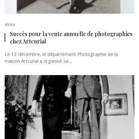
NEWS
Succès pour la vente annuelle de photographies
chez Artcurial
Le 13 décembre, le département Photographie de la
maison Artcurial a organisé sa ...