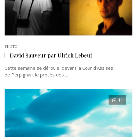
PHOTO
David Sauveur par Ulrich Lebeuf
Cette semaine se déroule, devant la Cour d’Assises
de Perpignan, le procès des ...
11