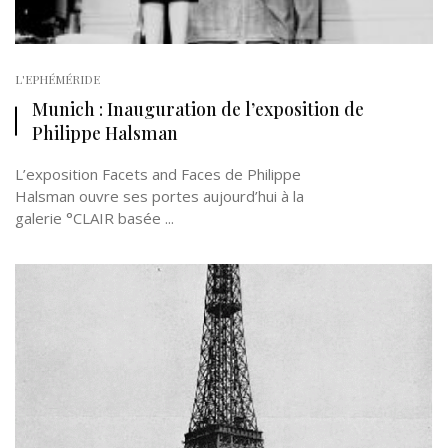
L'EPHÉMÉRIDE
Munich : Inauguration de l’exposition de
Philippe Halsman
L’exposition Facets and Faces de Philippe
Halsman ouvre ses portes aujourd’hui à la
galerie °CLAIR basée ...