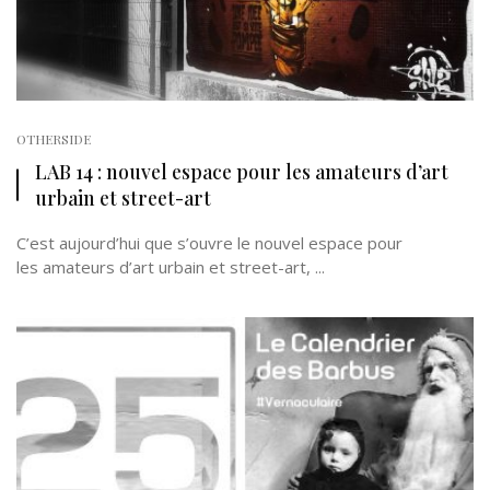
OTHERSIDE
LAB 14 : nouvel espace pour les amateurs d’art
urbain et street-art
C’est aujourd’hui que s’ouvre le nouvel espace pour
les amateurs d’art urbain et street-art, ...