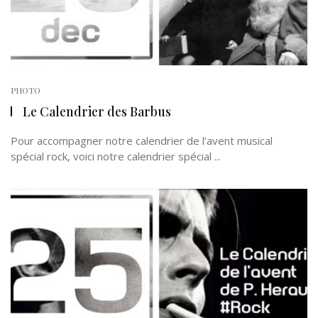
PHOTO
Le Calendrier des Barbus
Pour accompagner notre calendrier de l’avent musical
spécial rock, voici notre calendrier spécial ...