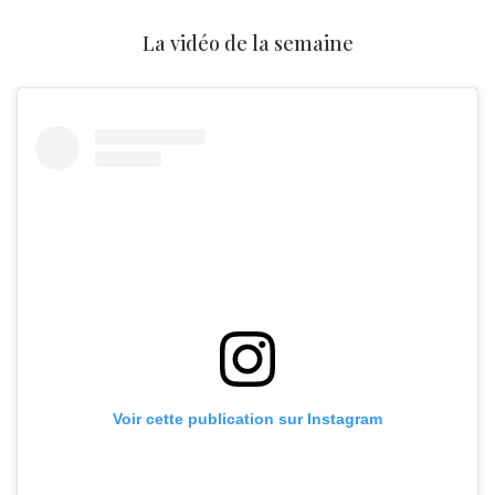
La vidéo de la semaine
Voir cette publication sur Instagram