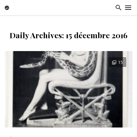
Daily Archives: 15 décembre 2016
15