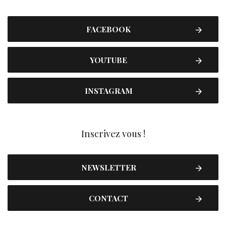
FACEBOOK
YOUTUBE
INSTAGRAM
Inscrivez vous !
NEWSLETTER
CONTACT