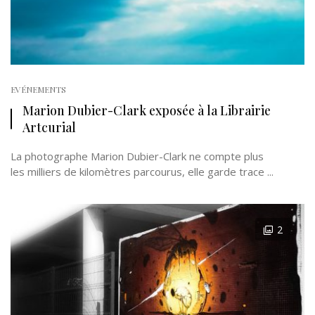
EVÉNEMENTS
Marion Dubier-Clark exposée à la Librairie
Artcurial
La photographe Marion Dubier-Clark ne compte plus
les milliers de kilomètres parcourus, elle garde trace ...
2