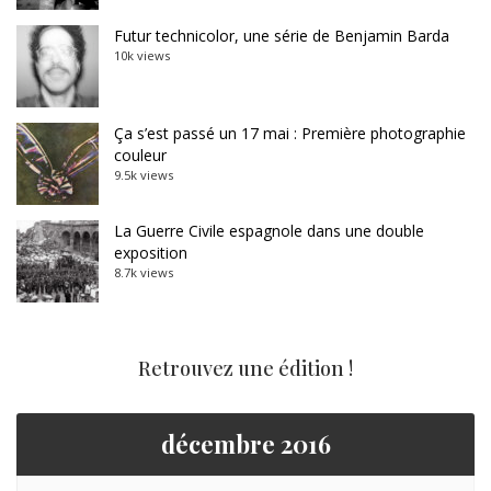
Futur technicolor, une série de Benjamin Barda
10k views
Ça s’est passé un 17 mai : Première photographie
couleur
9.5k views
La Guerre Civile espagnole dans une double
exposition
8.7k views
Retrouvez une édition !
décembre 2016