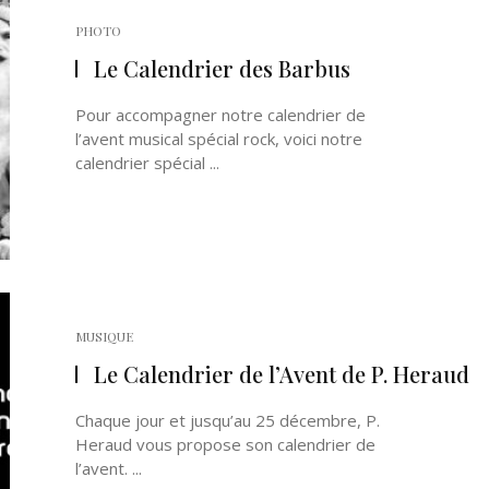
PHOTO
Le Calendrier des Barbus
Pour accompagner notre calendrier de
l’avent musical spécial rock, voici notre
calendrier spécial ...
MUSIQUE
Le Calendrier de l’Avent de P. Heraud
Chaque jour et jusqu’au 25 décembre, P.
Heraud vous propose son calendrier de
l’avent. ...