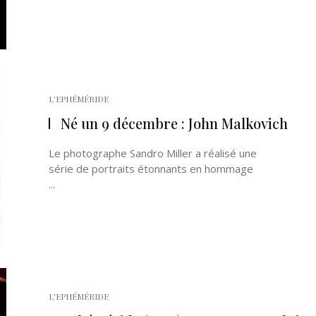
L'EPHÉMÉRIDE
Né un 9 décembre : John Malkovich
Le photographe Sandro Miller a réalisé une
série de portraits étonnants en hommage
...
L'EPHÉMÉRIDE