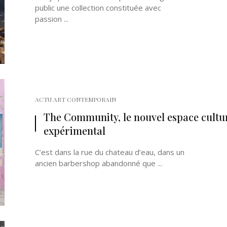
public une collection constituée avec
passion ...
ACTU ART CONTEMPORAIN
The Community, le nouvel espace cultu
expérimental
C’est dans la rue du chateau d’eau, dans un
ancien barbershop abandonné que ...