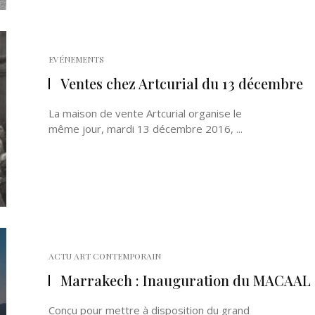
EVÉNEMENTS
Ventes chez Artcurial du 13 décembre
La maison de vente Artcurial organise le
même jour, mardi 13 décembre 2016, ...
ACTU ART CONTEMPORAIN
Marrakech : Inauguration du MACAAL
Conçu pour mettre à disposition du grand