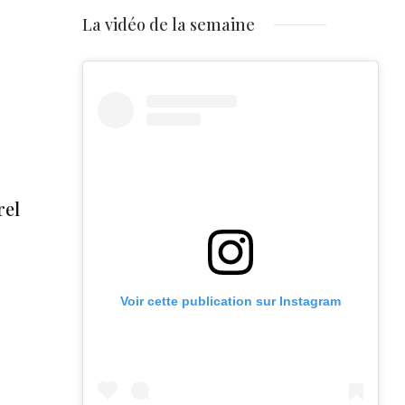
La vidéo de la semaine
rel
Voir cette publication sur Instagram