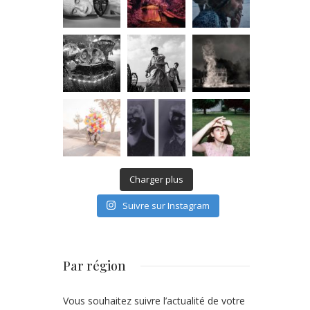
Charger plus
Suivre sur Instagram
Par région
Vous souhaitez suivre l’actualité de votre