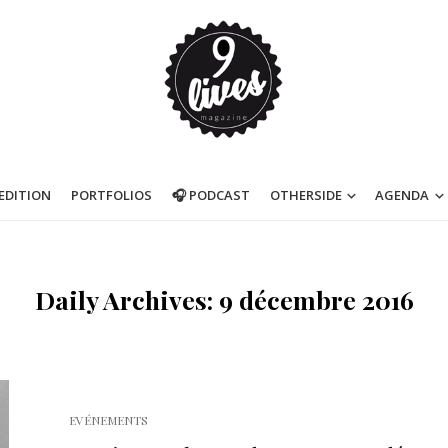
’EDITION
PORTFOLIOS
🎧 PODCAST
OTHERSIDE
AGENDA
Daily Archives: 9 décembre 2016
EVÉNEMENTS