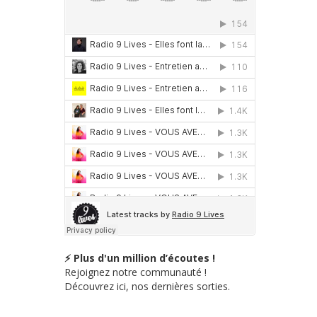
⚡ Plus d'un million d’écoutes !
Rejoignez notre communauté !
Découvrez ici, nos dernières sorties.