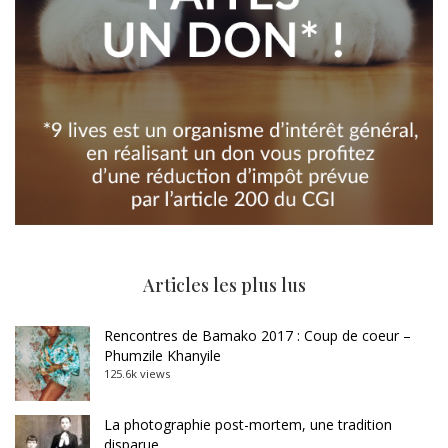
Articles les plus lus
Rencontres de Bamako 2017 : Coup de coeur –
Phumzile Khanyile
125.6k views
La photographie post-mortem, une tradition
disparue