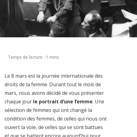
Le 8 mars est la journée internationale des
droits de la femme. Durant tout le mois de
mars, nous avons décidé de vous présenter
chaque jour
le portrait d’une femme
. Une
sélection de femmes qui ont changé la
condition des femmes, de celles qui nous ont
ouvert la voie, de celles qui se sont battues
et que se battent encore aujourd’hui pour