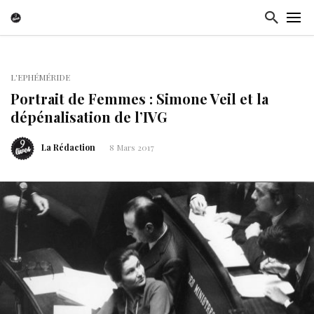
L'EPHÉMÉRIDE
Portrait de Femmes : Simone Veil et la
dépénalisation de l’IVG
La Rédaction
8 Mars 2017