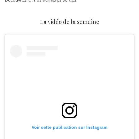
La vidéo de la semaine
Voir cette publication sur Instagram