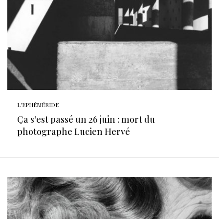
L'EPHÉMÉRIDE
Ça s’est passé un 26 juin : mort du
photographe Lucien Hervé