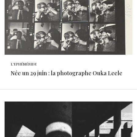
L'EPHÉMÉRIDE
Née un 29 juin : la photographe Ouka Leele