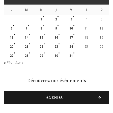
L
M
M
J
V
S
D
1
2
3
4
5
6
7
8
9
10
11
12
13
14
15
16
17
18
19
20
21
22
23
24
25
26
27
28
29
30
31
« Fév
Avr »
Découvrez nos événements
AGENDA