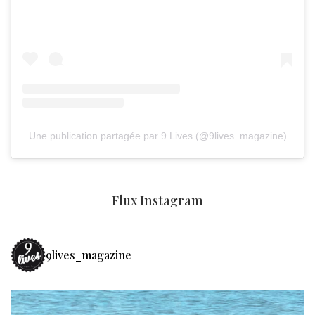
Une publication partagée par 9 Lives (@9lives_magazine)
Flux Instagram
9lives_magazine