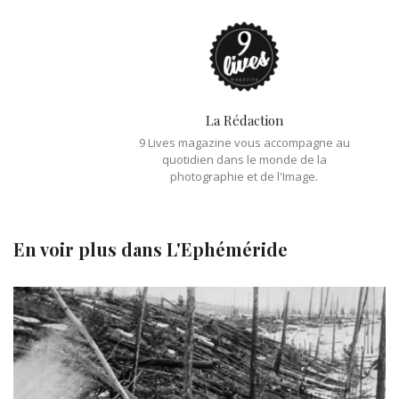
La Rédaction
9 Lives magazine vous accompagne au
quotidien dans le monde de la
photographie et de l'Image.
En voir plus dans
L'Ephéméride