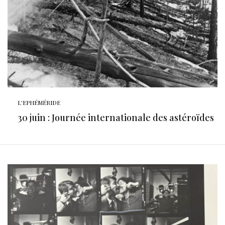
L'EPHÉMÉRIDE
30 juin : Journée internationale des astéroïdes