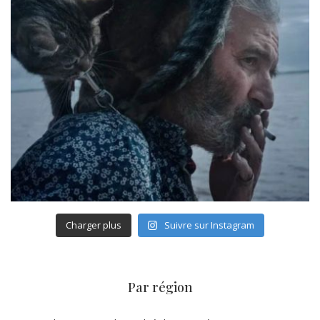
Charger plus
Suivre sur Instagram
Par région