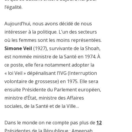
l’égalité.
Aujourd’hui, nous avons décidé de nous
intéresser à la politique. L’un des secteurs
où les femmes sont les moins représentées.
Simone Veil
(1927), survivante de la Shoah,
est nommée ministre de la Santé en
1974
. À
ce poste, elle fera notamment adopter la
« loi Veil » dépénalisant l’IVG (Interruption
volontaire de grossesse) en 1975. Elle sera
ensuite Présidente du Parlement européen,
ministre d’État, ministre des Affaires
sociales, de la Santé et de la Ville…
Dans le monde on ne compte pas plus de
12
Présidentes de la République : Ameenah