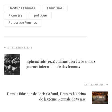
Droits de Femmes
Féminisme
Pionnière
politique
Portrait de Femmes
ARTICLE PRÉCÉDENT
Ephéméride (1921) : Lénine décrète le 8 mars
journée internationale des femmes
ARTICLE SUIVANT
Dans la fabrique de Loris Gréaud, Deus ex Machina
de la 57ème Biennale de Venise