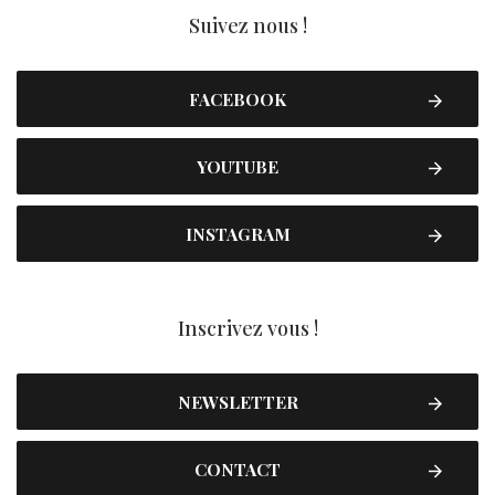
Suivez nous !
FACEBOOK
YOUTUBE
INSTAGRAM
Inscrivez vous !
NEWSLETTER
CONTACT