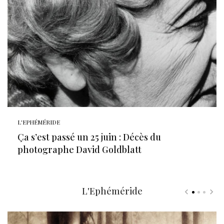
L'EPHÉMÉRIDE
Ça s’est passé un 25 juin : Décès du
photographe David Goldblatt
L'Ephéméride