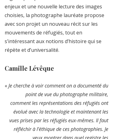
enjeux et une nouvelle lecture des images
choisies, la photographe lauréate propose
avec son projet un nouveau récit sur les
mouvements de réfugiés, tout en
s’intéressant aux notions d’histoire qui se
répète et d’universalité.
Camille Lévêque
«
Je cherche à voir comment on a documenté du
point de vue du photographe militaire,
comment les représentations des réfugiés ont
évolué avec la technologie et maintenant les
vues prises par les réfugiés eux-mêmes. Il faut
réfléchir à l’éthique de ces photographies. Je
veux montrer dans quel registre les