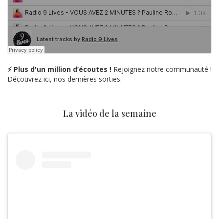
⚡ Plus d'un million d’écoutes !
Rejoignez notre communauté !
Découvrez ici, nos dernières sorties.
La vidéo de la semaine