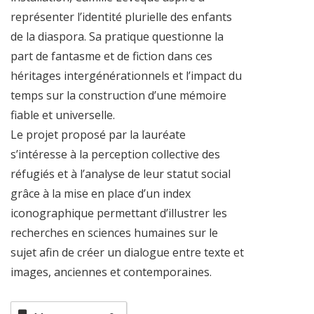
représenter l’identité plurielle des enfants
de la diaspora. Sa pratique questionne la
part de fantasme et de fiction dans ces
héritages intergénérationnels et l’impact du
temps sur la construction d’une mémoire
fiable et universelle.
Le projet proposé par la lauréate
s’intéresse à la perception collective des
réfugiés et à l’analyse de leur statut social
grâce à la mise en place d’un index
iconographique permettant d’illustrer les
recherches en sciences humaines sur le
sujet afin de créer un dialogue entre texte et
images, anciennes et contemporaines.