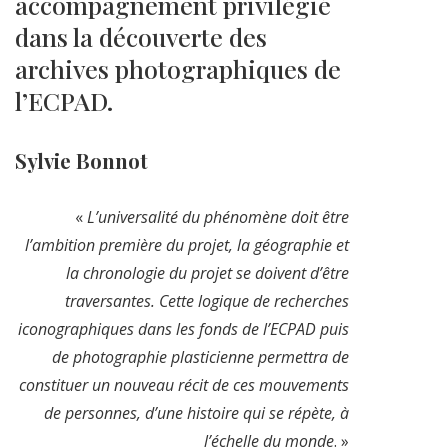
accompagnement privilégié
dans la découverte des
archives photographiques de
l’ECPAD.
Sylvie Bonnot
«
L’universalité du phénomène doit être
l’ambition première du projet, la géographie et
la chronologie du projet se doivent d’être
traversantes. Cette logique de recherches
iconographiques dans les fonds de l’ECPAD puis
de photographie plasticienne permettra de
constituer un nouveau récit de ces mouvements
de personnes, d’une histoire qui se répète, à
l’échelle du monde
. »