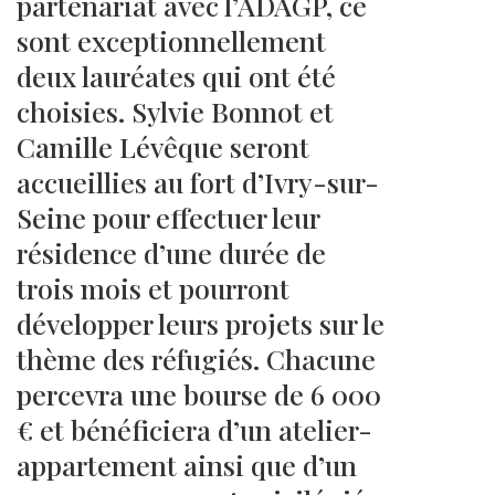
partenariat avec l’ADAGP, ce
sont exceptionnellement
deux lauréates qui ont été
choisies. Sylvie Bonnot et
Camille Lévêque seront
accueillies au fort d’Ivry-sur-
Seine pour effectuer leur
résidence d’une durée de
trois mois et pourront
développer leurs projets sur le
thème des réfugiés. Chacune
percevra une bourse de 6 000
€ et bénéficiera d’un atelier-
appartement ainsi que d’un