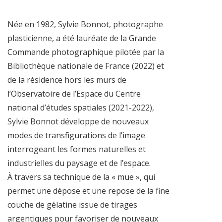
Née en 1982, Sylvie Bonnot, photographe
plasticienne, a été lauréate de la Grande
Commande photographique pilotée par la
Bibliothèque nationale de France (2022) et
de la résidence hors les murs de
l’Observatoire de l’Espace du Centre
national d’études spatiales (2021-2022),
Sylvie Bonnot développe de nouveaux
modes de transfigurations de l’image
interrogeant les formes naturelles et
industrielles du paysage et de l’espace.
À travers sa technique de la « mue », qui
permet une dépose et une repose de la fine
couche de gélatine issue de tirages
argentiques pour favoriser de nouveaux