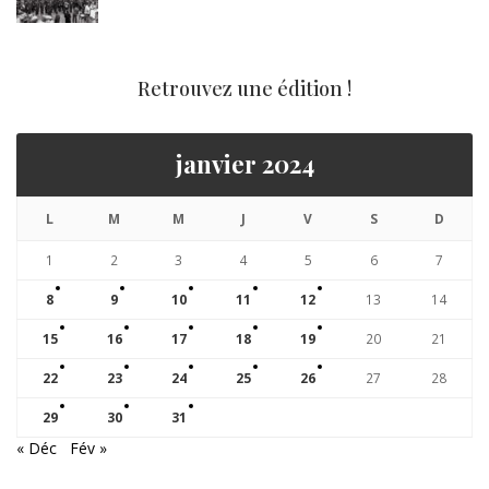
Retrouvez une édition !
janvier 2024
L
M
M
J
V
S
D
1
2
3
4
5
6
7
8
9
10
11
12
13
14
15
16
17
18
19
20
21
22
23
24
25
26
27
28
29
30
31
« Déc
Fév »