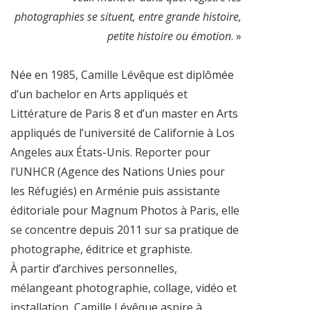
photographies se situent, entre grande histoire,
petite histoire ou émotion
. »
Née en 1985, Camille Lévêque est diplômée
d’un bachelor en Arts appliqués et
Littérature de Paris 8 et d’un master en Arts
appliqués de l’université de Californie à Los
Angeles aux États-Unis. Reporter pour
l’UNHCR (Agence des Nations Unies pour
les Réfugiés) en Arménie puis assistante
éditoriale pour Magnum Photos à Paris, elle
se concentre depuis 2011 sur sa pratique de
photographe, éditrice et graphiste.
À partir d’archives personnelles,
mélangeant photographie, collage, vidéo et
installation, Camille Lévêque aspire à