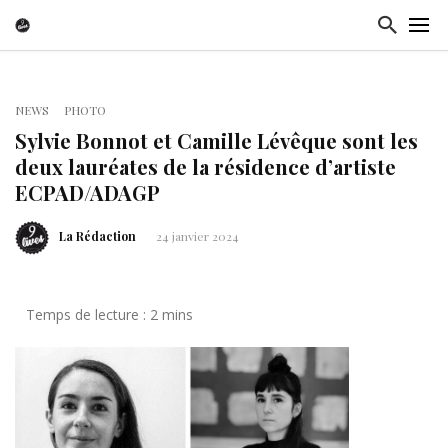
NEWS
PHOTO
Sylvie Bonnot et Camille Lévêque sont les
deux lauréates de la résidence d’artiste
ECPAD/ADAGP
La Rédaction
24 janvier 2024