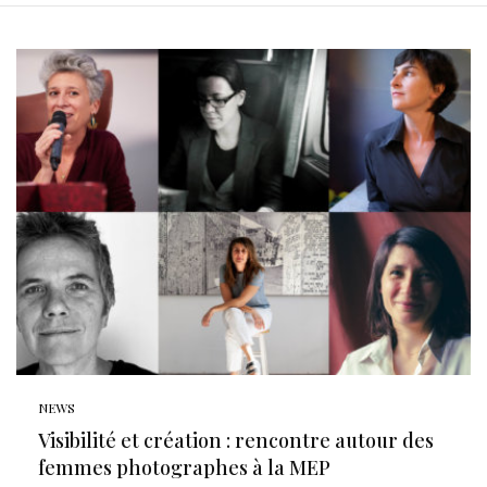
NEWS
Visibilité et création : rencontre autour des
femmes photographes à la MEP