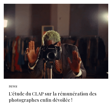
NEWS
L’étude du CLAP sur la rémunération des
photographes enfin dévoilée !