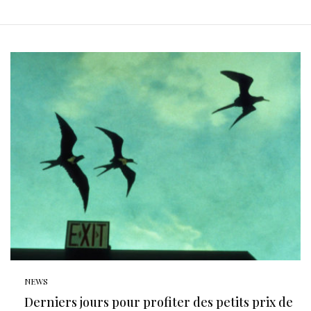
NEWS
Derniers jours pour profiter des petits prix de