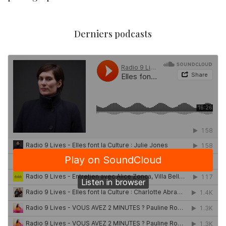
Derniers podcasts