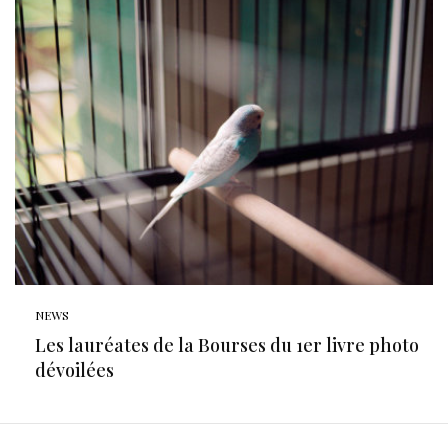
NEWS
Les lauréates de la Bourses du 1er livre photo
dévoilées