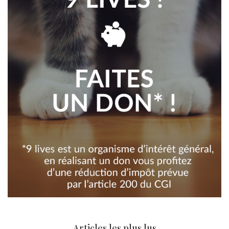
Articles les plus lus