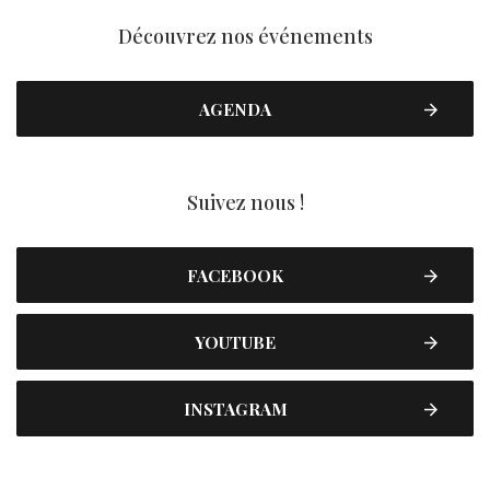
Découvrez nos événements
AGENDA
Suivez nous !
FACEBOOK
YOUTUBE
INSTAGRAM