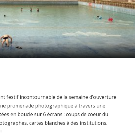
nt festif incontournable de la semaine d’ouverture
ne promenade photographique à travers une
ées en boucle sur 6 écrans : coups de coeur du
hotographes, cartes blanches à des institutions.
!