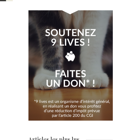
Articles les plus lus