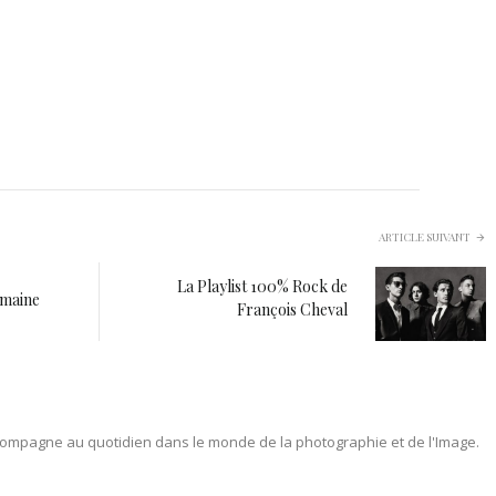
ARTICLE SUIVANT
La Playlist 100% Rock de
semaine
François Cheval
ompagne au quotidien dans le monde de la photographie et de l'Image.