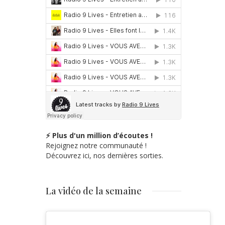
⚡ Plus d'un million d’écoutes !
Rejoignez notre communauté !
Découvrez ici, nos dernières sorties.
La vidéo de la semaine