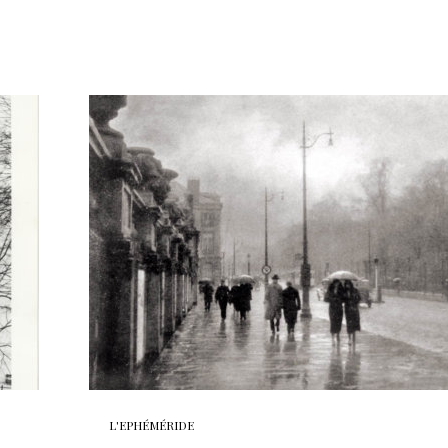
L'EPHÉMÉRIDE