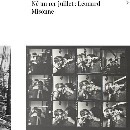
Né un 1er juillet : Léonard
Misonne