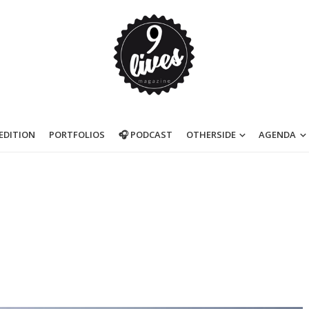
’EDITION
PORTFOLIOS
🎧 PODCAST
OTHERSIDE
AGENDA