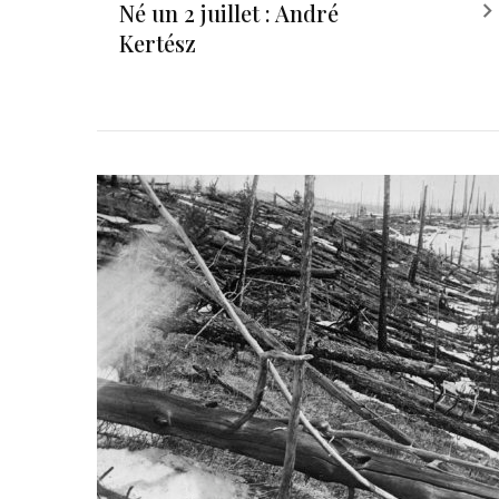
Né un 2 juillet : André
Kertész