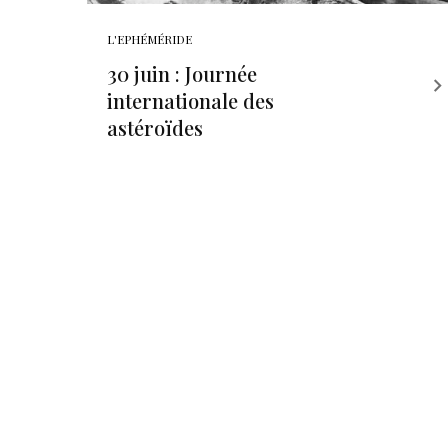
L'EPHÉMÉRIDE
30 juin : Journée
internationale des
astéroïdes