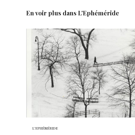
En voir plus dans
L'Ephéméride
L'EPHÉMÉRIDE