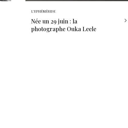
L'EPHÉMÉRIDE
Née un 29 juin : la
photographe Ouka Leele